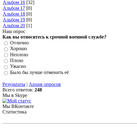
Альбом 16
[32]
Альбом 17
[0]
Альбом 18
[0]
Альбом 19
[0]
Альбом 20
[1]
Наш опрос
Как вы относитесь к срочной военной службе?
Отлично
Хорошо
Неплохо
Плохо
Ужасно
Было бы лучше отменить её
Результаты
|
Архив опросов
Всего ответов:
248
Мы в Skype
Мы ВКонтакте
Статистика