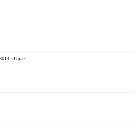
03013 в Орле