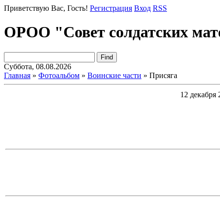
Приветствую Вас
, Гость!
Регистрация
Вход
RSS
ОРОО "Совет солдатских мат
Суббота, 08.08.2026
Главная
»
Фотоальбом
»
Воинские части
» Присяга
12 декабря 