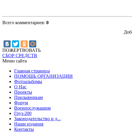
Всего комментариев
:
0
Доб
ПОЖЕРТВОВАТЬ
СБОР СРЕДСТВ
Меню сайта
Главная страница
ПОМОЩЬ ОРГАНИЗАЦИИ
Фотоальбомы
О Нас
Проекты
Призывникам
Форум
Военнослужащим
Груз-200
Законодательство и д...
Наши издания
Контакты