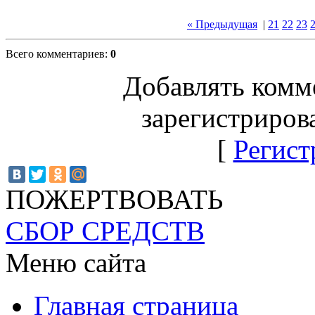
« Предыдущая
|
21
22
23
Всего комментариев
:
0
Добавлять комм
зарегистриров
[
Регист
ПОЖЕРТВОВАТЬ
СБОР СРЕДСТВ
Меню сайта
Главная страница