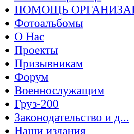
ПОМОЩЬ ОРГАНИЗА
Фотоальбомы
О Нас
Проекты
Призывникам
Форум
Военнослужащим
Груз-200
Законодательство и д...
Наши издания