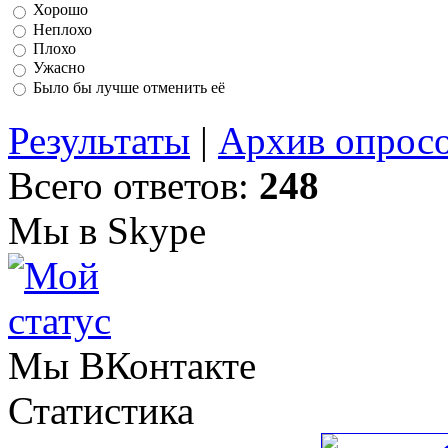
Хорошо
Неплохо
Плохо
Ужасно
Было бы лучше отменить её
Результаты
|
Архив опрос
Всего ответов:
248
Мы в Skype
Мы ВКонтакте
Статистика