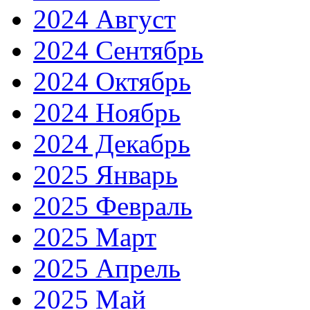
2024 Август
2024 Сентябрь
2024 Октябрь
2024 Ноябрь
2024 Декабрь
2025 Январь
2025 Февраль
2025 Март
2025 Апрель
2025 Май