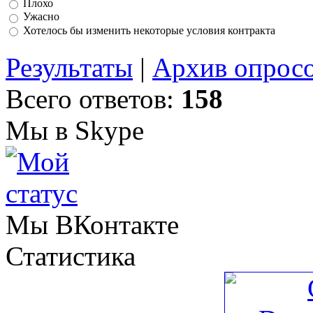
Плохо
Ужасно
Хотелось бы изменить некоторые условия контракта
Результаты
|
Архив опрос
Всего ответов:
158
Мы в Skype
Мы ВКонтакте
Статистика