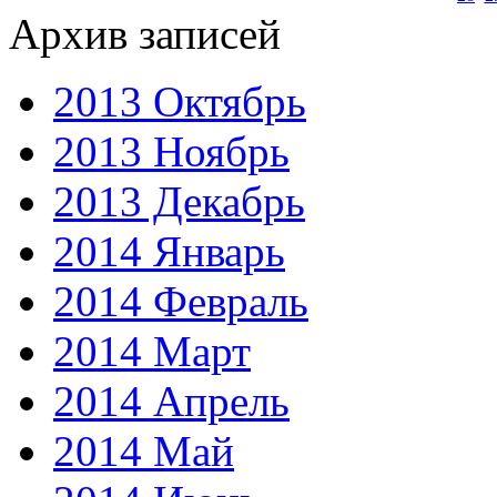
Архив записей
2013 Октябрь
2013 Ноябрь
2013 Декабрь
2014 Январь
2014 Февраль
2014 Март
2014 Апрель
2014 Май