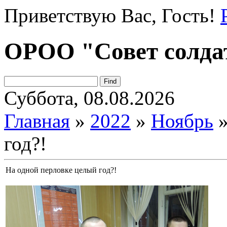
Приветствую Вас
, Гость!
ОРОО "Совет солда
Суббота, 08.08.2026
Главная
»
2022
»
Ноябрь
год?!
На одной перловке целый год?!