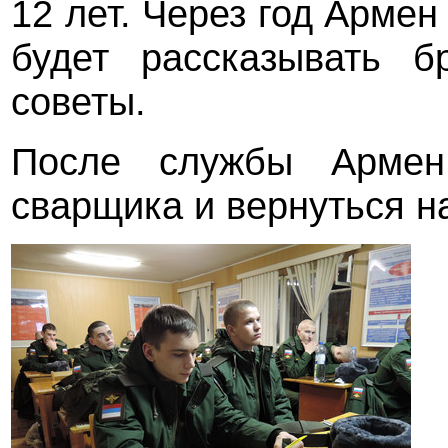
12 лет. Через год Армен
будет рассказывать б
советы.
После службы Армен
сварщика и вернуться н