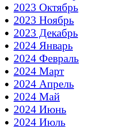
2023 Октябрь
2023 Ноябрь
2023 Декабрь
2024 Январь
2024 Февраль
2024 Март
2024 Апрель
2024 Май
2024 Июнь
2024 Июль