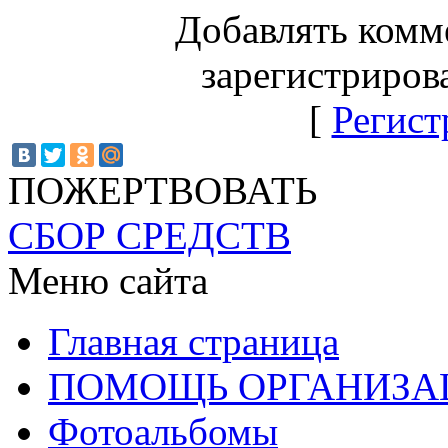
Добавлять комм
зарегистриров
[
Регист
ПОЖЕРТВОВАТЬ
СБОР СРЕДСТВ
Меню сайта
Главная страница
ПОМОЩЬ ОРГАНИЗА
Фотоальбомы