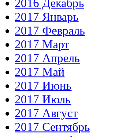
2016 Декабрь
2017 Январь
2017 Февраль
2017 Март
2017 Апрель
2017 Май
2017 Июнь
2017 Июль
2017 Август
2017 Сентябрь