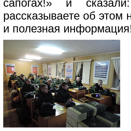
сапогах!» и сказал
рассказываете об этом
и полезная информация!