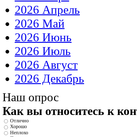
2026 Апрель
2026 Май
2026 Июнь
2026 Июль
2026 Август
2026 Декабрь
Наш опрос
Как вы относитесь к ко
Отлично
Хорошо
Неплохо