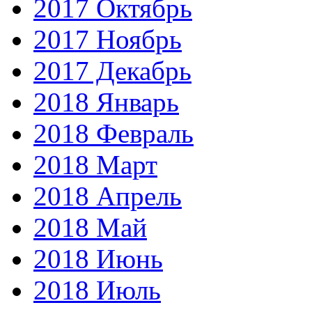
2017 Октябрь
2017 Ноябрь
2017 Декабрь
2018 Январь
2018 Февраль
2018 Март
2018 Апрель
2018 Май
2018 Июнь
2018 Июль