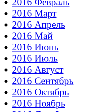
2016 Февраль
2016 Март
2016 Апрель
2016 Май
2016 Июнь
2016 Июль
2016 Август
2016 Сентябрь
2016 Октябрь
2016 Ноябрь