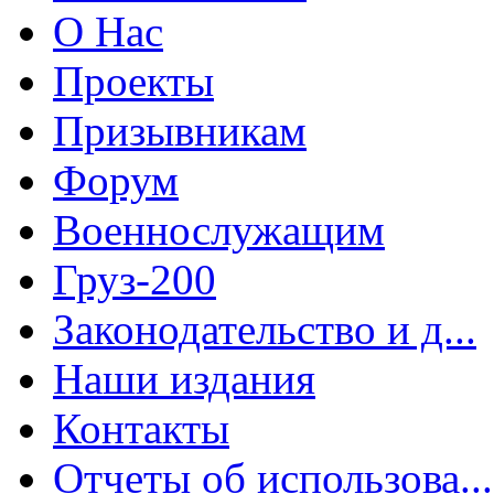
О Нас
Проекты
Призывникам
Форум
Военнослужащим
Груз-200
Законодательство и д...
Наши издания
Контакты
Отчеты об использова...