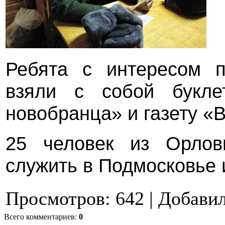
Ребята с интересом 
взяли с собой букле
новобранца» и газету «
25 человек из Орлов
служить в Подмосковье 
Просмотров
:
642
|
Добави
Всего комментариев
:
0