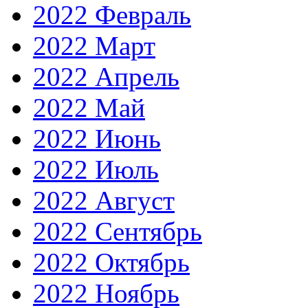
2022 Февраль
2022 Март
2022 Апрель
2022 Май
2022 Июнь
2022 Июль
2022 Август
2022 Сентябрь
2022 Октябрь
2022 Ноябрь