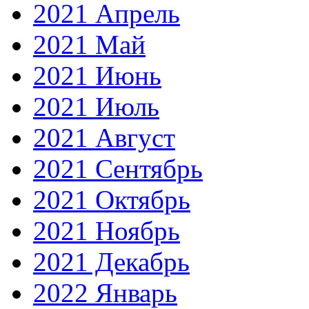
2021 Апрель
2021 Май
2021 Июнь
2021 Июль
2021 Август
2021 Сентябрь
2021 Октябрь
2021 Ноябрь
2021 Декабрь
2022 Январь