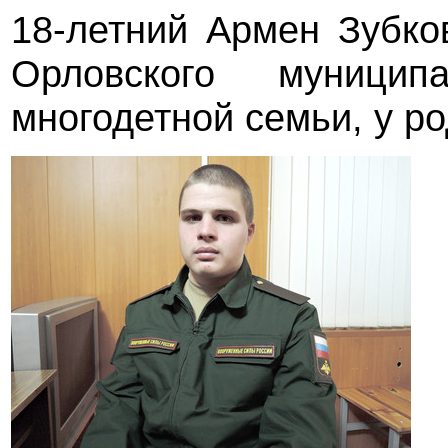
18-летний Армен Зубко
Орловского муници
многодетной семьи, у р