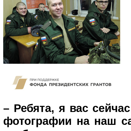
– Ребята, я вас сейч
фотографии на наш са