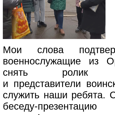
Мои слова подтвер
военнослужащие из О
снять ролик «
и представители воинс
служить наши ребята. 
беседу-презентацию