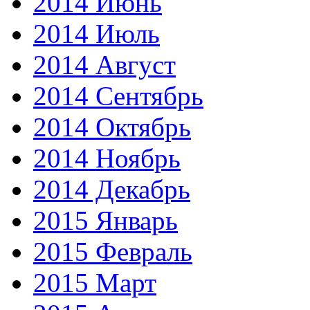
2014 Июнь
2014 Июль
2014 Август
2014 Сентябрь
2014 Октябрь
2014 Ноябрь
2014 Декабрь
2015 Январь
2015 Февраль
2015 Март