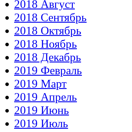
2018 Август
2018 Сентябрь
2018 Октябрь
2018 Ноябрь
2018 Декабрь
2019 Февраль
2019 Март
2019 Апрель
2019 Июнь
2019 Июль