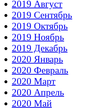
2019 Август
2019 Сентябрь
2019 Октябрь
2019 Ноябрь
2019 Декабрь
2020 Январь
2020 Февраль
2020 Март
2020 Апрель
2020 Май