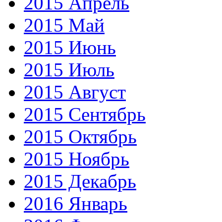
2015 Апрель
2015 Май
2015 Июнь
2015 Июль
2015 Август
2015 Сентябрь
2015 Октябрь
2015 Ноябрь
2015 Декабрь
2016 Январь