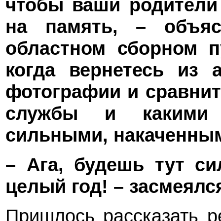
чтобы ваши родители 
на память, – объя
областном сборном п
когда вернетесь из 
фотографии и сравнит
службы и какими 
сильными, накаченным
– Ага, будешь тут с
целый год! – засмеялс
Пришлось рассказать р