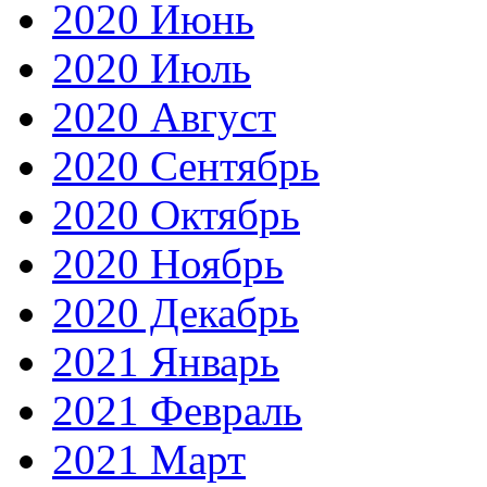
2020 Июнь
2020 Июль
2020 Август
2020 Сентябрь
2020 Октябрь
2020 Ноябрь
2020 Декабрь
2021 Январь
2021 Февраль
2021 Март