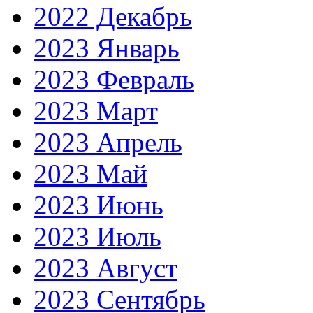
2022 Декабрь
2023 Январь
2023 Февраль
2023 Март
2023 Апрель
2023 Май
2023 Июнь
2023 Июль
2023 Август
2023 Сентябрь