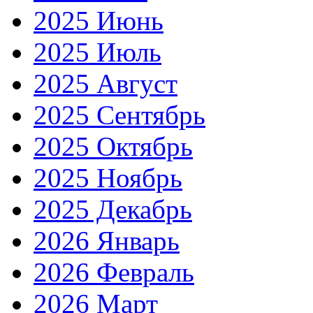
2025 Июнь
2025 Июль
2025 Август
2025 Сентябрь
2025 Октябрь
2025 Ноябрь
2025 Декабрь
2026 Январь
2026 Февраль
2026 Март