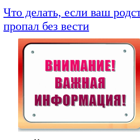
Что делать, если ваш род
пропал без вести