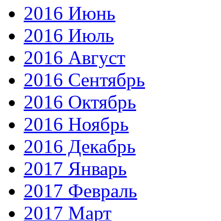
2016 Июнь
2016 Июль
2016 Август
2016 Сентябрь
2016 Октябрь
2016 Ноябрь
2016 Декабрь
2017 Январь
2017 Февраль
2017 Март