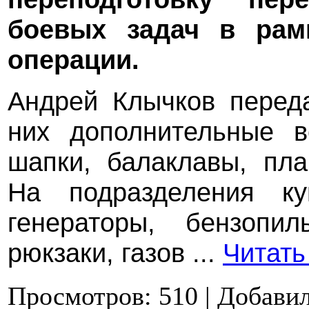
боевых задач в рам
операции.
Андрей Клычков перед
них дополнительные в
шапки, балаклавы, пла
На подразделения ку
генераторы, бензопил
рюкзаки, газов
...
Читать
Просмотров:
510
|
Добавил