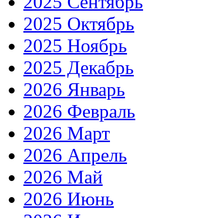
2025 Сентябрь
2025 Октябрь
2025 Ноябрь
2025 Декабрь
2026 Январь
2026 Февраль
2026 Март
2026 Апрель
2026 Май
2026 Июнь