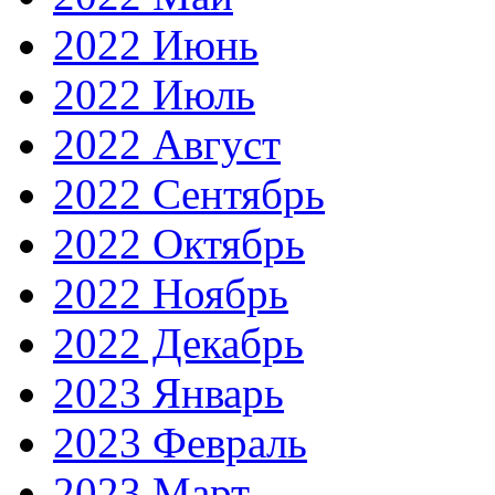
2022 Июнь
2022 Июль
2022 Август
2022 Сентябрь
2022 Октябрь
2022 Ноябрь
2022 Декабрь
2023 Январь
2023 Февраль
2023 Март