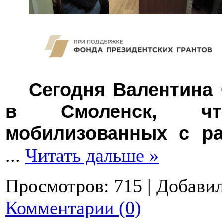
Сегодня Валентина
в Смоленск, чт
мобилизованных с ра
...
Читать дальше »
Просмотров:
715
|
Добавил
Комментарии (0)