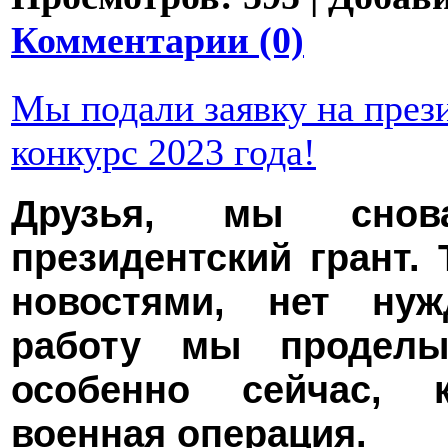
Комментарии (0)
Мы подали заявку на през
конкурс 2023 года!
Друзья, мы снов
президентский грант.
новостями, нет нуж
работу мы проделы
особенно сейчас, 
военная операция.