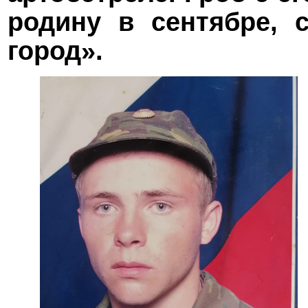
родину в сентябре, 
город».