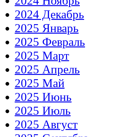
2024 Ноябрь
2024 Декабрь
2025 Январь
2025 Февраль
2025 Март
2025 Апрель
2025 Май
2025 Июнь
2025 Июль
2025 Август