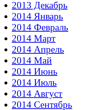
2013 Декабрь
2014 Январь
2014 Февраль
2014 Март
2014 Апрель
2014 Май
2014 Июнь
2014 Июль
2014 Август
2014 Сентябрь