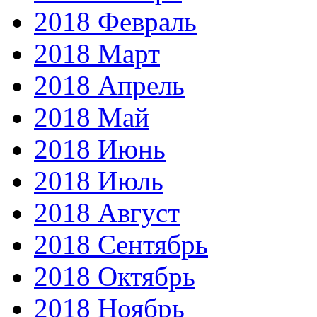
2018 Февраль
2018 Март
2018 Апрель
2018 Май
2018 Июнь
2018 Июль
2018 Август
2018 Сентябрь
2018 Октябрь
2018 Ноябрь