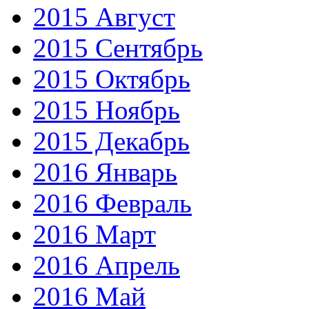
2015 Август
2015 Сентябрь
2015 Октябрь
2015 Ноябрь
2015 Декабрь
2016 Январь
2016 Февраль
2016 Март
2016 Апрель
2016 Май