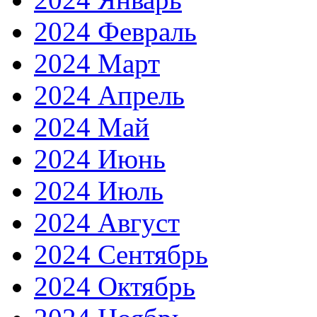
2024 Февраль
2024 Март
2024 Апрель
2024 Май
2024 Июнь
2024 Июль
2024 Август
2024 Сентябрь
2024 Октябрь