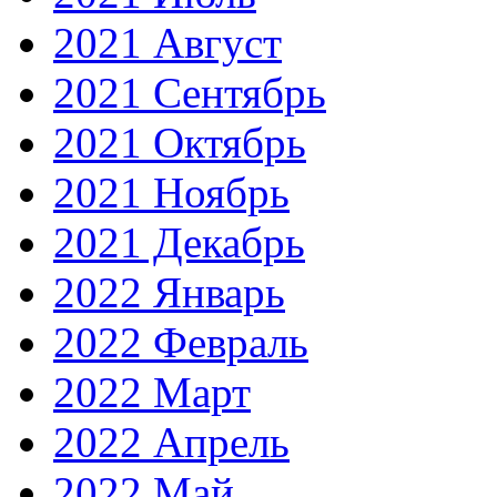
2021 Август
2021 Сентябрь
2021 Октябрь
2021 Ноябрь
2021 Декабрь
2022 Январь
2022 Февраль
2022 Март
2022 Апрель
2022 Май