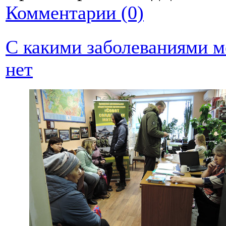
Комментарии (0)
С какими заболеваниями мо
нет