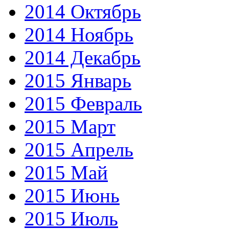
2014 Октябрь
2014 Ноябрь
2014 Декабрь
2015 Январь
2015 Февраль
2015 Март
2015 Апрель
2015 Май
2015 Июнь
2015 Июль