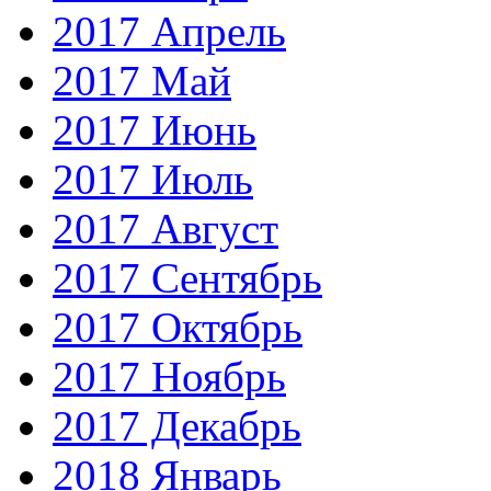
2017 Апрель
2017 Май
2017 Июнь
2017 Июль
2017 Август
2017 Сентябрь
2017 Октябрь
2017 Ноябрь
2017 Декабрь
2018 Январь