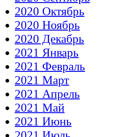
2020 Октябрь
2020 Ноябрь
2020 Декабрь
2021 Январь
2021 Февраль
2021 Март
2021 Апрель
2021 Май
2021 Июнь
2021 Июль