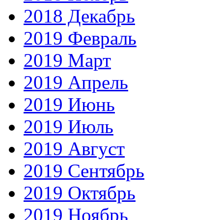
2018 Декабрь
2019 Февраль
2019 Март
2019 Апрель
2019 Июнь
2019 Июль
2019 Август
2019 Сентябрь
2019 Октябрь
2019 Ноябрь