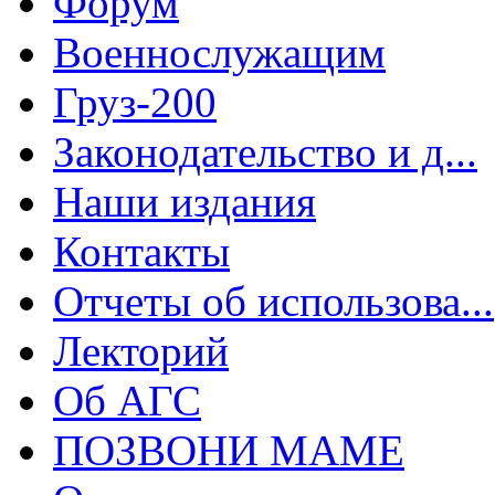
Форум
Военнослужащим
Груз-200
Законодательство и д...
Наши издания
Контакты
Отчеты об использова...
Лекторий
Об АГС
ПОЗВОНИ МАМЕ