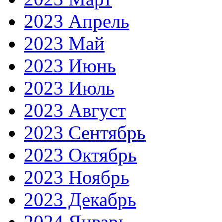
2023 Апрель
2023 Май
2023 Июнь
2023 Июль
2023 Август
2023 Сентябрь
2023 Октябрь
2023 Ноябрь
2023 Декабрь
2024 Январь