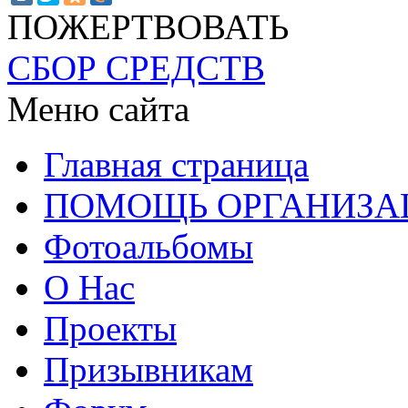
ПОЖЕРТВОВАТЬ
СБОР СРЕДСТВ
Меню сайта
Главная страница
ПОМОЩЬ ОРГАНИЗА
Фотоальбомы
О Нас
Проекты
Призывникам