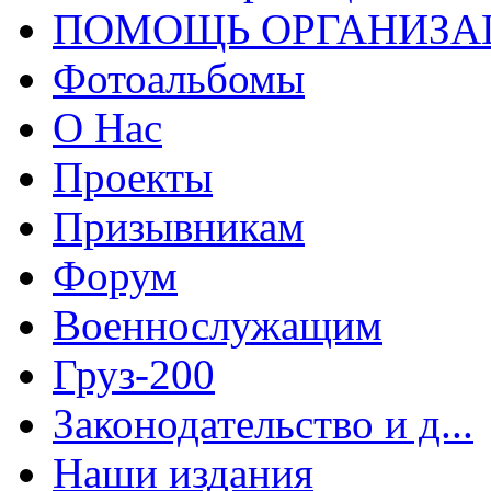
ПОМОЩЬ ОРГАНИЗА
Фотоальбомы
О Нас
Проекты
Призывникам
Форум
Военнослужащим
Груз-200
Законодательство и д...
Наши издания