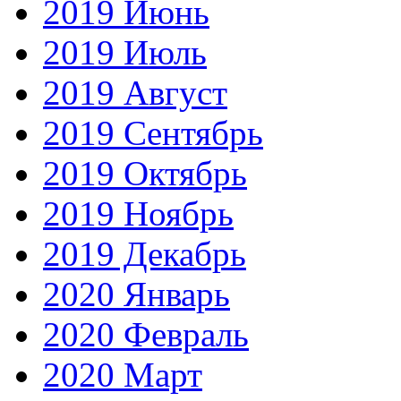
2019 Июнь
2019 Июль
2019 Август
2019 Сентябрь
2019 Октябрь
2019 Ноябрь
2019 Декабрь
2020 Январь
2020 Февраль
2020 Март