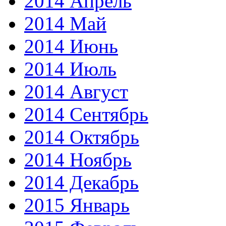
2014 Апрель
2014 Май
2014 Июнь
2014 Июль
2014 Август
2014 Сентябрь
2014 Октябрь
2014 Ноябрь
2014 Декабрь
2015 Январь