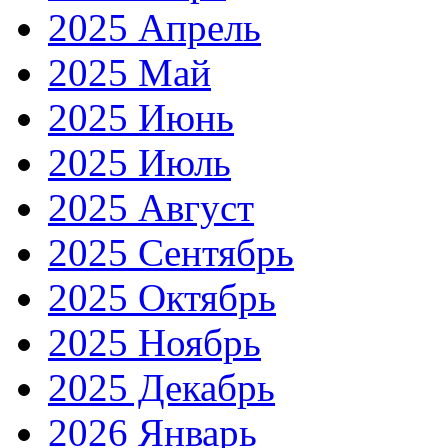
2025 Апрель
2025 Май
2025 Июнь
2025 Июль
2025 Август
2025 Сентябрь
2025 Октябрь
2025 Ноябрь
2025 Декабрь
2026 Январь