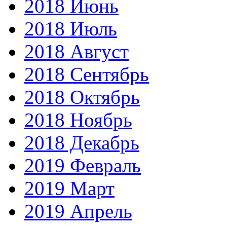
2018 Июнь
2018 Июль
2018 Август
2018 Сентябрь
2018 Октябрь
2018 Ноябрь
2018 Декабрь
2019 Февраль
2019 Март
2019 Апрель