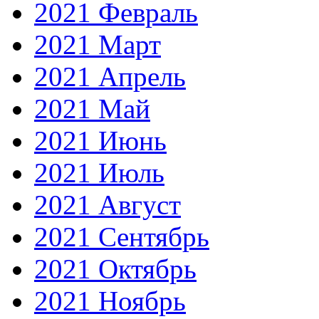
2021 Февраль
2021 Март
2021 Апрель
2021 Май
2021 Июнь
2021 Июль
2021 Август
2021 Сентябрь
2021 Октябрь
2021 Ноябрь