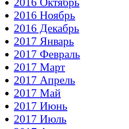
2016 Октябрь
2016 Ноябрь
2016 Декабрь
2017 Январь
2017 Февраль
2017 Март
2017 Апрель
2017 Май
2017 Июнь
2017 Июль