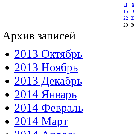
8
15
1
22
2
29
3
Архив записей
2013 Октябрь
2013 Ноябрь
2013 Декабрь
2014 Январь
2014 Февраль
2014 Март