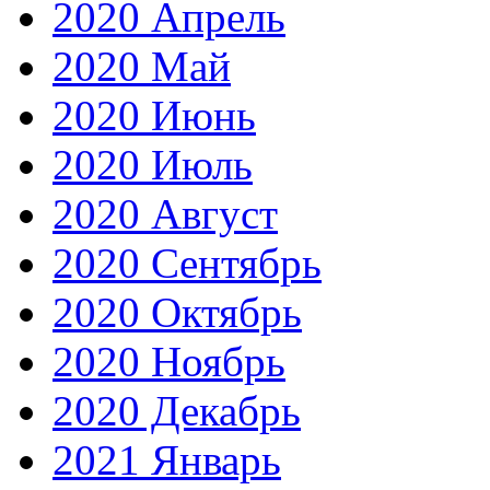
2020 Апрель
2020 Май
2020 Июнь
2020 Июль
2020 Август
2020 Сентябрь
2020 Октябрь
2020 Ноябрь
2020 Декабрь
2021 Январь