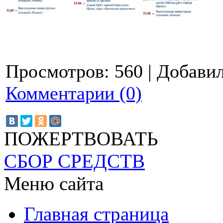
Просмотров:
560
|
Добавил
Комментарии (0)
ПОЖЕРТВОВАТЬ
СБОР СРЕДСТВ
Меню сайта
Главная страница