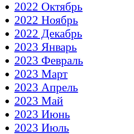
2022 Октябрь
2022 Ноябрь
2022 Декабрь
2023 Январь
2023 Февраль
2023 Март
2023 Апрель
2023 Май
2023 Июнь
2023 Июль