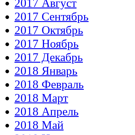
2017 Август
2017 Сентябрь
2017 Октябрь
2017 Ноябрь
2017 Декабрь
2018 Январь
2018 Февраль
2018 Март
2018 Апрель
2018 Май