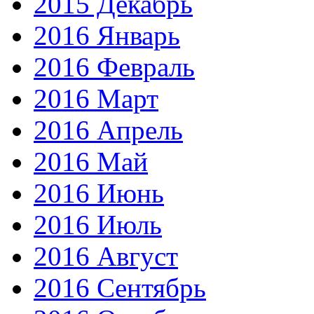
2015 Декабрь
2016 Январь
2016 Февраль
2016 Март
2016 Апрель
2016 Май
2016 Июнь
2016 Июль
2016 Август
2016 Сентябрь