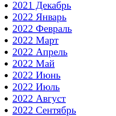
2021 Декабрь
2022 Январь
2022 Февраль
2022 Март
2022 Апрель
2022 Май
2022 Июнь
2022 Июль
2022 Август
2022 Сентябрь