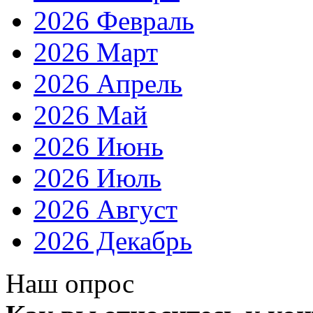
2026 Февраль
2026 Март
2026 Апрель
2026 Май
2026 Июнь
2026 Июль
2026 Август
2026 Декабрь
Наш опрос