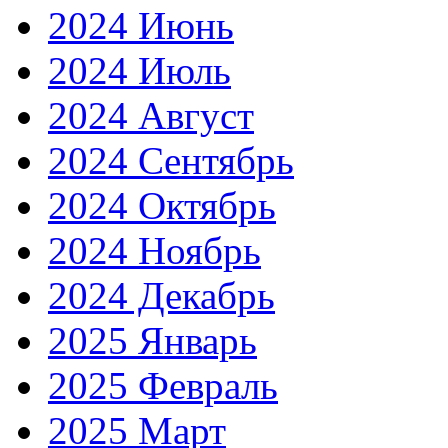
2024 Июнь
2024 Июль
2024 Август
2024 Сентябрь
2024 Октябрь
2024 Ноябрь
2024 Декабрь
2025 Январь
2025 Февраль
2025 Март