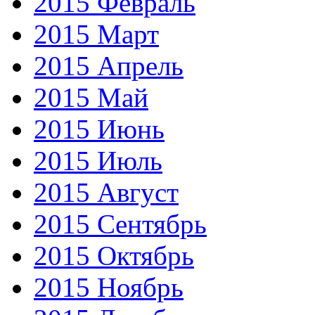
2015 Февраль
2015 Март
2015 Апрель
2015 Май
2015 Июнь
2015 Июль
2015 Август
2015 Сентябрь
2015 Октябрь
2015 Ноябрь