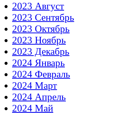
2023 Август
2023 Сентябрь
2023 Октябрь
2023 Ноябрь
2023 Декабрь
2024 Январь
2024 Февраль
2024 Март
2024 Апрель
2024 Май