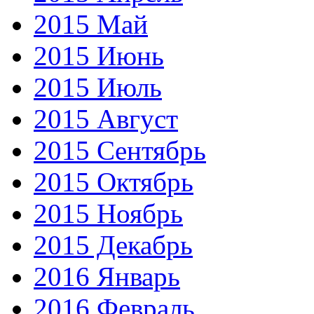
2015 Май
2015 Июнь
2015 Июль
2015 Август
2015 Сентябрь
2015 Октябрь
2015 Ноябрь
2015 Декабрь
2016 Январь
2016 Февраль