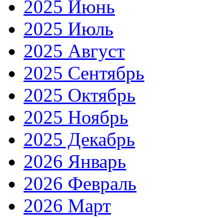
2025 Июнь
2025 Июль
2025 Август
2025 Сентябрь
2025 Октябрь
2025 Ноябрь
2025 Декабрь
2026 Январь
2026 Февраль
2026 Март