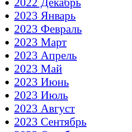
2022 Декабрь
2023 Январь
2023 Февраль
2023 Март
2023 Апрель
2023 Май
2023 Июнь
2023 Июль
2023 Август
2023 Сентябрь