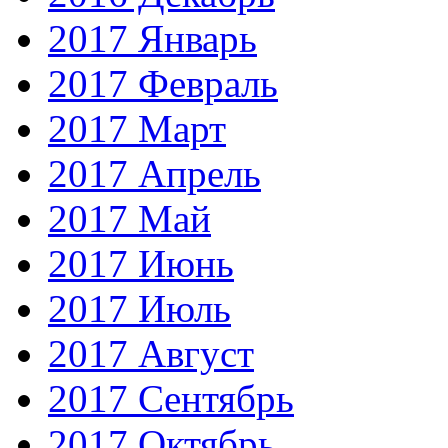
2017 Январь
2017 Февраль
2017 Март
2017 Апрель
2017 Май
2017 Июнь
2017 Июль
2017 Август
2017 Сентябрь
2017 Октябрь