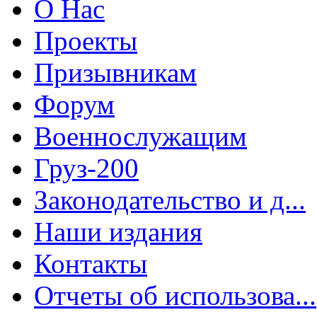
О Нас
Проекты
Призывникам
Форум
Военнослужащим
Груз-200
Законодательство и д...
Наши издания
Контакты
Отчеты об использова...