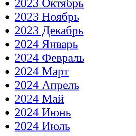
2023 Октябрь
2023 Ноябрь
2023 Декабрь
2024 Январь
2024 Февраль
2024 Март
2024 Апрель
2024 Май
2024 Июнь
2024 Июль