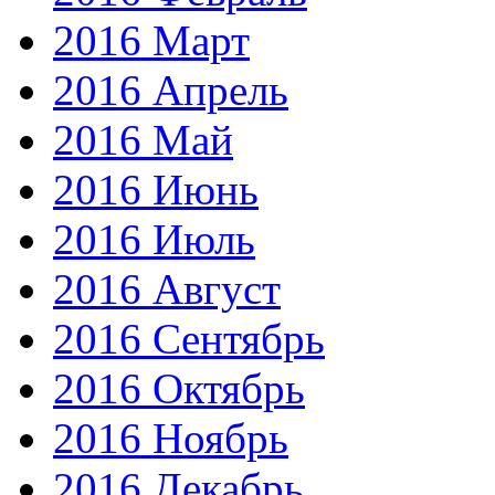
2016 Март
2016 Апрель
2016 Май
2016 Июнь
2016 Июль
2016 Август
2016 Сентябрь
2016 Октябрь
2016 Ноябрь
2016 Декабрь