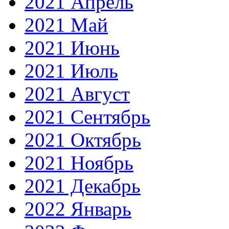
2021 Апрель
2021 Май
2021 Июнь
2021 Июль
2021 Август
2021 Сентябрь
2021 Октябрь
2021 Ноябрь
2021 Декабрь
2022 Январь