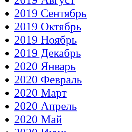
2019 Сентябрь
2019 Октябрь
2019 Ноябрь
2019 Декабрь
2020 Январь
2020 Февраль
2020 Март
2020 Апрель
2020 Май