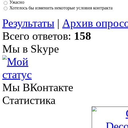
Ужасно
Хотелось бы изменить некоторые условия контракта
Результаты
|
Архив опрос
Всего ответов:
158
Мы в Skype
Мы ВКонтакте
Статистика