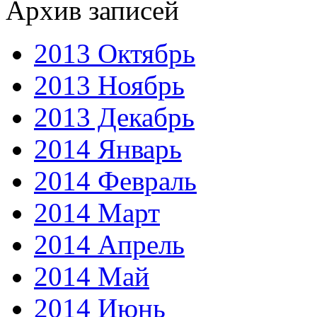
Архив записей
2013 Октябрь
2013 Ноябрь
2013 Декабрь
2014 Январь
2014 Февраль
2014 Март
2014 Апрель
2014 Май
2014 Июнь