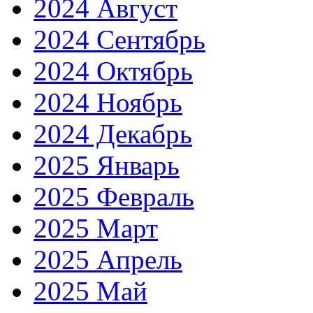
2024 Август
2024 Сентябрь
2024 Октябрь
2024 Ноябрь
2024 Декабрь
2025 Январь
2025 Февраль
2025 Март
2025 Апрель
2025 Май