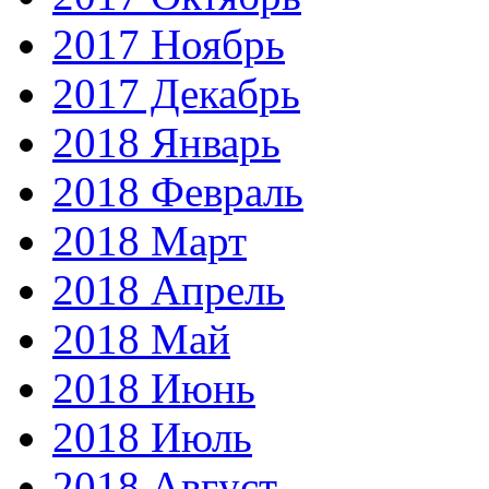
2017 Ноябрь
2017 Декабрь
2018 Январь
2018 Февраль
2018 Март
2018 Апрель
2018 Май
2018 Июнь
2018 Июль
2018 Август