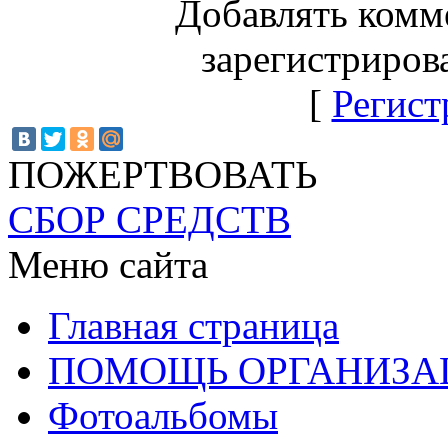
Добавлять комм
зарегистриров
[
Регист
ПОЖЕРТВОВАТЬ
СБОР СРЕДСТВ
Меню сайта
Главная страница
ПОМОЩЬ ОРГАНИЗА
Фотоальбомы