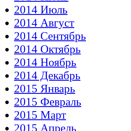
2014 Июль
2014 Август
2014 Сентябрь
2014 Октябрь
2014 Ноябрь
2014 Декабрь
2015 Январь
2015 Февраль
2015 Март
2015 Апрель