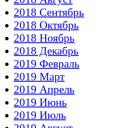
2018 Сентябрь
2018 Октябрь
2018 Ноябрь
2018 Декабрь
2019 Февраль
2019 Март
2019 Апрель
2019 Июнь
2019 Июль
2019 Август