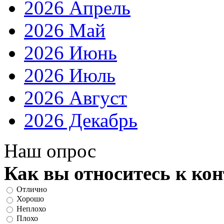
2026 Апрель
2026 Май
2026 Июнь
2026 Июль
2026 Август
2026 Декабрь
Наш опрос
Как вы относитесь к ко
Отлично
Хорошо
Неплохо
Плохо