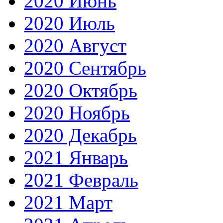
2020 Июнь
2020 Июль
2020 Август
2020 Сентябрь
2020 Октябрь
2020 Ноябрь
2020 Декабрь
2021 Январь
2021 Февраль
2021 Март