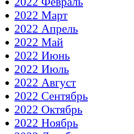
2022 Февраль
2022 Март
2022 Апрель
2022 Май
2022 Июнь
2022 Июль
2022 Август
2022 Сентябрь
2022 Октябрь
2022 Ноябрь