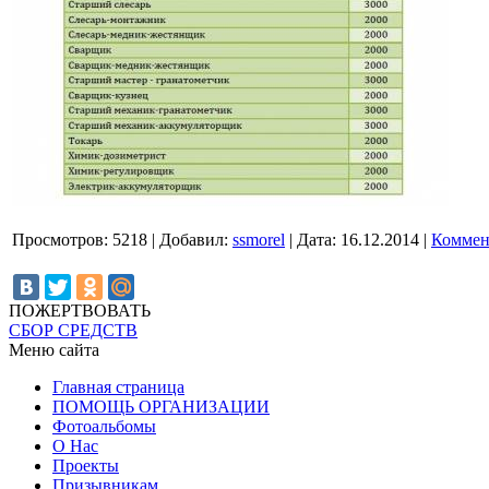
Просмотров:
5218
|
Добавил:
ssmorel
|
Дата:
16.12.2014
|
Коммен
ПОЖЕРТВОВАТЬ
СБОР СРЕДСТВ
Меню сайта
Главная страница
ПОМОЩЬ ОРГАНИЗАЦИИ
Фотоальбомы
О Нас
Проекты
Призывникам