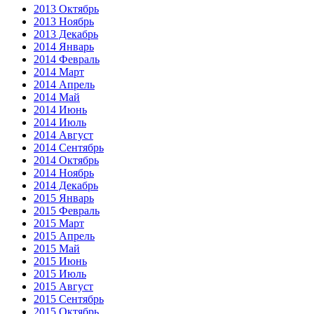
2013 Октябрь
2013 Ноябрь
2013 Декабрь
2014 Январь
2014 Февраль
2014 Март
2014 Апрель
2014 Май
2014 Июнь
2014 Июль
2014 Август
2014 Сентябрь
2014 Октябрь
2014 Ноябрь
2014 Декабрь
2015 Январь
2015 Февраль
2015 Март
2015 Апрель
2015 Май
2015 Июнь
2015 Июль
2015 Август
2015 Сентябрь
2015 Октябрь