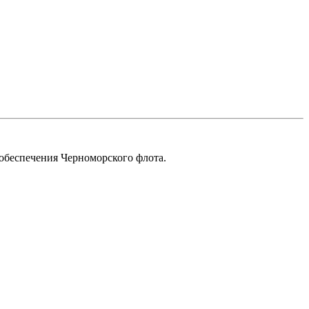
обеспечения Черноморского флота.