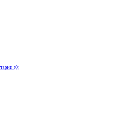
тарии (0)