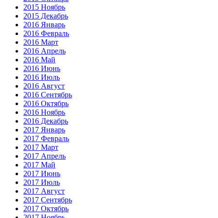
2015 Ноябрь
2015 Декабрь
2016 Январь
2016 Февраль
2016 Март
2016 Апрель
2016 Май
2016 Июнь
2016 Июль
2016 Август
2016 Сентябрь
2016 Октябрь
2016 Ноябрь
2016 Декабрь
2017 Январь
2017 Февраль
2017 Март
2017 Апрель
2017 Май
2017 Июнь
2017 Июль
2017 Август
2017 Сентябрь
2017 Октябрь
2017 Ноябрь