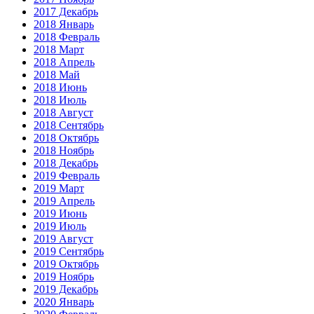
2017 Декабрь
2018 Январь
2018 Февраль
2018 Март
2018 Апрель
2018 Май
2018 Июнь
2018 Июль
2018 Август
2018 Сентябрь
2018 Октябрь
2018 Ноябрь
2018 Декабрь
2019 Февраль
2019 Март
2019 Апрель
2019 Июнь
2019 Июль
2019 Август
2019 Сентябрь
2019 Октябрь
2019 Ноябрь
2019 Декабрь
2020 Январь