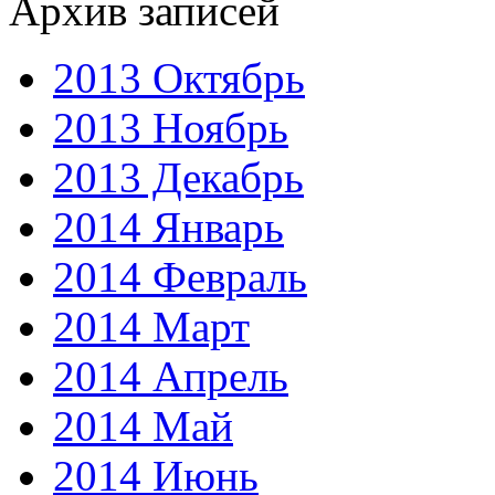
Архив записей
2013 Октябрь
2013 Ноябрь
2013 Декабрь
2014 Январь
2014 Февраль
2014 Март
2014 Апрель
2014 Май
2014 Июнь