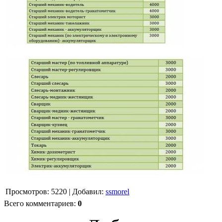
Просмотров
:
5220
|
Добавил
:
ssmorel
Всего комментариев
:
0