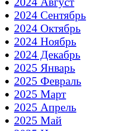
2024 Август
2024 Сентябрь
2024 Октябрь
2024 Ноябрь
2024 Декабрь
2025 Январь
2025 Февраль
2025 Март
2025 Апрель
2025 Май