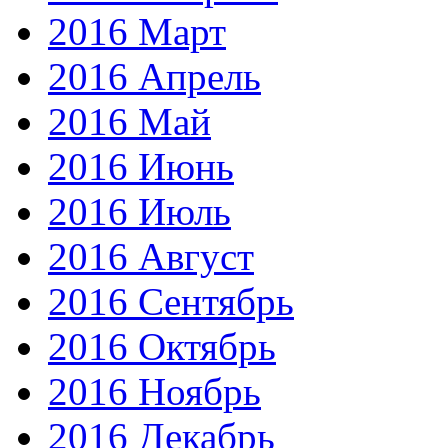
2016 Март
2016 Апрель
2016 Май
2016 Июнь
2016 Июль
2016 Август
2016 Сентябрь
2016 Октябрь
2016 Ноябрь
2016 Декабрь