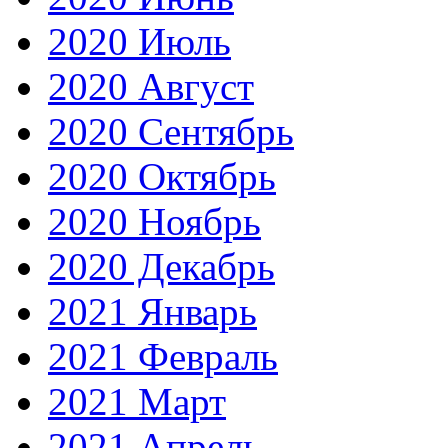
2020 Июль
2020 Август
2020 Сентябрь
2020 Октябрь
2020 Ноябрь
2020 Декабрь
2021 Январь
2021 Февраль
2021 Март
2021 Апрель