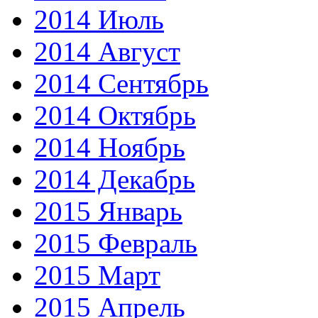
2014 Июль
2014 Август
2014 Сентябрь
2014 Октябрь
2014 Ноябрь
2014 Декабрь
2015 Январь
2015 Февраль
2015 Март
2015 Апрель