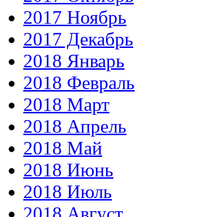
2017 Ноябрь
2017 Декабрь
2018 Январь
2018 Февраль
2018 Март
2018 Апрель
2018 Май
2018 Июнь
2018 Июль
2018 Август