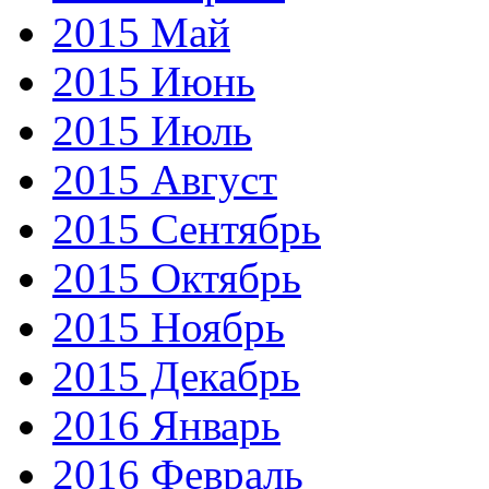
2015 Май
2015 Июнь
2015 Июль
2015 Август
2015 Сентябрь
2015 Октябрь
2015 Ноябрь
2015 Декабрь
2016 Январь
2016 Февраль