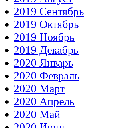
2019 Сентябрь
2019 Октябрь
2019 Ноябрь
2019 Декабрь
2020 Январь
2020 Февраль
2020 Март
2020 Апрель
2020 Май
2020 Июнь