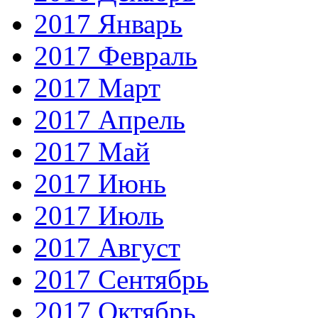
2017 Январь
2017 Февраль
2017 Март
2017 Апрель
2017 Май
2017 Июнь
2017 Июль
2017 Август
2017 Сентябрь
2017 Октябрь