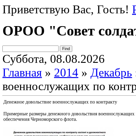
Приветствую Вас
, Гость!
ОРОО "Совет солда
Суббота, 08.08.2026
Главная
»
2014
»
Декабрь
военнослужащих по контр
Денежное довольствие военнослужащих по контракту
Примерные размеры денежного довольствия военнослужащих п
обеспечения Черноморского флота.