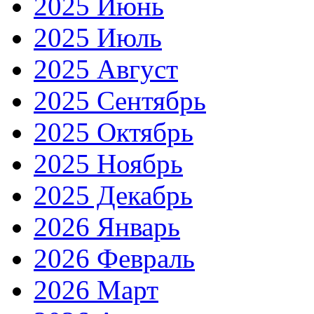
2025 Июнь
2025 Июль
2025 Август
2025 Сентябрь
2025 Октябрь
2025 Ноябрь
2025 Декабрь
2026 Январь
2026 Февраль
2026 Март