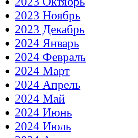
2023 Октябрь
2023 Ноябрь
2023 Декабрь
2024 Январь
2024 Февраль
2024 Март
2024 Апрель
2024 Май
2024 Июнь
2024 Июль