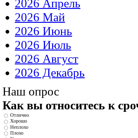
2026 Апрель
2026 Май
2026 Июнь
2026 Июль
2026 Август
2026 Декабрь
Наш опрос
Как вы относитесь к ср
Отлично
Хорошо
Неплохо
Плохо