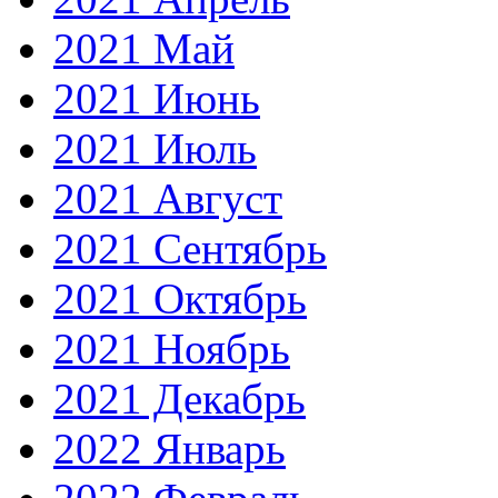
2021 Май
2021 Июнь
2021 Июль
2021 Август
2021 Сентябрь
2021 Октябрь
2021 Ноябрь
2021 Декабрь
2022 Январь