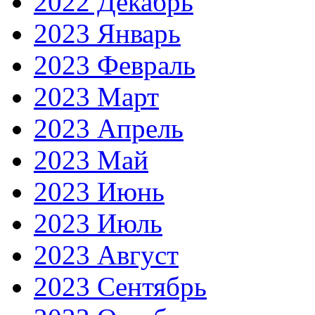
2022 Декабрь
2023 Январь
2023 Февраль
2023 Март
2023 Апрель
2023 Май
2023 Июнь
2023 Июль
2023 Август
2023 Сентябрь