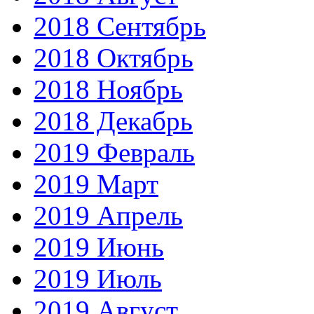
2018 Сентябрь
2018 Октябрь
2018 Ноябрь
2018 Декабрь
2019 Февраль
2019 Март
2019 Апрель
2019 Июнь
2019 Июль
2019 Август