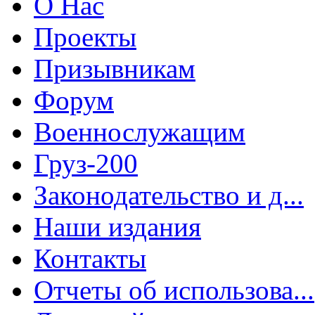
О Нас
Проекты
Призывникам
Форум
Военнослужащим
Груз-200
Законодательство и д...
Наши издания
Контакты
Отчеты об использова...