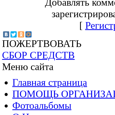
Добавлять комм
зарегистриров
[
Регист
ПОЖЕРТВОВАТЬ
СБОР СРЕДСТВ
Меню сайта
Главная страница
ПОМОЩЬ ОРГАНИЗА
Фотоальбомы