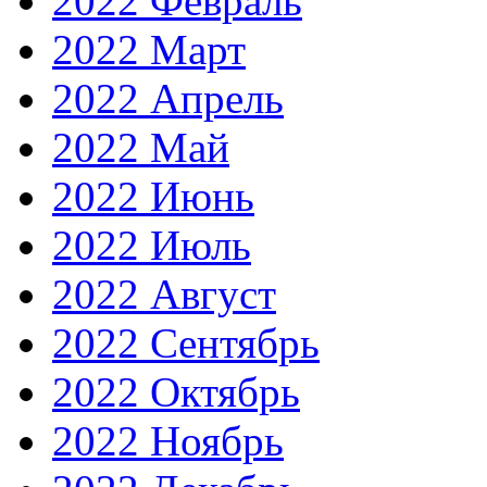
2022 Февраль
2022 Март
2022 Апрель
2022 Май
2022 Июнь
2022 Июль
2022 Август
2022 Сентябрь
2022 Октябрь
2022 Ноябрь