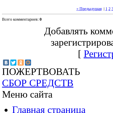
« Предыдущая
|
1
2
Всего комментариев
:
0
Добавлять комм
зарегистриров
[
Регист
ПОЖЕРТВОВАТЬ
СБОР СРЕДСТВ
Меню сайта
Главная страница