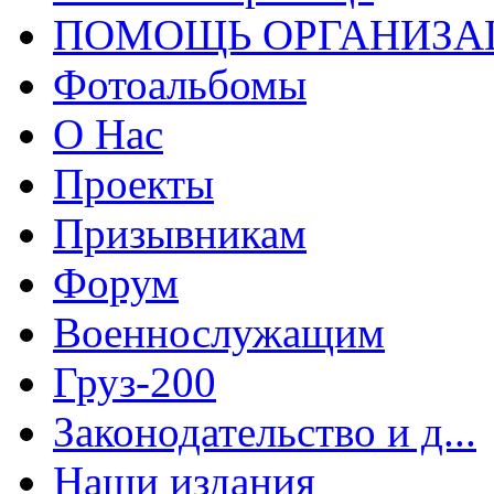
ПОМОЩЬ ОРГАНИЗА
Фотоальбомы
О Нас
Проекты
Призывникам
Форум
Военнослужащим
Груз-200
Законодательство и д...
Наши издания