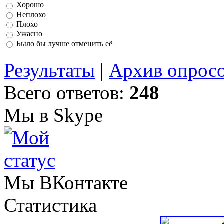
Хорошо
Неплохо
Плохо
Ужасно
Было бы лучше отменить её
Результаты
|
Архив опрос
Всего ответов:
248
Мы в Skype
Мы ВКонтакте
Статистика