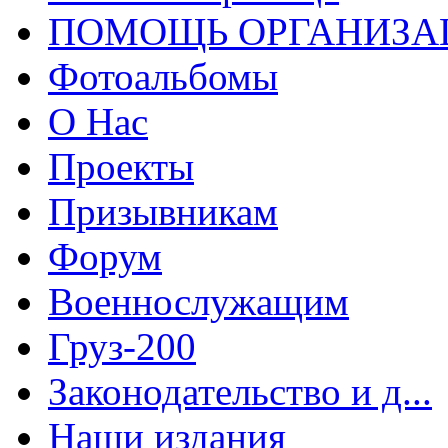
ПОМОЩЬ ОРГАНИЗА
Фотоальбомы
О Нас
Проекты
Призывникам
Форум
Военнослужащим
Груз-200
Законодательство и д...
Наши издания