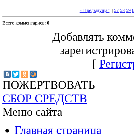
« Предыдущая
|
57
58
59
Всего комментариев
:
0
Добавлять комм
зарегистриров
[
Регист
ПОЖЕРТВОВАТЬ
СБОР СРЕДСТВ
Меню сайта
Главная страница