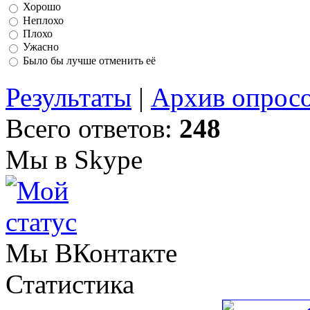
Хорошо
Неплохо
Плохо
Ужасно
Было бы лучше отменить её
Результаты
|
Архив опрос
Всего ответов:
248
Мы в Skype
Мы ВКонтакте
Статистика