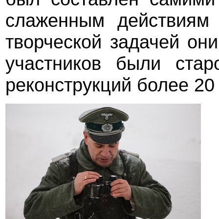
слаженным действиям 
творческой задачей он
участников были ста
реконструкций более 20 