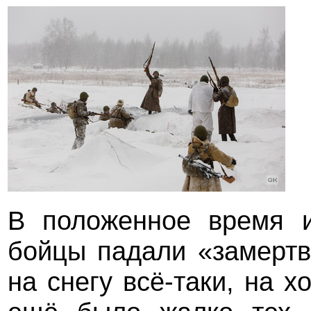
В положенное время и
бойцы падали «замертв
на снегу всё-таки, на 