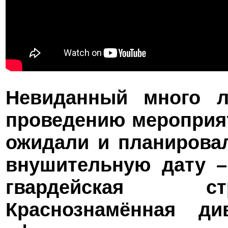
Невиданный много л
проведению мероприят
ожидали и планировал
внушительную дату
гвардейская ст
Краснознамённая ди