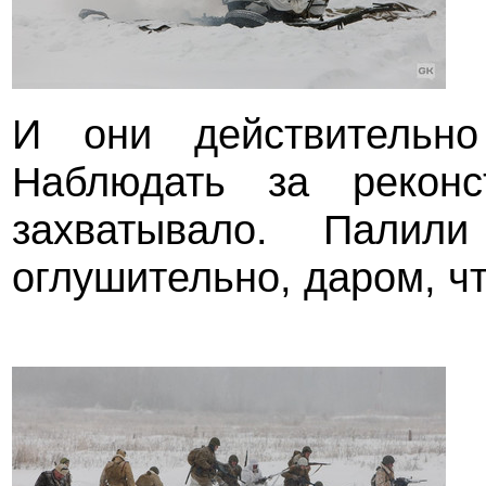
И они действительно
Наблюдать за реконс
захватывало. Пали
оглушительно, даром, ч