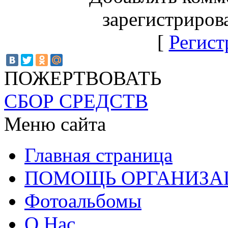
зарегистриров
[
Регист
ПОЖЕРТВОВАТЬ
СБОР СРЕДСТВ
Меню сайта
Главная страница
ПОМОЩЬ ОРГАНИЗА
Фотоальбомы
О Нас