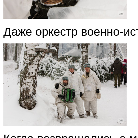
Даже оркестр военно-ис