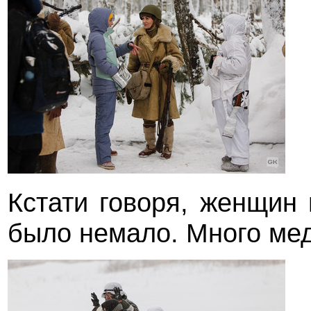
Кстати говоря, женщин
было немало. Много мед