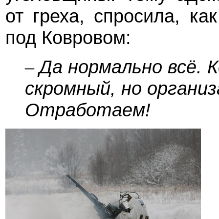
от греха, спросила, к
под Ковровом:
Да нормально всё. 
–
скромный, но организ
Отработаем!