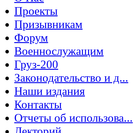
Проекты
Призывникам
Форум
Военнослужащим
Груз-200
Законодательство и д...
Наши издания
Контакты
Отчеты об использова...
Лекторий