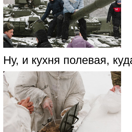
Ну, и кухня полевая, куд