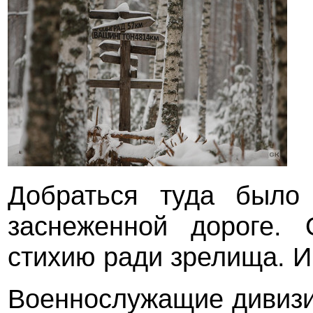
Добраться туда было
заснеженной дороге. 
стихию ради зрелища. И 
Военнослужащие дивизи