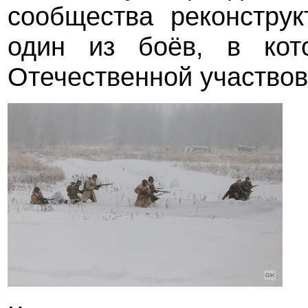
сообщества реконструк
один из боёв, в кот
Отечественной участвов