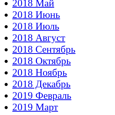
2018 Май
2018 Июнь
2018 Июль
2018 Август
2018 Сентябрь
2018 Октябрь
2018 Ноябрь
2018 Декабрь
2019 Февраль
2019 Март