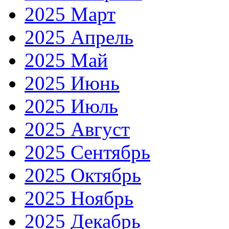
2025 Март
2025 Апрель
2025 Май
2025 Июнь
2025 Июль
2025 Август
2025 Сентябрь
2025 Октябрь
2025 Ноябрь
2025 Декабрь