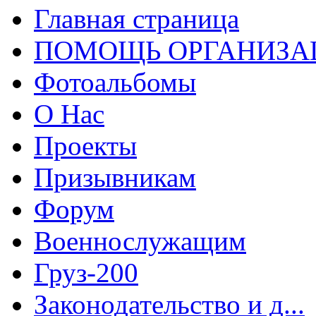
Главная страница
ПОМОЩЬ ОРГАНИЗА
Фотоальбомы
О Нас
Проекты
Призывникам
Форум
Военнослужащим
Груз-200
Законодательство и д...