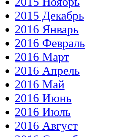
2015 Ноябрь
2015 Декабрь
2016 Январь
2016 Февраль
2016 Март
2016 Апрель
2016 Май
2016 Июнь
2016 Июль
2016 Август