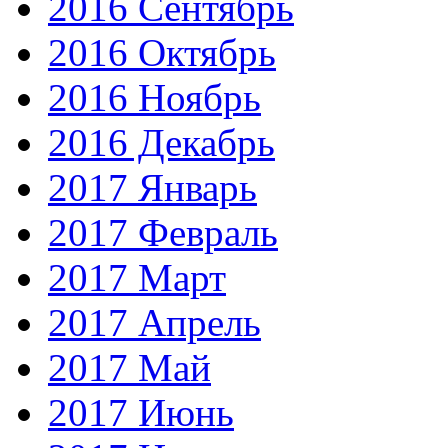
2016 Сентябрь
2016 Октябрь
2016 Ноябрь
2016 Декабрь
2017 Январь
2017 Февраль
2017 Март
2017 Апрель
2017 Май
2017 Июнь