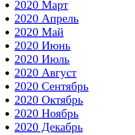
2020 Март
2020 Апрель
2020 Май
2020 Июнь
2020 Июль
2020 Август
2020 Сентябрь
2020 Октябрь
2020 Ноябрь
2020 Декабрь