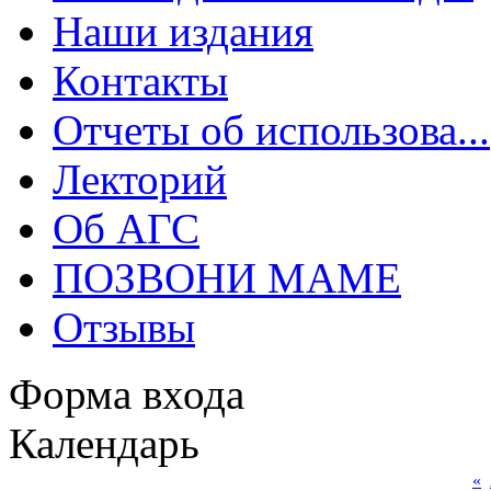
Наши издания
Контакты
Отчеты об использова...
Лекторий
Об АГС
ПОЗВОНИ МАМЕ
Отзывы
Форма входа
Календарь
«