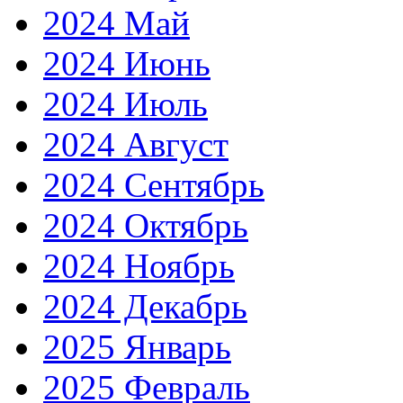
2024 Май
2024 Июнь
2024 Июль
2024 Август
2024 Сентябрь
2024 Октябрь
2024 Ноябрь
2024 Декабрь
2025 Январь
2025 Февраль