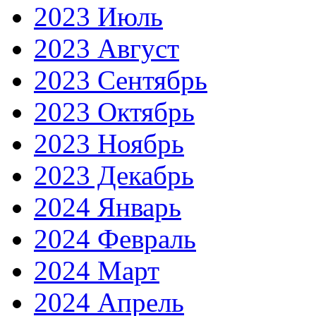
2023 Июль
2023 Август
2023 Сентябрь
2023 Октябрь
2023 Ноябрь
2023 Декабрь
2024 Январь
2024 Февраль
2024 Март
2024 Апрель