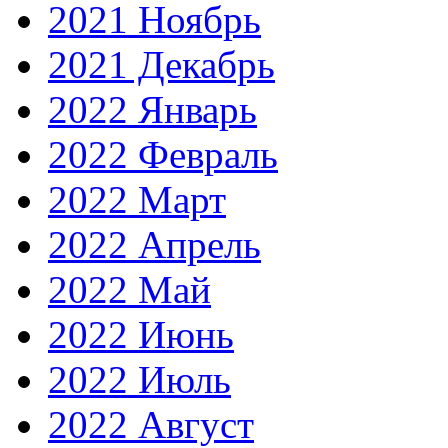
2021 Ноябрь
2021 Декабрь
2022 Январь
2022 Февраль
2022 Март
2022 Апрель
2022 Май
2022 Июнь
2022 Июль
2022 Август