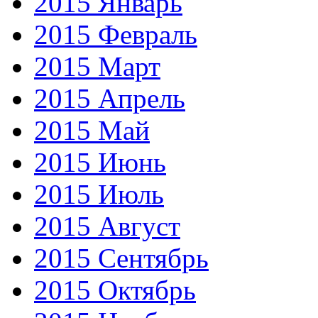
2015 Январь
2015 Февраль
2015 Март
2015 Апрель
2015 Май
2015 Июнь
2015 Июль
2015 Август
2015 Сентябрь
2015 Октябрь