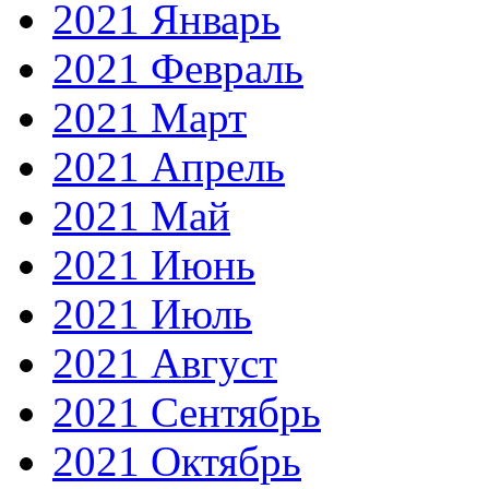
2021 Январь
2021 Февраль
2021 Март
2021 Апрель
2021 Май
2021 Июнь
2021 Июль
2021 Август
2021 Сентябрь
2021 Октябрь