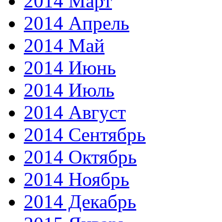
2014 Март
2014 Апрель
2014 Май
2014 Июнь
2014 Июль
2014 Август
2014 Сентябрь
2014 Октябрь
2014 Ноябрь
2014 Декабрь