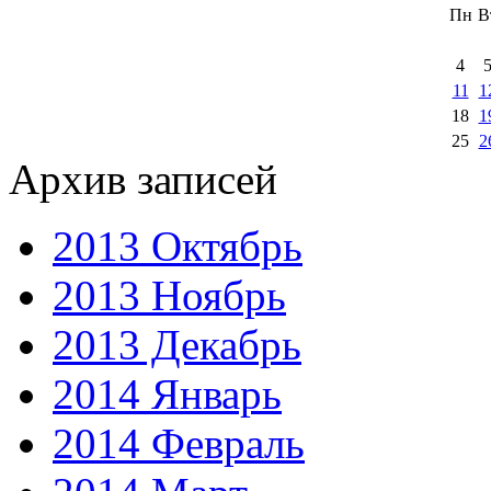
Пн
В
4
11
1
18
1
25
2
Архив записей
2013 Октябрь
2013 Ноябрь
2013 Декабрь
2014 Январь
2014 Февраль