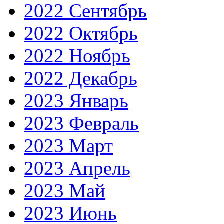
2022 Сентябрь
2022 Октябрь
2022 Ноябрь
2022 Декабрь
2023 Январь
2023 Февраль
2023 Март
2023 Апрель
2023 Май
2023 Июнь