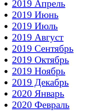
2019 Апрель
2019 Июнь
2019 Июль
2019 Август
2019 Сентябрь
2019 Октябрь
2019 Ноябрь
2019 Декабрь
2020 Январь
2020 Февраль