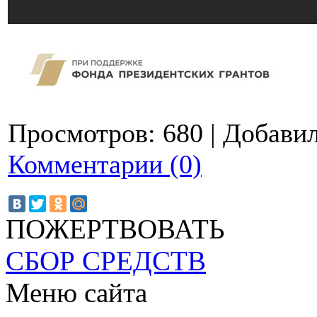
Просмотров:
680
|
Добавил
Комментарии (0)
ПОЖЕРТВОВАТЬ
СБОР СРЕДСТВ
Меню сайта