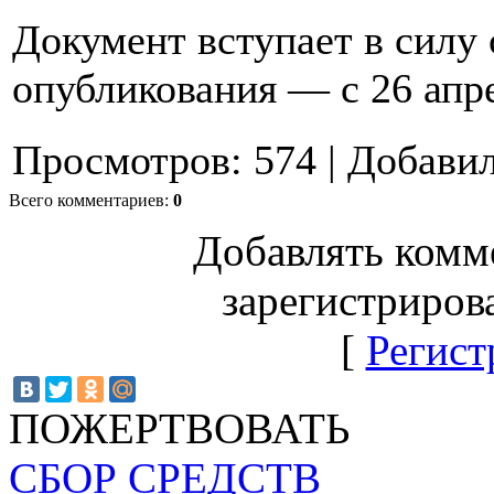
Документ вступает в силу 
опубликования — с 26 апр
Просмотров
:
574
|
Добави
Всего комментариев
:
0
Добавлять комм
зарегистриров
[
Регист
ПОЖЕРТВОВАТЬ
СБОР СРЕДСТВ