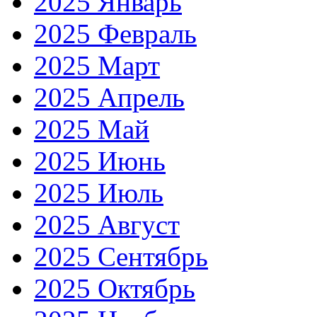
2025 Январь
2025 Февраль
2025 Март
2025 Апрель
2025 Май
2025 Июнь
2025 Июль
2025 Август
2025 Сентябрь
2025 Октябрь