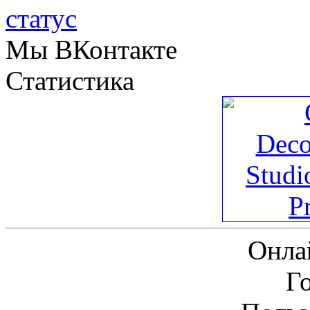
Мы ВКонтакте
Статистика
Онла
Г