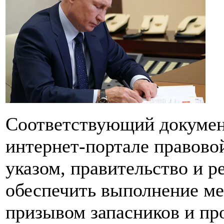
Соответствующий докумен
интернет-портале правово
указом, правительство и 
обеспечить выполнение ме
призывом запасников и пр