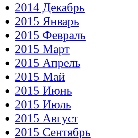
2014 Декабрь
2015 Январь
2015 Февраль
2015 Март
2015 Апрель
2015 Май
2015 Июнь
2015 Июль
2015 Август
2015 Сентябрь