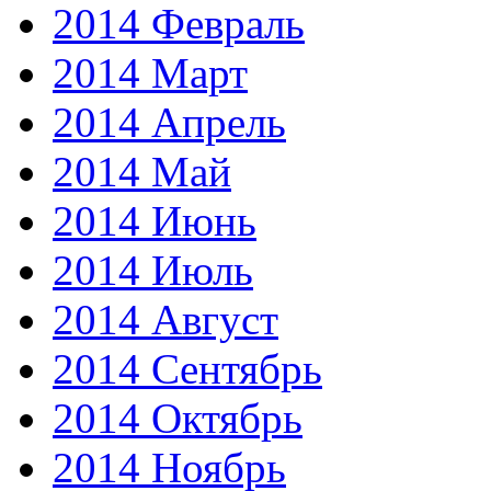
2014 Февраль
2014 Март
2014 Апрель
2014 Май
2014 Июнь
2014 Июль
2014 Август
2014 Сентябрь
2014 Октябрь
2014 Ноябрь