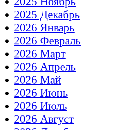
2025 Ноябрь
2025 Декабрь
2026 Январь
2026 Февраль
2026 Март
2026 Апрель
2026 Май
2026 Июнь
2026 Июль
2026 Август