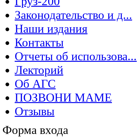
Груз-200
Законодательство и д...
Наши издания
Контакты
Отчеты об использова...
Лекторий
Об АГС
ПОЗВОНИ МАМЕ
Отзывы
Форма входа