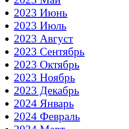
2023 Июнь
2023 Июль
2023 Август
2023 Сентябрь
2023 Октябрь
2023 Ноябрь
2023 Декабрь
2024 Январь
2024 Февраль