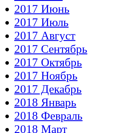
2017 Июнь
2017 Июль
2017 Август
2017 Сентябрь
2017 Октябрь
2017 Ноябрь
2017 Декабрь
2018 Январь
2018 Февраль
2018 Март