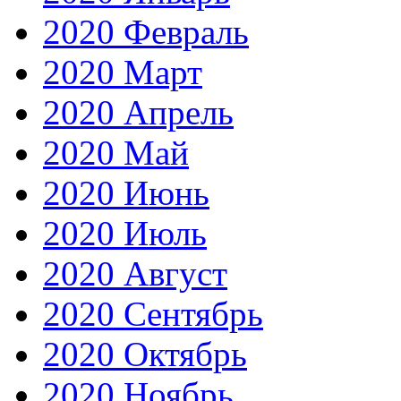
2020 Февраль
2020 Март
2020 Апрель
2020 Май
2020 Июнь
2020 Июль
2020 Август
2020 Сентябрь
2020 Октябрь
2020 Ноябрь