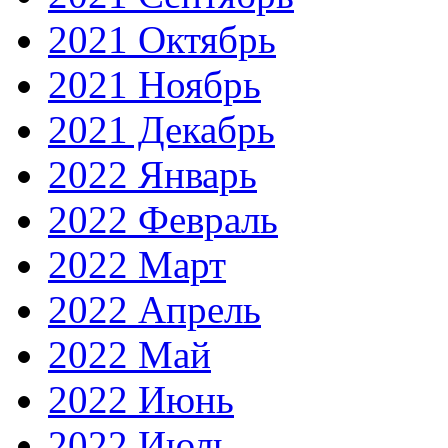
2021 Октябрь
2021 Ноябрь
2021 Декабрь
2022 Январь
2022 Февраль
2022 Март
2022 Апрель
2022 Май
2022 Июнь
2022 Июль