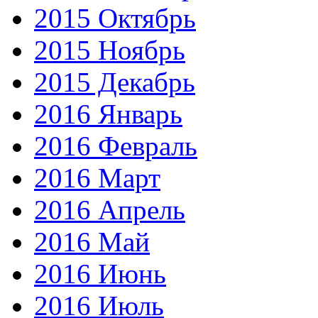
2015 Октябрь
2015 Ноябрь
2015 Декабрь
2016 Январь
2016 Февраль
2016 Март
2016 Апрель
2016 Май
2016 Июнь
2016 Июль