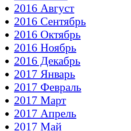
2016 Август
2016 Сентябрь
2016 Октябрь
2016 Ноябрь
2016 Декабрь
2017 Январь
2017 Февраль
2017 Март
2017 Апрель
2017 Май