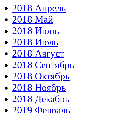
2018 Апрель
2018 Май
2018 Июнь
2018 Июль
2018 Август
2018 Сентябрь
2018 Октябрь
2018 Ноябрь
2018 Декабрь
2019 Февраль