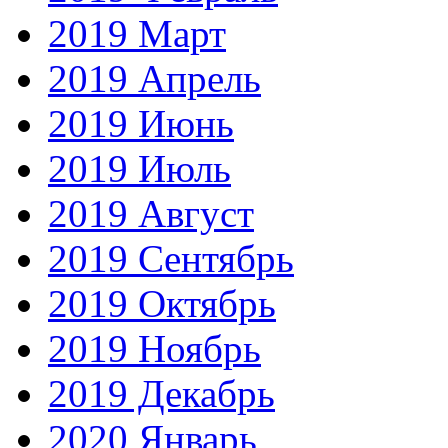
2019 Март
2019 Апрель
2019 Июнь
2019 Июль
2019 Август
2019 Сентябрь
2019 Октябрь
2019 Ноябрь
2019 Декабрь
2020 Январь