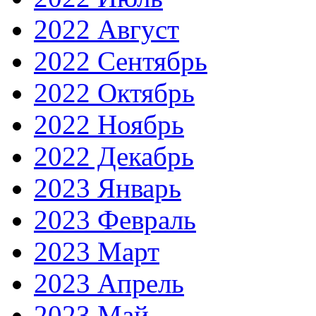
2022 Август
2022 Сентябрь
2022 Октябрь
2022 Ноябрь
2022 Декабрь
2023 Январь
2023 Февраль
2023 Март
2023 Апрель
2023 Май