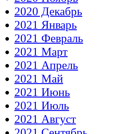
2020 Декабрь
2021 Январь
2021 Февраль
2021 Март
2021 Апрель
2021 Май
2021 Июнь
2021 Июль
2021 Август
2021 Сентябрь