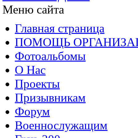
Меню сайта
Главная страница
ПОМОЩЬ ОРГАНИЗА
Фотоальбомы
О Нас
Проекты
Призывникам
Форум
Военнослужащим