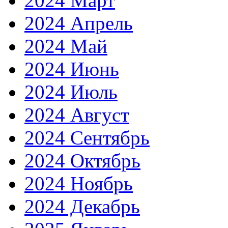
2024 Март
2024 Апрель
2024 Май
2024 Июнь
2024 Июль
2024 Август
2024 Сентябрь
2024 Октябрь
2024 Ноябрь
2024 Декабрь