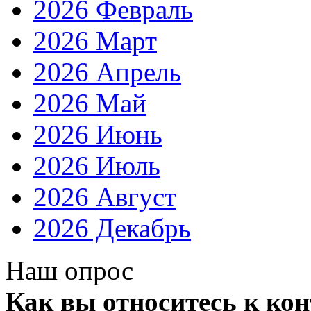
2026 Февраль
2026 Март
2026 Апрель
2026 Май
2026 Июнь
2026 Июль
2026 Август
2026 Декабрь
Наш опрос
Как вы относитесь к ко