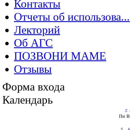
Контакты
Отчеты об использова...
Лекторий
Об АГС
ПОЗВОНИ МАМЕ
Отзывы
Форма входа
Календарь
«
Пн
В
5