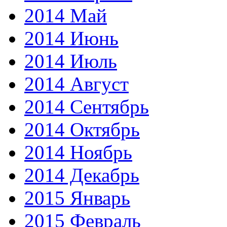
2014 Май
2014 Июнь
2014 Июль
2014 Август
2014 Сентябрь
2014 Октябрь
2014 Ноябрь
2014 Декабрь
2015 Январь
2015 Февраль