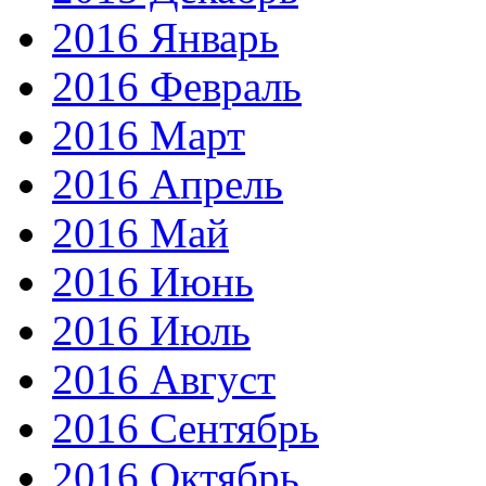
2016 Январь
2016 Февраль
2016 Март
2016 Апрель
2016 Май
2016 Июнь
2016 Июль
2016 Август
2016 Сентябрь
2016 Октябрь