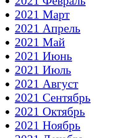
2021 Февраль
2021 Март
2021 Апрель
2021 Май
2021 Июнь
2021 Июль
2021 Август
2021 Сентябрь
2021 Октябрь
2021 Ноябрь