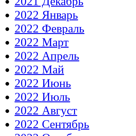
2021 Декабрь
2022 Январь
2022 Февраль
2022 Март
2022 Апрель
2022 Май
2022 Июнь
2022 Июль
2022 Август
2022 Сентябрь