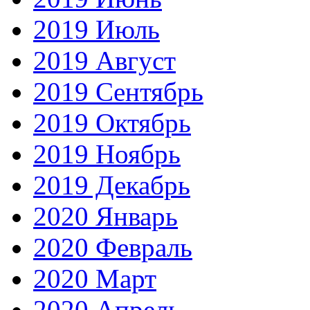
2019 Июль
2019 Август
2019 Сентябрь
2019 Октябрь
2019 Ноябрь
2019 Декабрь
2020 Январь
2020 Февраль
2020 Март
2020 Апрель