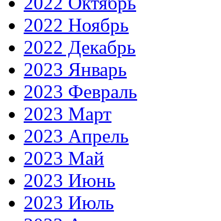
2022 Октябрь
2022 Ноябрь
2022 Декабрь
2023 Январь
2023 Февраль
2023 Март
2023 Апрель
2023 Май
2023 Июнь
2023 Июль