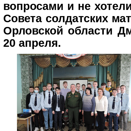
вопросами и не хотел
Совета солдатских ма
Орловской области Дм
20 апреля.