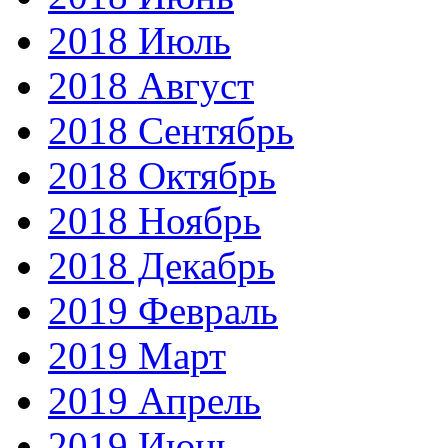
2018 Июль
2018 Август
2018 Сентябрь
2018 Октябрь
2018 Ноябрь
2018 Декабрь
2019 Февраль
2019 Март
2019 Апрель
2019 Июнь