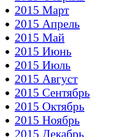
2015 Март
2015 Апрель
2015 Май
2015 Июнь
2015 Июль
2015 Август
2015 Сентябрь
2015 Октябрь
2015 Ноябрь
2015 Декабрь