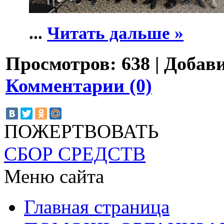
...
Читать дальше »
Просмотров:
638
|
Добави
Комментарии (0)
ПОЖЕРТВОВАТЬ
СБОР СРЕДСТВ
Меню сайта
Главная страница