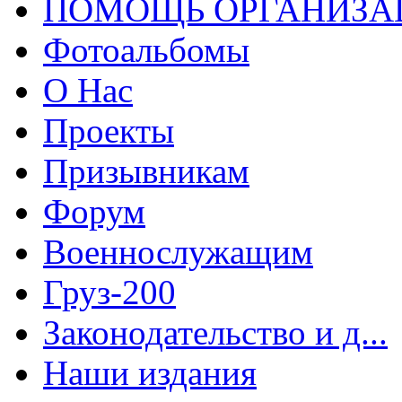
ПОМОЩЬ ОРГАНИЗА
Фотоальбомы
О Нас
Проекты
Призывникам
Форум
Военнослужащим
Груз-200
Законодательство и д...
Наши издания