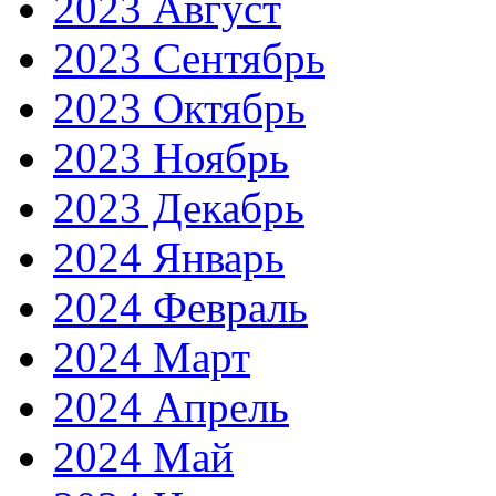
2023 Август
2023 Сентябрь
2023 Октябрь
2023 Ноябрь
2023 Декабрь
2024 Январь
2024 Февраль
2024 Март
2024 Апрель
2024 Май