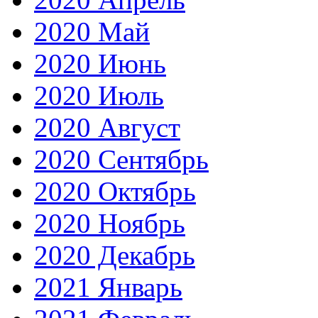
2020 Май
2020 Июнь
2020 Июль
2020 Август
2020 Сентябрь
2020 Октябрь
2020 Ноябрь
2020 Декабрь
2021 Январь