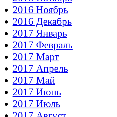
2016 Ноябрь
2016 Декабрь
2017 Январь
2017 Февраль
2017 Март
2017 Апрель
2017 Май
2017 Июнь
2017 Июль
2017 Август