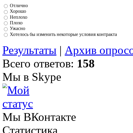
Отлично
Хорошо
Неплохо
Плохо
Ужасно
Хотелось бы изменить некоторые условия контракта
Результаты
|
Архив опрос
Всего ответов:
158
Мы в Skype
Мы ВКонтакте
Статистика