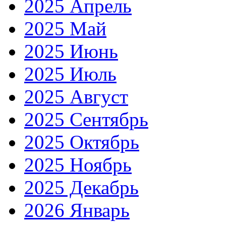
2025 Апрель
2025 Май
2025 Июнь
2025 Июль
2025 Август
2025 Сентябрь
2025 Октябрь
2025 Ноябрь
2025 Декабрь
2026 Январь