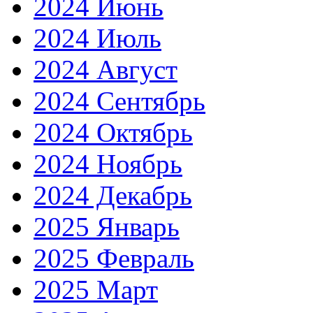
2024 Июнь
2024 Июль
2024 Август
2024 Сентябрь
2024 Октябрь
2024 Ноябрь
2024 Декабрь
2025 Январь
2025 Февраль
2025 Март