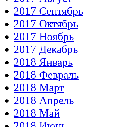
2017 Сентябрь
2017 Октябрь
2017 Ноябрь
2017 Декабрь
2018 Январь
2018 Февраль
2018 Март
2018 Апрель
2018 Май
2018 Июнь