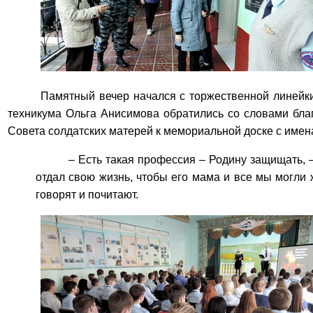
Памятный вечер начался с торжественной линейки
техникума Ольга Анисимова обратились со словами бла
Совета солдатских матерей к мемориальной доске с имен
– Есть такая профессия – Родину защищать,
отдал свою жизнь, чтобы его мама и все мы могли 
говорят и почитают.