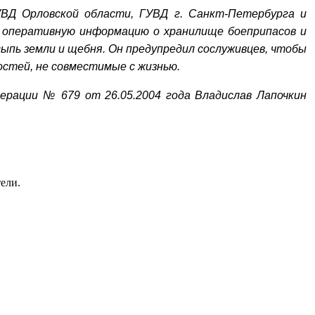
ВД Орловской области, ГУВД г. Санкт-Петербурга и
ь оперативную информацию о хранилище боеприпасов и
сыпь земли и щебня. Он предупредил сослуживцев, чтобы
остей, не совместимые с жизнью.
ерации № 679 от 26.05.2004 года Владислав Лапочкин
ели.