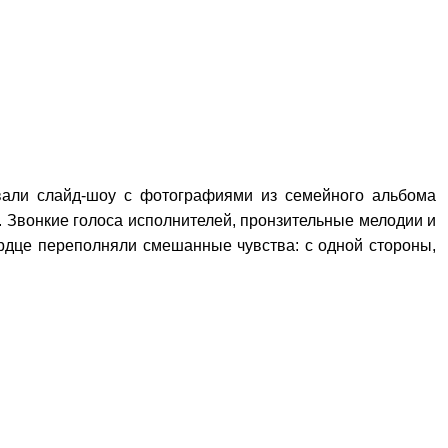
овали слайд-шоу с фотографиями из семейного альбома
. Звонкие голоса исполнителей, пронзительные мелодии и
ердце переполняли смешанные чувства: с одной стороны,