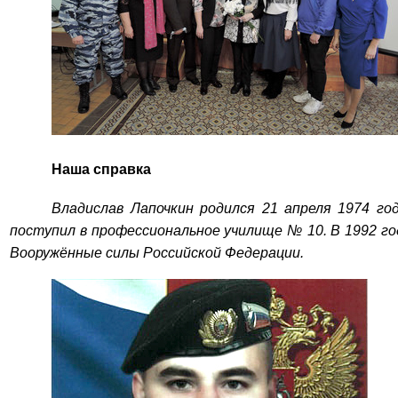
Наша справка
Владислав Лапочкин родился 21 апреля 1974 го
поступил в профессиональное училище № 10. В 1992 го
Вооружённые силы Российской Федерации.