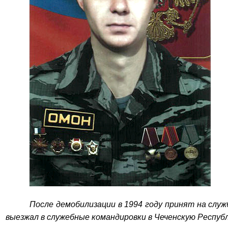
После демобилизации в 1994 году принят на слу
выезжал в служебные командировки в Чеченскую Республ