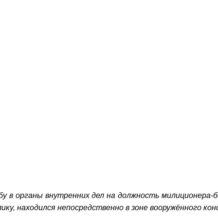
жбу в органы внутренних дел на должность милиционера
ику, находился непосредственно в зоне вооружённого кон