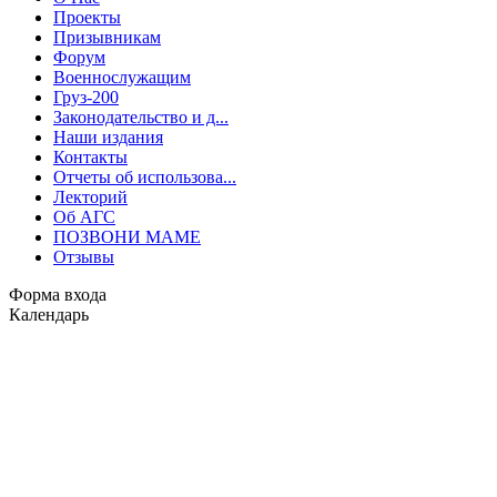
Проекты
Призывникам
Форум
Военнослужащим
Груз-200
Законодательство и д...
Наши издания
Контакты
Отчеты об использова...
Лекторий
Об АГС
ПОЗВОНИ МАМЕ
Отзывы
Форма входа
Календарь