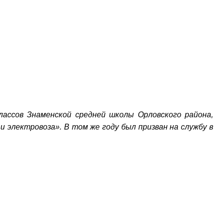
классов Знаменской средней школы Орловского района,
 электровоза». В том же году был призван на службу в