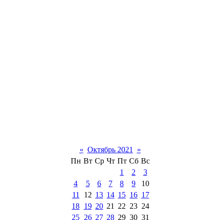
«
Октябрь 2021
»
Пн
Вт
Ср
Чт
Пт
Сб
Вс
1
2
3
4
5
6
7
8
9
10
11
12
13
14
15
16
17
18
19
20
21
22
23
24
25
26
27
28
29
30
31