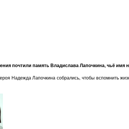
ения почтили память Владислава Лапочкина, чьё имя н
 героя Надежда Лапочкина собрались, чтобы вспомнить жи