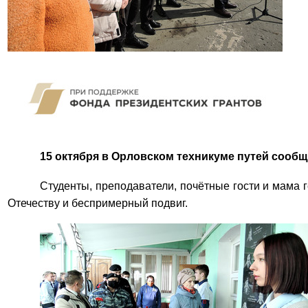
15 октября в Орловском техникуме путей сообщ
Студенты, преподаватели, почётные гости и мама
Отечеству и беспримерный подвиг.