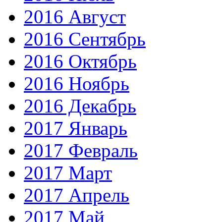
2016 Август
2016 Сентябрь
2016 Октябрь
2016 Ноябрь
2016 Декабрь
2017 Январь
2017 Февраль
2017 Март
2017 Апрель
2017 Май