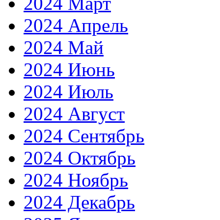
2024 Март
2024 Апрель
2024 Май
2024 Июнь
2024 Июль
2024 Август
2024 Сентябрь
2024 Октябрь
2024 Ноябрь
2024 Декабрь