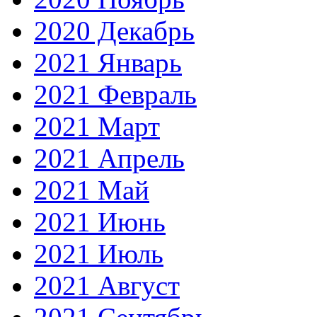
2020 Декабрь
2021 Январь
2021 Февраль
2021 Март
2021 Апрель
2021 Май
2021 Июнь
2021 Июль
2021 Август