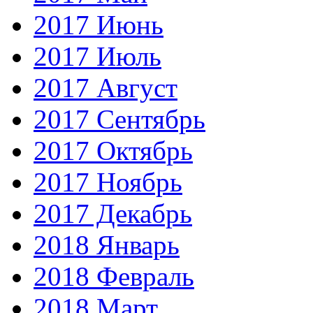
2017 Июнь
2017 Июль
2017 Август
2017 Сентябрь
2017 Октябрь
2017 Ноябрь
2017 Декабрь
2018 Январь
2018 Февраль
2018 Март