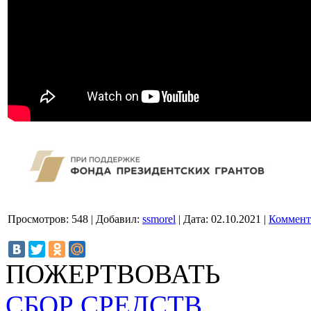
Просмотров:
548
|
Добавил:
ssmorel
|
Дата:
02.10.2021
|
Коммент
ПОЖЕРТВОВАТЬ
СБОР СРЕДСТВ