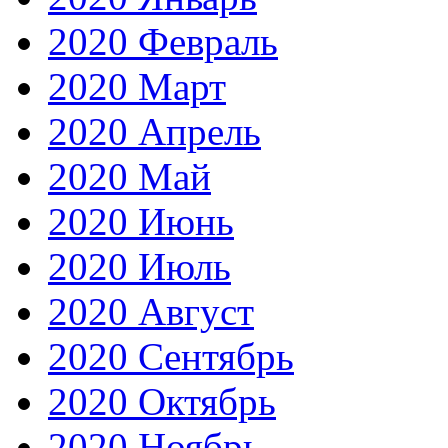
2020 Февраль
2020 Март
2020 Апрель
2020 Май
2020 Июнь
2020 Июль
2020 Август
2020 Сентябрь
2020 Октябрь
2020 Ноябрь