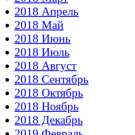
2018 Апрель
2018 Май
2018 Июнь
2018 Июль
2018 Август
2018 Сентябрь
2018 Октябрь
2018 Ноябрь
2018 Декабрь
2019 Февраль