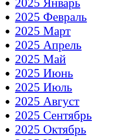
2025 Январь
2025 Февраль
2025 Март
2025 Апрель
2025 Май
2025 Июнь
2025 Июль
2025 Август
2025 Сентябрь
2025 Октябрь