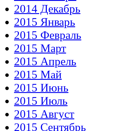
2014 Декабрь
2015 Январь
2015 Февраль
2015 Март
2015 Апрель
2015 Май
2015 Июнь
2015 Июль
2015 Август
2015 Сентябрь