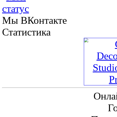
Мы ВКонтакте
Статистика
Онла
Г