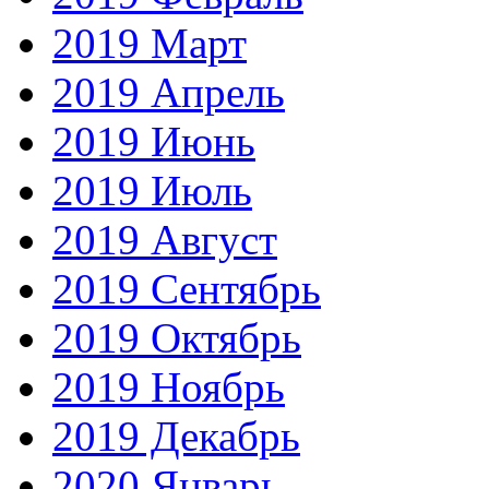
2019 Март
2019 Апрель
2019 Июнь
2019 Июль
2019 Август
2019 Сентябрь
2019 Октябрь
2019 Ноябрь
2019 Декабрь
2020 Январь