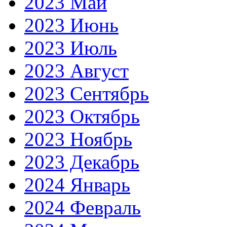
2023 Май
2023 Июнь
2023 Июль
2023 Август
2023 Сентябрь
2023 Октябрь
2023 Ноябрь
2023 Декабрь
2024 Январь
2024 Февраль