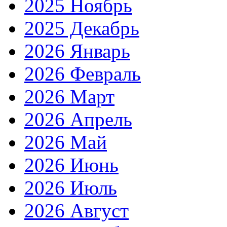
2025 Ноябрь
2025 Декабрь
2026 Январь
2026 Февраль
2026 Март
2026 Апрель
2026 Май
2026 Июнь
2026 Июль
2026 Август