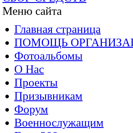
Меню сайта
Главная страница
ПОМОЩЬ ОРГАНИЗА
Фотоальбомы
О Нас
Проекты
Призывникам
Форум
Военнослужащим