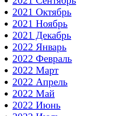
2021 Сентябрь
2021 Октябрь
2021 Ноябрь
2021 Декабрь
2022 Январь
2022 Февраль
2022 Март
2022 Апрель
2022 Май
2022 Июнь