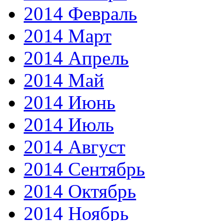
2014 Февраль
2014 Март
2014 Апрель
2014 Май
2014 Июнь
2014 Июль
2014 Август
2014 Сентябрь
2014 Октябрь
2014 Ноябрь