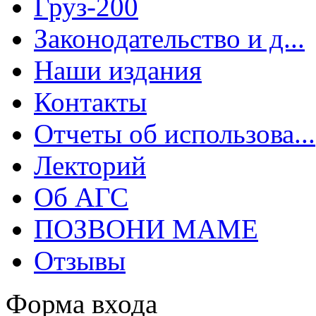
Груз-200
Законодательство и д...
Наши издания
Контакты
Отчеты об использова...
Лекторий
Об АГС
ПОЗВОНИ МАМЕ
Отзывы
Форма входа