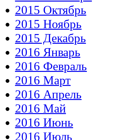
2015 Октябрь
2015 Ноябрь
2015 Декабрь
2016 Январь
2016 Февраль
2016 Март
2016 Апрель
2016 Май
2016 Июнь
2016 Июль