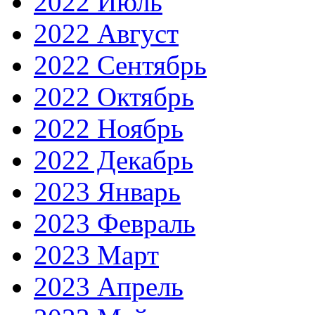
2022 Июль
2022 Август
2022 Сентябрь
2022 Октябрь
2022 Ноябрь
2022 Декабрь
2023 Январь
2023 Февраль
2023 Март
2023 Апрель