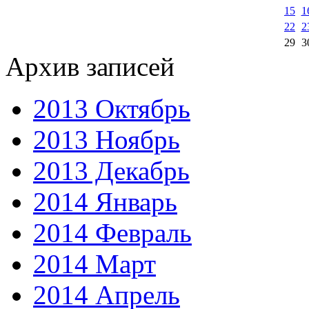
15
1
22
2
29
3
Архив записей
2013 Октябрь
2013 Ноябрь
2013 Декабрь
2014 Январь
2014 Февраль
2014 Март
2014 Апрель