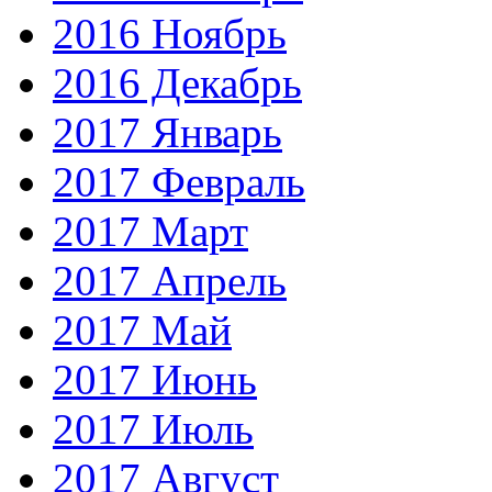
2016 Ноябрь
2016 Декабрь
2017 Январь
2017 Февраль
2017 Март
2017 Апрель
2017 Май
2017 Июнь
2017 Июль
2017 Август