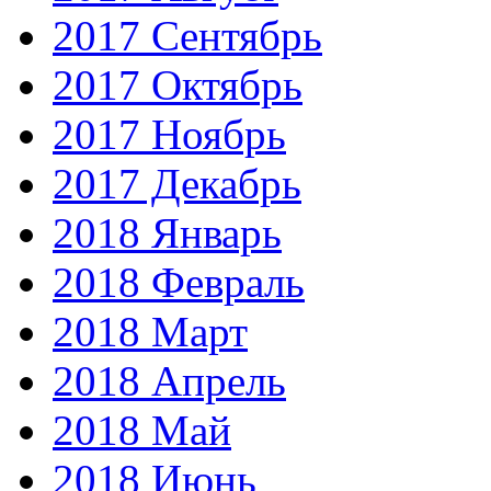
2017 Сентябрь
2017 Октябрь
2017 Ноябрь
2017 Декабрь
2018 Январь
2018 Февраль
2018 Март
2018 Апрель
2018 Май
2018 Июнь