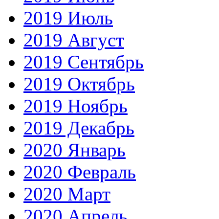
2019 Июль
2019 Август
2019 Сентябрь
2019 Октябрь
2019 Ноябрь
2019 Декабрь
2020 Январь
2020 Февраль
2020 Март
2020 Апрель