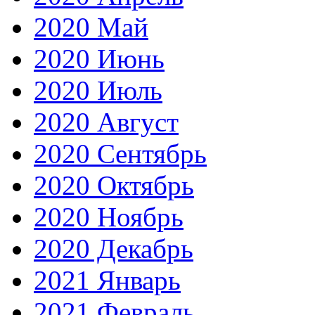
2020 Май
2020 Июнь
2020 Июль
2020 Август
2020 Сентябрь
2020 Октябрь
2020 Ноябрь
2020 Декабрь
2021 Январь
2021 Февраль