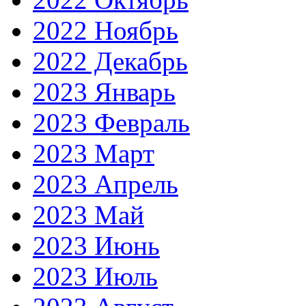
2022 Ноябрь
2022 Декабрь
2023 Январь
2023 Февраль
2023 Март
2023 Апрель
2023 Май
2023 Июнь
2023 Июль