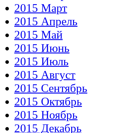
2015 Март
2015 Апрель
2015 Май
2015 Июнь
2015 Июль
2015 Август
2015 Сентябрь
2015 Октябрь
2015 Ноябрь
2015 Декабрь