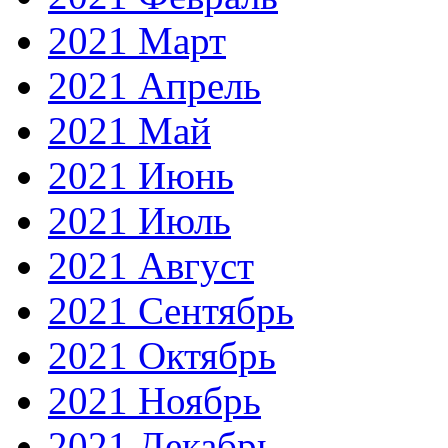
2021 Март
2021 Апрель
2021 Май
2021 Июнь
2021 Июль
2021 Август
2021 Сентябрь
2021 Октябрь
2021 Ноябрь
2021 Декабрь