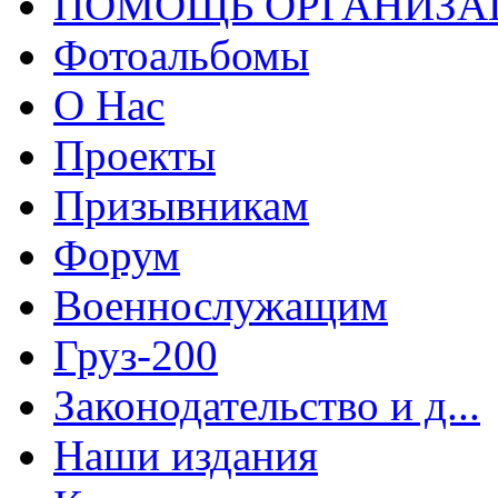
ПОМОЩЬ ОРГАНИЗА
Фотоальбомы
О Нас
Проекты
Призывникам
Форум
Военнослужащим
Груз-200
Законодательство и д...
Наши издания