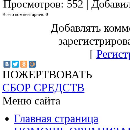
Просмотров
:
552
|
Добави
Всего комментариев
:
0
Добавлять комм
зарегистриров
[
Регист
ПОЖЕРТВОВАТЬ
СБОР СРЕДСТВ
Меню сайта
Главная страница