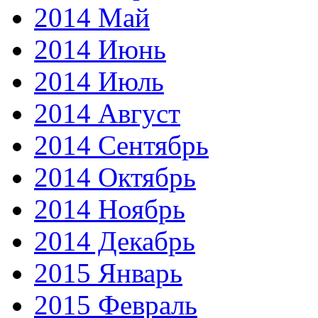
2014 Май
2014 Июнь
2014 Июль
2014 Август
2014 Сентябрь
2014 Октябрь
2014 Ноябрь
2014 Декабрь
2015 Январь
2015 Февраль