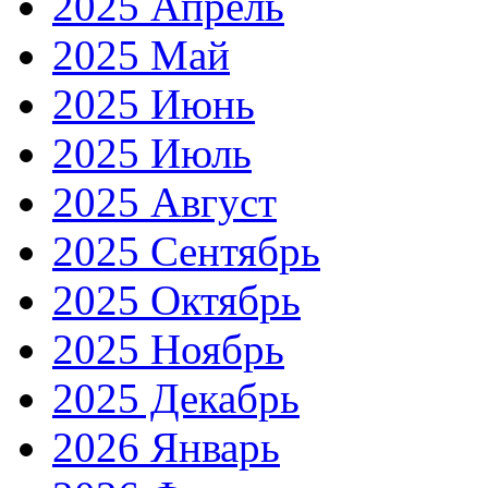
2025 Апрель
2025 Май
2025 Июнь
2025 Июль
2025 Август
2025 Сентябрь
2025 Октябрь
2025 Ноябрь
2025 Декабрь
2026 Январь