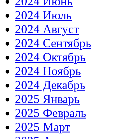
2024 Июнь
2024 Июль
2024 Август
2024 Сентябрь
2024 Октябрь
2024 Ноябрь
2024 Декабрь
2025 Январь
2025 Февраль
2025 Март