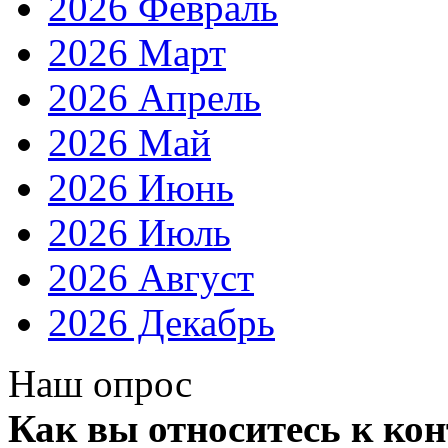
2026 Февраль
2026 Март
2026 Апрель
2026 Май
2026 Июнь
2026 Июль
2026 Август
2026 Декабрь
Наш опрос
Как вы относитесь к ко