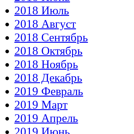
2018 Июль
2018 Август
2018 Сентябрь
2018 Октябрь
2018 Ноябрь
2018 Декабрь
2019 Февраль
2019 Март
2019 Апрель
2019 Июнь