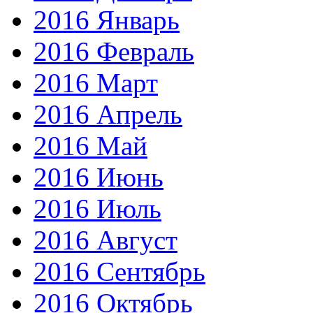
2016 Январь
2016 Февраль
2016 Март
2016 Апрель
2016 Май
2016 Июнь
2016 Июль
2016 Август
2016 Сентябрь
2016 Октябрь