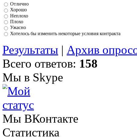
Отлично
Хорошо
Неплохо
Плохо
Ужасно
Хотелось бы изменить некоторые условия контракта
Результаты
|
Архив опрос
Всего ответов:
158
Мы в Skype
Мы ВКонтакте
Статистика