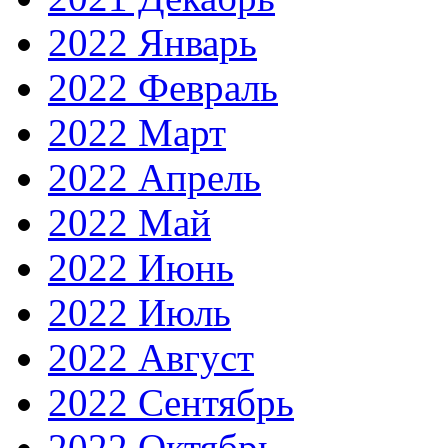
2022 Январь
2022 Февраль
2022 Март
2022 Апрель
2022 Май
2022 Июнь
2022 Июль
2022 Август
2022 Сентябрь
2022 Октябрь