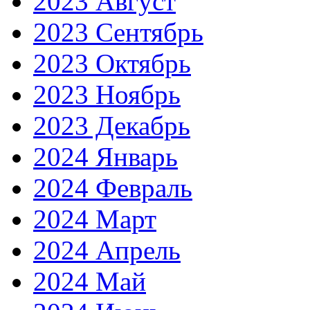
2023 Август
2023 Сентябрь
2023 Октябрь
2023 Ноябрь
2023 Декабрь
2024 Январь
2024 Февраль
2024 Март
2024 Апрель
2024 Май