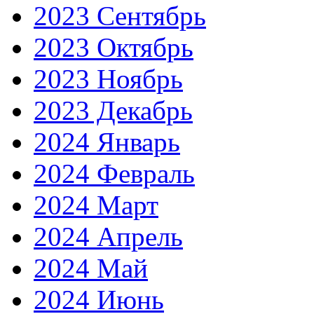
2023 Сентябрь
2023 Октябрь
2023 Ноябрь
2023 Декабрь
2024 Январь
2024 Февраль
2024 Март
2024 Апрель
2024 Май
2024 Июнь