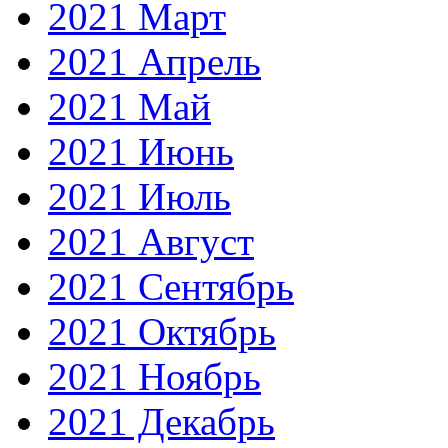
2021 Март
2021 Апрель
2021 Май
2021 Июнь
2021 Июль
2021 Август
2021 Сентябрь
2021 Октябрь
2021 Ноябрь
2021 Декабрь