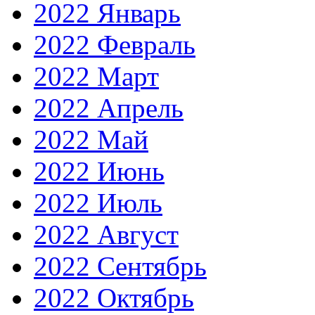
2022 Январь
2022 Февраль
2022 Март
2022 Апрель
2022 Май
2022 Июнь
2022 Июль
2022 Август
2022 Сентябрь
2022 Октябрь