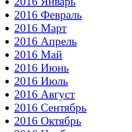
2016 Январь
2016 Февраль
2016 Март
2016 Апрель
2016 Май
2016 Июнь
2016 Июль
2016 Август
2016 Сентябрь
2016 Октябрь