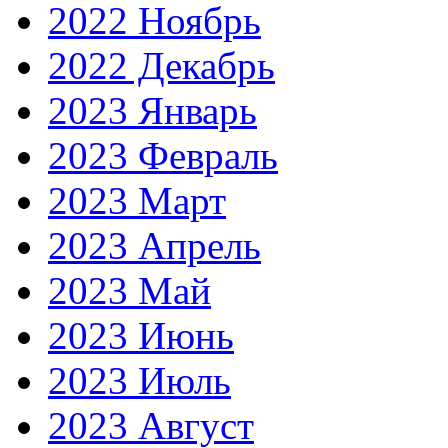
2022 Ноябрь
2022 Декабрь
2023 Январь
2023 Февраль
2023 Март
2023 Апрель
2023 Май
2023 Июнь
2023 Июль
2023 Август