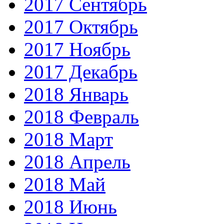
2017 Сентябрь
2017 Октябрь
2017 Ноябрь
2017 Декабрь
2018 Январь
2018 Февраль
2018 Март
2018 Апрель
2018 Май
2018 Июнь