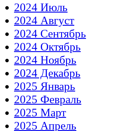
2024 Июль
2024 Август
2024 Сентябрь
2024 Октябрь
2024 Ноябрь
2024 Декабрь
2025 Январь
2025 Февраль
2025 Март
2025 Апрель