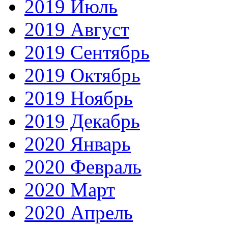
2019 Июль
2019 Август
2019 Сентябрь
2019 Октябрь
2019 Ноябрь
2019 Декабрь
2020 Январь
2020 Февраль
2020 Март
2020 Апрель