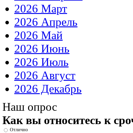
2026 Март
2026 Апрель
2026 Май
2026 Июнь
2026 Июль
2026 Август
2026 Декабрь
Наш опрос
Как вы относитесь к ср
Отлично