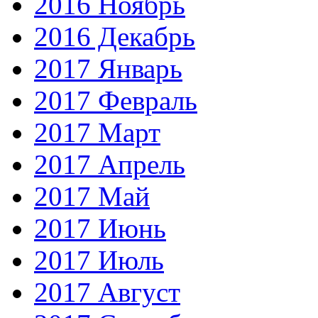
2016 Ноябрь
2016 Декабрь
2017 Январь
2017 Февраль
2017 Март
2017 Апрель
2017 Май
2017 Июнь
2017 Июль
2017 Август