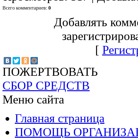
Всего комментариев
:
0
Добавлять комм
зарегистриров
[
Регист
ПОЖЕРТВОВАТЬ
СБОР СРЕДСТВ
Меню сайта
Главная страница
ПОМОЩЬ ОРГАНИЗА