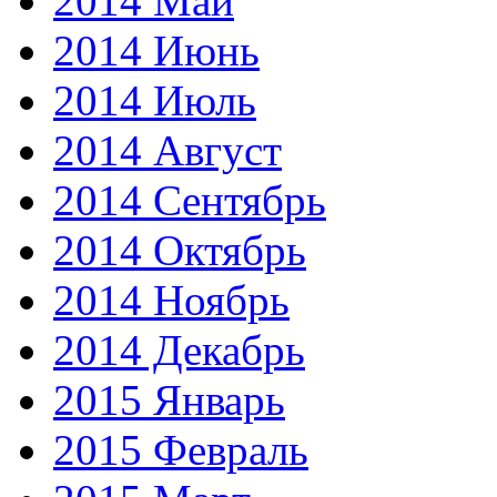
2014 Май
2014 Июнь
2014 Июль
2014 Август
2014 Сентябрь
2014 Октябрь
2014 Ноябрь
2014 Декабрь
2015 Январь
2015 Февраль