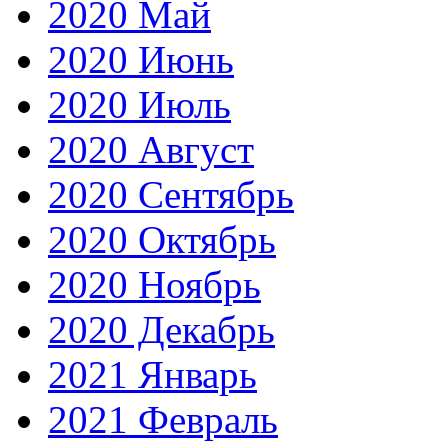
2020 Май
2020 Июнь
2020 Июль
2020 Август
2020 Сентябрь
2020 Октябрь
2020 Ноябрь
2020 Декабрь
2021 Январь
2021 Февраль