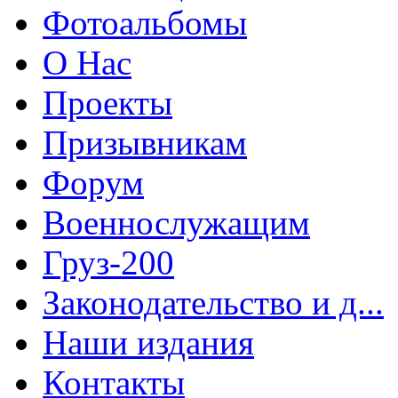
Фотоальбомы
О Нас
Проекты
Призывникам
Форум
Военнослужащим
Груз-200
Законодательство и д...
Наши издания
Контакты