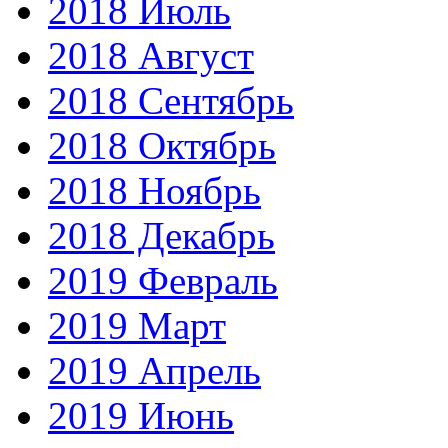
2018 Июль
2018 Август
2018 Сентябрь
2018 Октябрь
2018 Ноябрь
2018 Декабрь
2019 Февраль
2019 Март
2019 Апрель
2019 Июнь