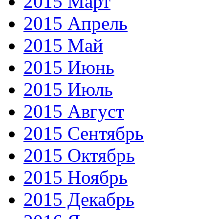
2015 Март
2015 Апрель
2015 Май
2015 Июнь
2015 Июль
2015 Август
2015 Сентябрь
2015 Октябрь
2015 Ноябрь
2015 Декабрь