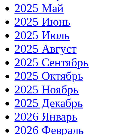
2025 Май
2025 Июнь
2025 Июль
2025 Август
2025 Сентябрь
2025 Октябрь
2025 Ноябрь
2025 Декабрь
2026 Январь
2026 Февраль