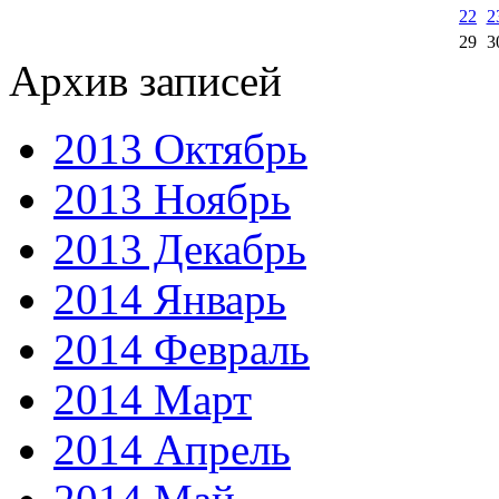
22
2
29
3
Архив записей
2013 Октябрь
2013 Ноябрь
2013 Декабрь
2014 Январь
2014 Февраль
2014 Март
2014 Апрель