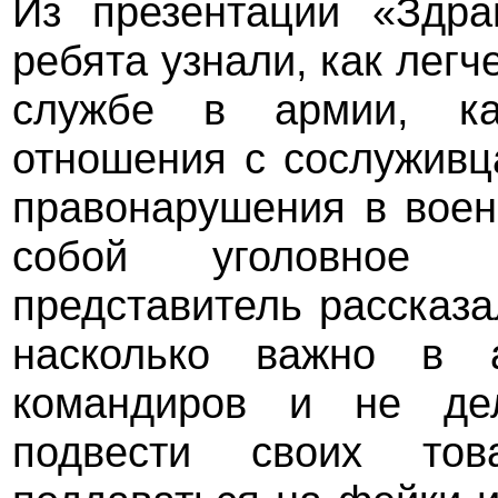
Из презентации «Здрав
ребята узнали, как легч
службе в армии, ка
отношения с сослуживц
правонарушения в воен
собой уголовное 
представитель рассказ
насколько важно в 
командиров и не дел
подвести своих то