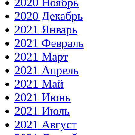
2020 Ноябрь
2020 Декабрь
2021 Январь
2021 Февраль
2021 Март
2021 Апрель
2021 Май
2021 Июнь
2021 Июль
2021 Август