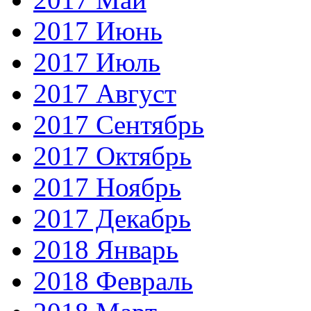
2017 Июнь
2017 Июль
2017 Август
2017 Сентябрь
2017 Октябрь
2017 Ноябрь
2017 Декабрь
2018 Январь
2018 Февраль