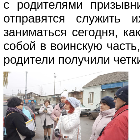
с родителями призывни
отправятся служить 
заниматься сегодня, к
собой в воинскую часть,
родители получили четк