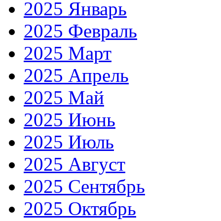
2025 Январь
2025 Февраль
2025 Март
2025 Апрель
2025 Май
2025 Июнь
2025 Июль
2025 Август
2025 Сентябрь
2025 Октябрь