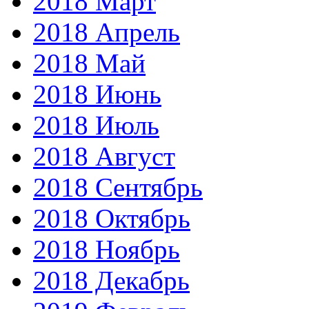
2018 Март
2018 Апрель
2018 Май
2018 Июнь
2018 Июль
2018 Август
2018 Сентябрь
2018 Октябрь
2018 Ноябрь
2018 Декабрь