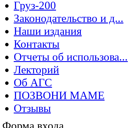
Груз-200
Законодательство и д...
Наши издания
Контакты
Отчеты об использова...
Лекторий
Об АГС
ПОЗВОНИ МАМЕ
Отзывы
Форма входа