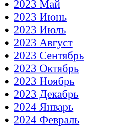
2023 Май
2023 Июнь
2023 Июль
2023 Август
2023 Сентябрь
2023 Октябрь
2023 Ноябрь
2023 Декабрь
2024 Январь
2024 Февраль