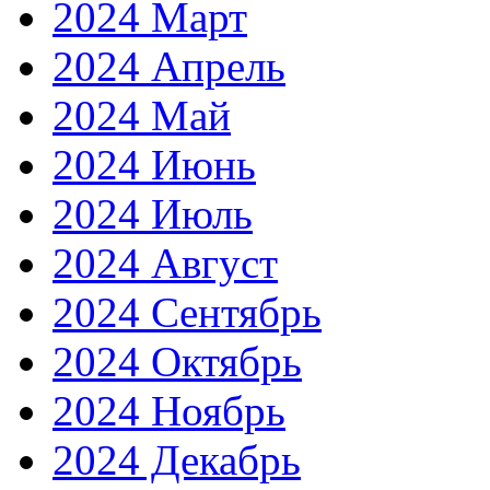
2024 Март
2024 Апрель
2024 Май
2024 Июнь
2024 Июль
2024 Август
2024 Сентябрь
2024 Октябрь
2024 Ноябрь
2024 Декабрь