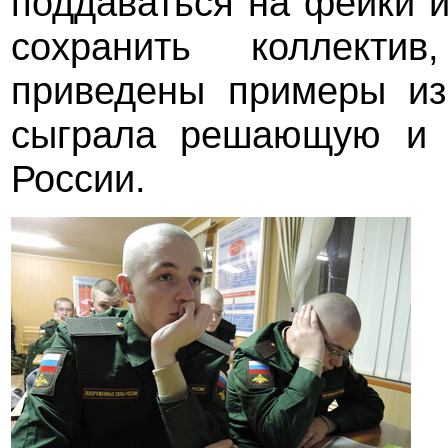
поддаваться на фейки и
сохранить коллекти
приведены примеры из 
сыграла решающую и т
России.