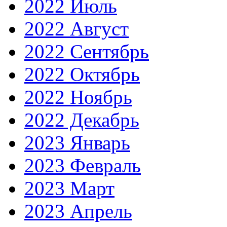
2022 Июль
2022 Август
2022 Сентябрь
2022 Октябрь
2022 Ноябрь
2022 Декабрь
2023 Январь
2023 Февраль
2023 Март
2023 Апрель