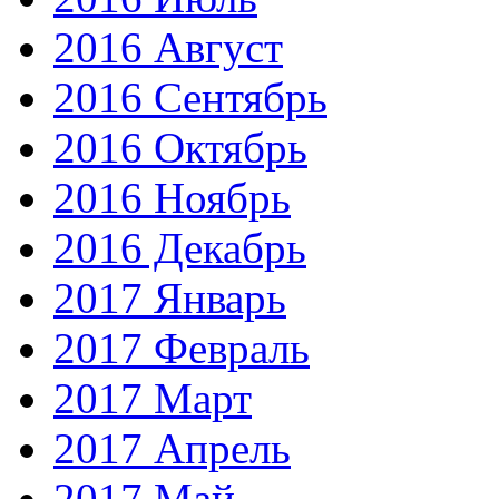
2016 Август
2016 Сентябрь
2016 Октябрь
2016 Ноябрь
2016 Декабрь
2017 Январь
2017 Февраль
2017 Март
2017 Апрель
2017 Май