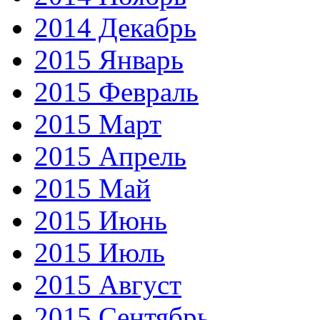
2014 Декабрь
2015 Январь
2015 Февраль
2015 Март
2015 Апрель
2015 Май
2015 Июнь
2015 Июль
2015 Август
2015 Сентябрь