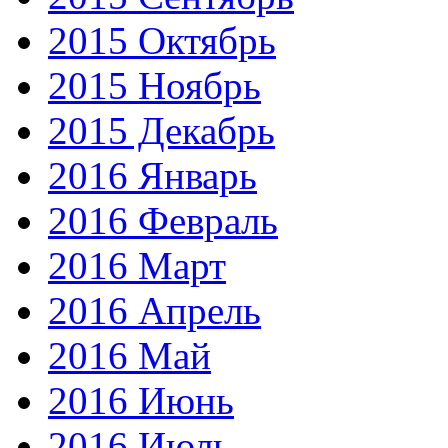
2015 Октябрь
2015 Ноябрь
2015 Декабрь
2016 Январь
2016 Февраль
2016 Март
2016 Апрель
2016 Май
2016 Июнь
2016 Июль