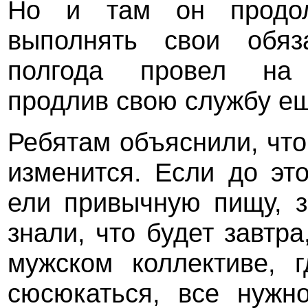
Но и там он продолж
выполнять свои обяз
полгода провел на
продлив свою службу ещ
Ребятам объяснили, что
изменится. Если до эт
ели привычную пищу, з
знали, что будет завтра
мужском коллективе, 
сюсюкаться, все нужн