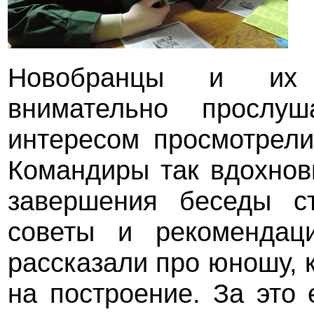
Новобранцы и их 
внимательно прослу
интересом просмотрели
Командиры так вдохнов
завершения беседы с
советы и рекомендац
рассказали про юношу, 
на построение. За это 