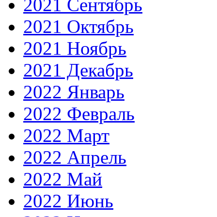
2021 Сентябрь
2021 Октябрь
2021 Ноябрь
2021 Декабрь
2022 Январь
2022 Февраль
2022 Март
2022 Апрель
2022 Май
2022 Июнь