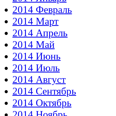
2014 Февраль
2014 Март
2014 Апрель
2014 Май
2014 Июнь
2014 Июль
2014 Август
2014 Сентябрь
2014 Октябрь
2014 Ноябрь