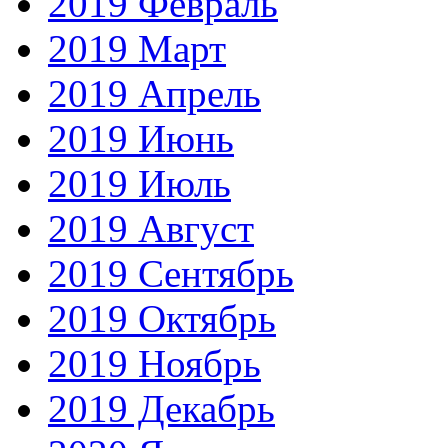
2019 Февраль
2019 Март
2019 Апрель
2019 Июнь
2019 Июль
2019 Август
2019 Сентябрь
2019 Октябрь
2019 Ноябрь
2019 Декабрь