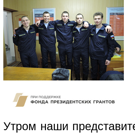
Утром наши представит