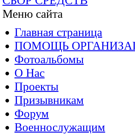
СБОР СРЕДСТВ
Меню сайта
Главная страница
ПОМОЩЬ ОРГАНИЗА
Фотоальбомы
О Нас
Проекты
Призывникам
Форум
Военнослужащим