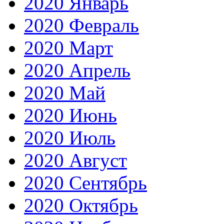
2020 Январь
2020 Февраль
2020 Март
2020 Апрель
2020 Май
2020 Июнь
2020 Июль
2020 Август
2020 Сентябрь
2020 Октябрь