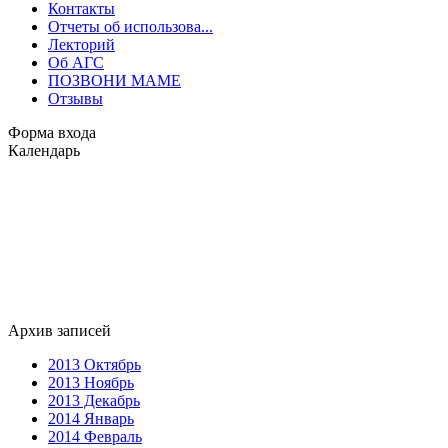
Контакты
Отчеты об использова...
Лекторий
Об АГС
ПОЗВОНИ МАМЕ
Отзывы
Форма входа
Календарь
Архив записей
2013 Октябрь
2013 Ноябрь
2013 Декабрь
2014 Январь
2014 Февраль