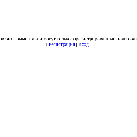
авлять комментарии могут только зарегистрированные пользоват
[
Регистрация
|
Вход
]