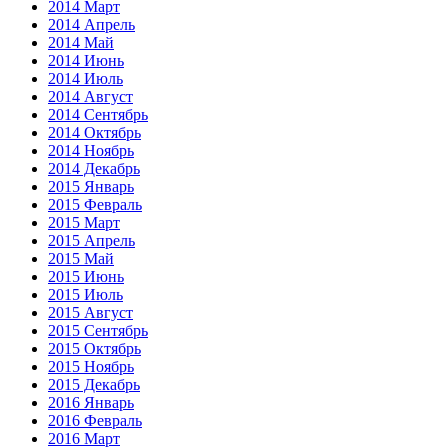
2014 Март
2014 Апрель
2014 Май
2014 Июнь
2014 Июль
2014 Август
2014 Сентябрь
2014 Октябрь
2014 Ноябрь
2014 Декабрь
2015 Январь
2015 Февраль
2015 Март
2015 Апрель
2015 Май
2015 Июнь
2015 Июль
2015 Август
2015 Сентябрь
2015 Октябрь
2015 Ноябрь
2015 Декабрь
2016 Январь
2016 Февраль
2016 Март