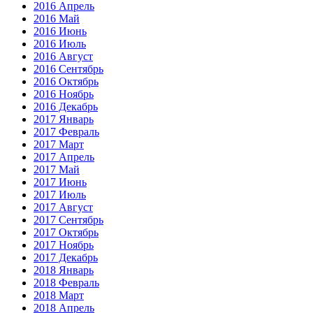
2016 Апрель
2016 Май
2016 Июнь
2016 Июль
2016 Август
2016 Сентябрь
2016 Октябрь
2016 Ноябрь
2016 Декабрь
2017 Январь
2017 Февраль
2017 Март
2017 Апрель
2017 Май
2017 Июнь
2017 Июль
2017 Август
2017 Сентябрь
2017 Октябрь
2017 Ноябрь
2017 Декабрь
2018 Январь
2018 Февраль
2018 Март
2018 Апрель