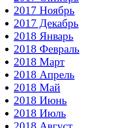
2017 Ноябрь
2017 Декабрь
2018 Январь
2018 Февраль
2018 Март
2018 Апрель
2018 Май
2018 Июнь
2018 Июль
2018 Август