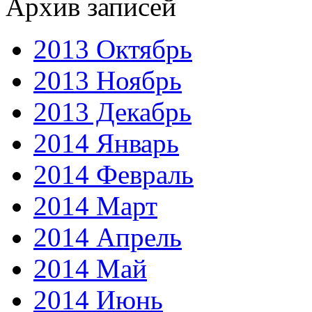
Архив записей
2013 Октябрь
2013 Ноябрь
2013 Декабрь
2014 Январь
2014 Февраль
2014 Март
2014 Апрель
2014 Май
2014 Июнь