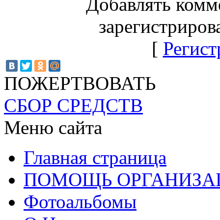
Добавлять комм
зарегистриров
[
Регист
ПОЖЕРТВОВАТЬ
СБОР СРЕДСТВ
Меню сайта
Главная страница
ПОМОЩЬ ОРГАНИЗА
Фотоальбомы