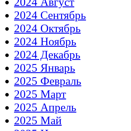
2024 Август
2024 Сентябрь
2024 Октябрь
2024 Ноябрь
2024 Декабрь
2025 Январь
2025 Февраль
2025 Март
2025 Апрель
2025 Май