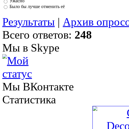
Ужасно
Было бы лучше отменить её
Результаты
|
Архив опрос
Всего ответов:
248
Мы в Skype
Мы ВКонтакте
Статистика