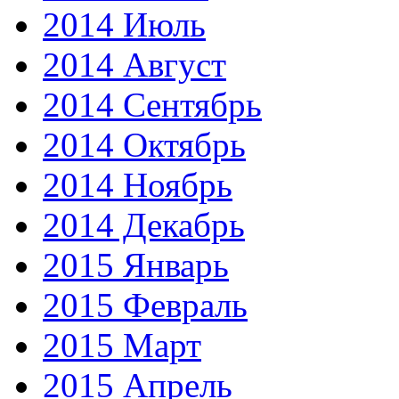
2014 Июль
2014 Август
2014 Сентябрь
2014 Октябрь
2014 Ноябрь
2014 Декабрь
2015 Январь
2015 Февраль
2015 Март
2015 Апрель