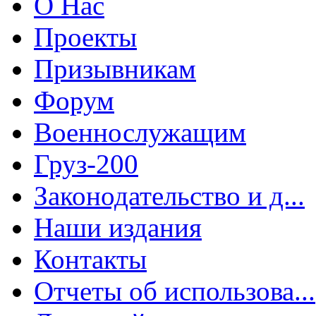
О Нас
Проекты
Призывникам
Форум
Военнослужащим
Груз-200
Законодательство и д...
Наши издания
Контакты
Отчеты об использова...