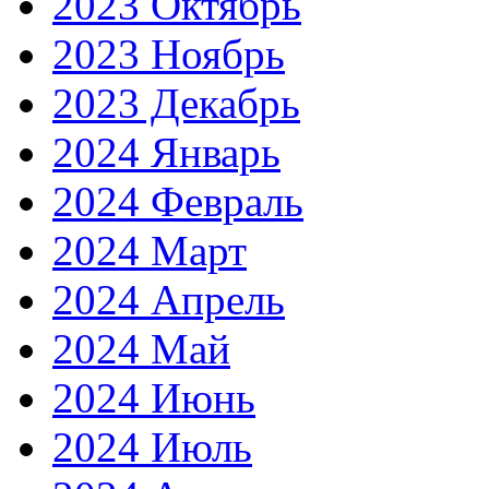
2023 Октябрь
2023 Ноябрь
2023 Декабрь
2024 Январь
2024 Февраль
2024 Март
2024 Апрель
2024 Май
2024 Июнь
2024 Июль