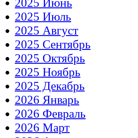
2025 Июнь
2025 Июль
2025 Август
2025 Сентябрь
2025 Октябрь
2025 Ноябрь
2025 Декабрь
2026 Январь
2026 Февраль
2026 Март