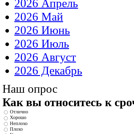
2026 Апрель
2026 Май
2026 Июнь
2026 Июль
2026 Август
2026 Декабрь
Наш опрос
Как вы относитесь к ср
Отлично
Хорошо
Неплохо
Плохо