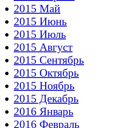
2015 Май
2015 Июнь
2015 Июль
2015 Август
2015 Сентябрь
2015 Октябрь
2015 Ноябрь
2015 Декабрь
2016 Январь
2016 Февраль