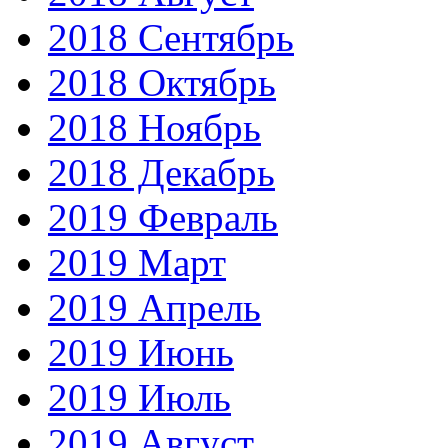
2018 Сентябрь
2018 Октябрь
2018 Ноябрь
2018 Декабрь
2019 Февраль
2019 Март
2019 Апрель
2019 Июнь
2019 Июль
2019 Август