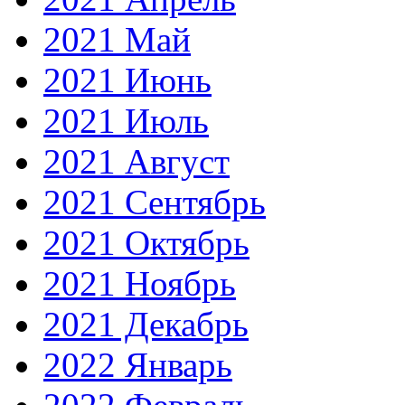
2021 Май
2021 Июнь
2021 Июль
2021 Август
2021 Сентябрь
2021 Октябрь
2021 Ноябрь
2021 Декабрь
2022 Январь