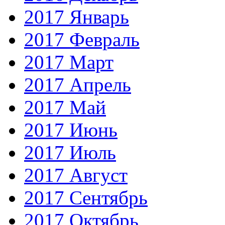
2017 Январь
2017 Февраль
2017 Март
2017 Апрель
2017 Май
2017 Июнь
2017 Июль
2017 Август
2017 Сентябрь
2017 Октябрь