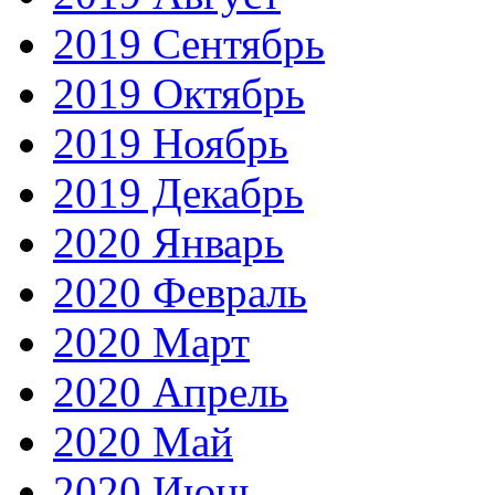
2019 Сентябрь
2019 Октябрь
2019 Ноябрь
2019 Декабрь
2020 Январь
2020 Февраль
2020 Март
2020 Апрель
2020 Май
2020 Июнь