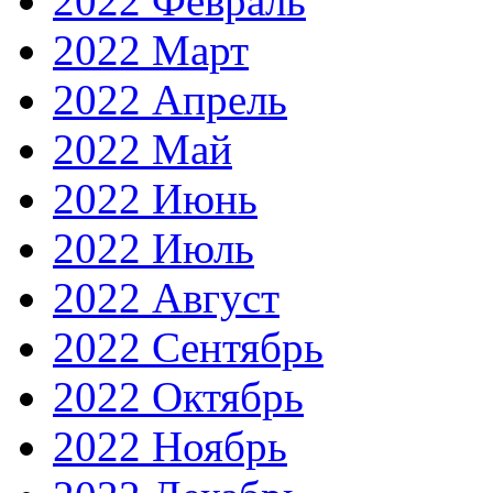
2022 Февраль
2022 Март
2022 Апрель
2022 Май
2022 Июнь
2022 Июль
2022 Август
2022 Сентябрь
2022 Октябрь
2022 Ноябрь