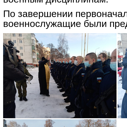
По завершении первоначал
военнослужащие были пред