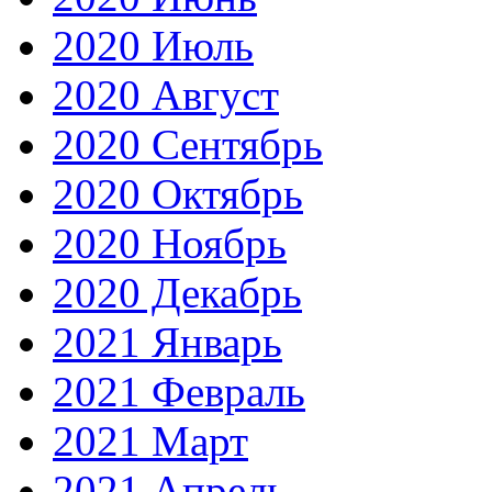
2020 Июль
2020 Август
2020 Сентябрь
2020 Октябрь
2020 Ноябрь
2020 Декабрь
2021 Январь
2021 Февраль
2021 Март
2021 Апрель