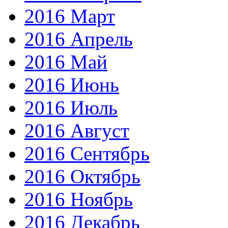
2016 Март
2016 Апрель
2016 Май
2016 Июнь
2016 Июль
2016 Август
2016 Сентябрь
2016 Октябрь
2016 Ноябрь
2016 Декабрь