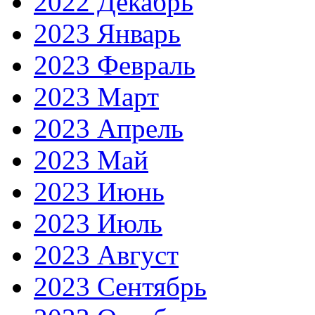
2022 Декабрь
2023 Январь
2023 Февраль
2023 Март
2023 Апрель
2023 Май
2023 Июнь
2023 Июль
2023 Август
2023 Сентябрь