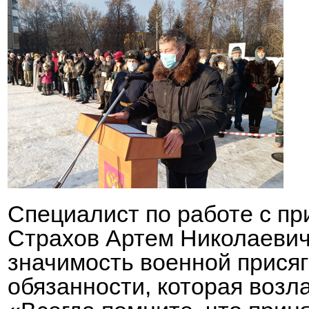
Специалист по работе с п
Страхов Артем Николаевич
значимость военной присяг
обязанности, которая возл