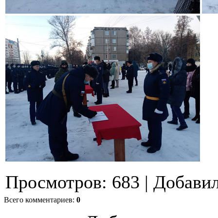
Просмотров
:
683
|
Добави
Всего комментариев
:
0