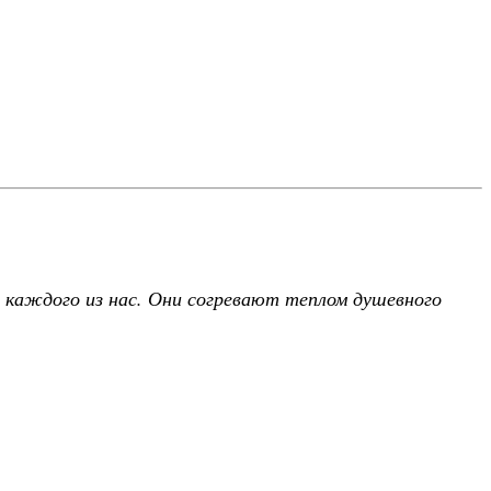
 каждого из нас. Они согревают теплом душевного