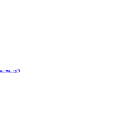
тарии (0)