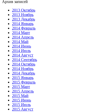
Архив записей
2013 Октябрь
2013 Ноябрь
2013 Декабрь
2014 Январь
2014 Февраль
2014 Март
2014 Апрель
2014 Май
2014 Июнь
2014 Июль
2014 Август
2014 Сентябрь
2014 Октябрь
2014 Ноябрь
2014 Декабрь
2015 Январь
2015 Февраль
2015 Март
2015 Апрель
2015 Май
2015 Июнь
2015 Июль
2015 Август