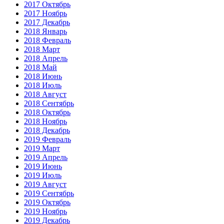
2017 Октябрь
2017 Ноябрь
2017 Декабрь
2018 Январь
2018 Февраль
2018 Март
2018 Апрель
2018 Май
2018 Июнь
2018 Июль
2018 Август
2018 Сентябрь
2018 Октябрь
2018 Ноябрь
2018 Декабрь
2019 Февраль
2019 Март
2019 Апрель
2019 Июнь
2019 Июль
2019 Август
2019 Сентябрь
2019 Октябрь
2019 Ноябрь
2019 Декабрь