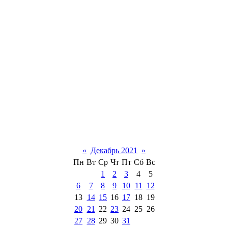
«
Декабрь 2021
»
Пн
Вт
Ср
Чт
Пт
Сб
Вс
1
2
3
4
5
6
7
8
9
10
11
12
13
14
15
16
17
18
19
20
21
22
23
24
25
26
27
28
29
30
31