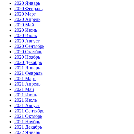
2020 Январь
2020 Февраль
2020 Март
2020 Апрель
2020 Май
2020 Июнь
2020 Июль
2020 Август
2020 Сентябрь
2020 Октябрь
2020 Ноябрь
2020 Декабрь
2021 Январь
2021 Февраль
2021 Март
2021 Апрель
2021 Май
2021 Июнь
2021 Июль
2021 Август
2021 Сентябрь
2021 Октябрь
2021 Ноябрь
2021 Декабрь
2022 Январь