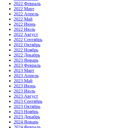
2022 Февраль
2022 Март
2022 Апрель
2022 Май
2022 Июнь
2022 Июль
2022 Август
2022 Сентябрь
2022 Октябрь
2022 Ноябрь
2022 Декабрь
2023 Январь
2023 Февраль
2023 Март
2023 Апрель
2023 Май
2023 Июнь
2023 Июль
2023 Август
2023 Сентябрь
2023 Октябрь
2023 Ноябрь
2023 Декабрь
2024 Январь
2024 Февраль