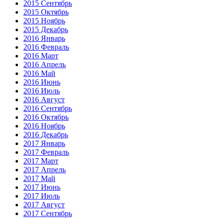
2015 Сентябрь
2015 Октябрь
2015 Ноябрь
2015 Декабрь
2016 Январь
2016 Февраль
2016 Март
2016 Апрель
2016 Май
2016 Июнь
2016 Июль
2016 Август
2016 Сентябрь
2016 Октябрь
2016 Ноябрь
2016 Декабрь
2017 Январь
2017 Февраль
2017 Март
2017 Апрель
2017 Май
2017 Июнь
2017 Июль
2017 Август
2017 Сентябрь