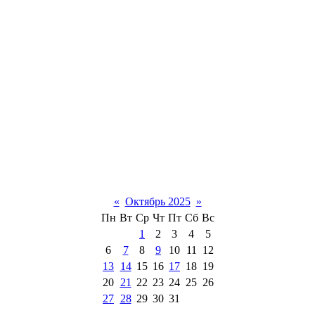
«
Октябрь 2025
»
Пн
Вт
Ср
Чт
Пт
Сб
Вс
1
2
3
4
5
6
7
8
9
10
11
12
13
14
15
16
17
18
19
20
21
22
23
24
25
26
27
28
29
30
31