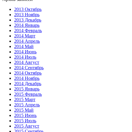
2013 Октябрь
2013 Ноябрь
2013 Декабрь
2014 Январь
2014 Февраль
2014 Март
2014 Апрель
2014 Май
2014 Июнь
2014 Июль
2014 Август
2014 Сентябрь
2014 Октябрь
2014 Ноябрь
2014 Декабрь
2015 Январь
2015 Февраль
2015 Март
2015 Апрель
2015 Май
2015 Июнь
2015 Июль
2015 Август
2015 Сентябрь