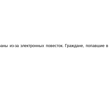
раны из-за электронных повесток. Граждане, попавшие в