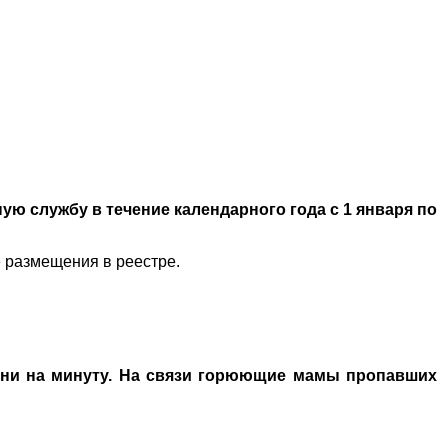
ю службу в течение календарного года с 1 января по
ё размещения в реестре.
 ни на минуту. На связи горюющие мамы пропавших