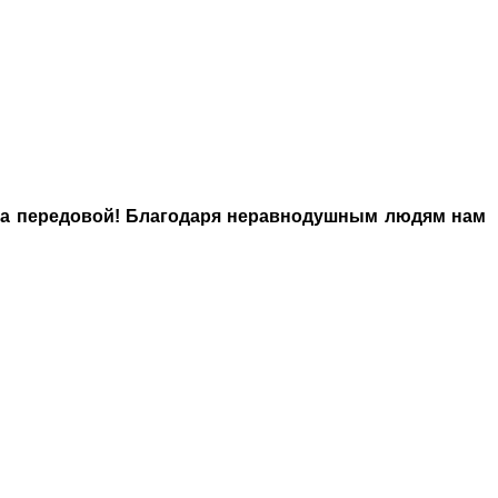
на передовой! Благодаря неравнодушным людям нам