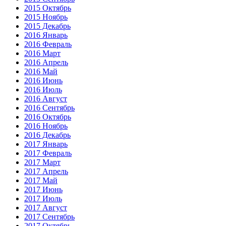
2015 Октябрь
2015 Ноябрь
2015 Декабрь
2016 Январь
2016 Февраль
2016 Март
2016 Апрель
2016 Май
2016 Июнь
2016 Июль
2016 Август
2016 Сентябрь
2016 Октябрь
2016 Ноябрь
2016 Декабрь
2017 Январь
2017 Февраль
2017 Март
2017 Апрель
2017 Май
2017 Июнь
2017 Июль
2017 Август
2017 Сентябрь
2017 Октябрь