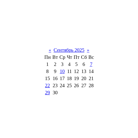
«
Сентябрь 2025
»
Пн
Вт
Ср
Чт
Пт
Сб
Вс
1
2
3
4
5
6
7
8
9
10
11
12
13
14
15
16
17
18
19
20
21
22
23
24
25
26
27
28
29
30