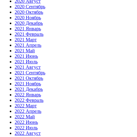
2020 Август
2020 Сентябрь
2020 Октябрь
2020 Ноябрь
2020 Декабрь
2021 Январь
2021 Февраль
2021 Март
2021 Апрель
2021 Май
2021 Июнь
2021 Июль
2021 Август
2021 Сентябрь
2021 Октябрь
2021 Ноябрь
2021 Декабрь
2022 Январь
2022 Февраль
2022 Март
2022 Апрель
2022 Май
2022 Июнь
2022 Июль
2022 Август