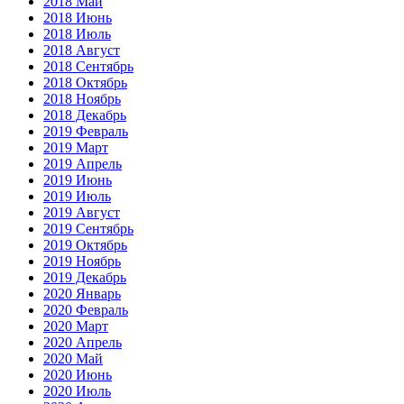
2018 Май
2018 Июнь
2018 Июль
2018 Август
2018 Сентябрь
2018 Октябрь
2018 Ноябрь
2018 Декабрь
2019 Февраль
2019 Март
2019 Апрель
2019 Июнь
2019 Июль
2019 Август
2019 Сентябрь
2019 Октябрь
2019 Ноябрь
2019 Декабрь
2020 Январь
2020 Февраль
2020 Март
2020 Апрель
2020 Май
2020 Июнь
2020 Июль