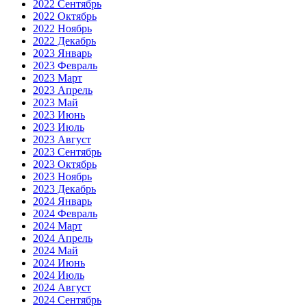
2022 Сентябрь
2022 Октябрь
2022 Ноябрь
2022 Декабрь
2023 Январь
2023 Февраль
2023 Март
2023 Апрель
2023 Май
2023 Июнь
2023 Июль
2023 Август
2023 Сентябрь
2023 Октябрь
2023 Ноябрь
2023 Декабрь
2024 Январь
2024 Февраль
2024 Март
2024 Апрель
2024 Май
2024 Июнь
2024 Июль
2024 Август
2024 Сентябрь