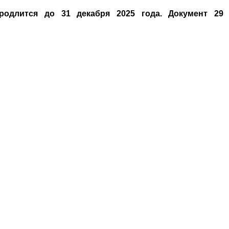
одлится до 31 декабря 2025 года. Документ 29