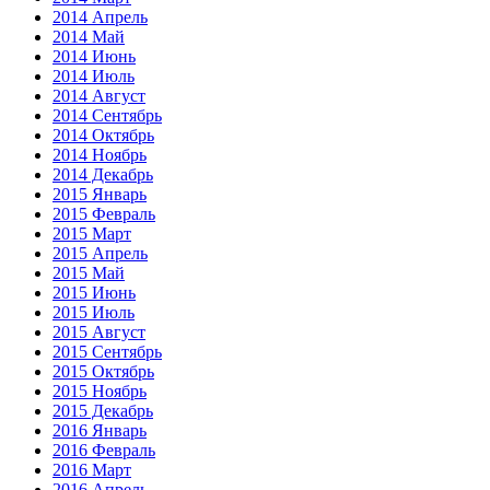
2014 Апрель
2014 Май
2014 Июнь
2014 Июль
2014 Август
2014 Сентябрь
2014 Октябрь
2014 Ноябрь
2014 Декабрь
2015 Январь
2015 Февраль
2015 Март
2015 Апрель
2015 Май
2015 Июнь
2015 Июль
2015 Август
2015 Сентябрь
2015 Октябрь
2015 Ноябрь
2015 Декабрь
2016 Январь
2016 Февраль
2016 Март
2016 Апрель