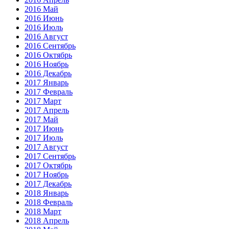
2016 Май
2016 Июнь
2016 Июль
2016 Август
2016 Сентябрь
2016 Октябрь
2016 Ноябрь
2016 Декабрь
2017 Январь
2017 Февраль
2017 Март
2017 Апрель
2017 Май
2017 Июнь
2017 Июль
2017 Август
2017 Сентябрь
2017 Октябрь
2017 Ноябрь
2017 Декабрь
2018 Январь
2018 Февраль
2018 Март
2018 Апрель