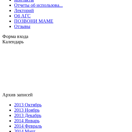
Отчеты об использова...
Лекторий
Об АГС
ПОЗВОНИ МАМЕ
Отзывы
Форма входа
Календарь
Архив записей
2013 Октябрь
2013 Ноябрь
2013 Декабрь
2014 Январь
2014 Февраль
2014 Март