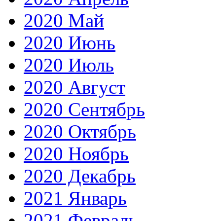
2020 Май
2020 Июнь
2020 Июль
2020 Август
2020 Сентябрь
2020 Октябрь
2020 Ноябрь
2020 Декабрь
2021 Январь
2021 Февраль