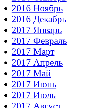
2016 Ноябрь
2016 Декабрь
2017 Январь
2017 Февраль
2017 Март
2017 Апрель
2017 Май
2017 Июнь
2017 Июль
2017 Август