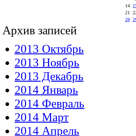
14
1
21
2
28
2
Архив записей
2013 Октябрь
2013 Ноябрь
2013 Декабрь
2014 Январь
2014 Февраль
2014 Март
2014 Апрель