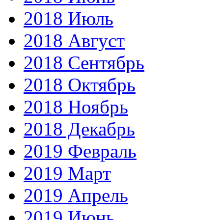
2018 Июль
2018 Август
2018 Сентябрь
2018 Октябрь
2018 Ноябрь
2018 Декабрь
2019 Февраль
2019 Март
2019 Апрель
2019 Июнь