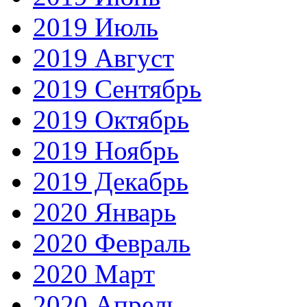
2019 Июль
2019 Август
2019 Сентябрь
2019 Октябрь
2019 Ноябрь
2019 Декабрь
2020 Январь
2020 Февраль
2020 Март
2020 Апрель