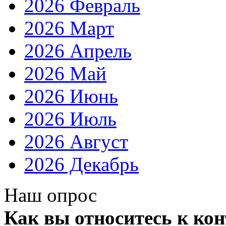
2026 Февраль
2026 Март
2026 Апрель
2026 Май
2026 Июнь
2026 Июль
2026 Август
2026 Декабрь
Наш опрос
Как вы относитесь к ко