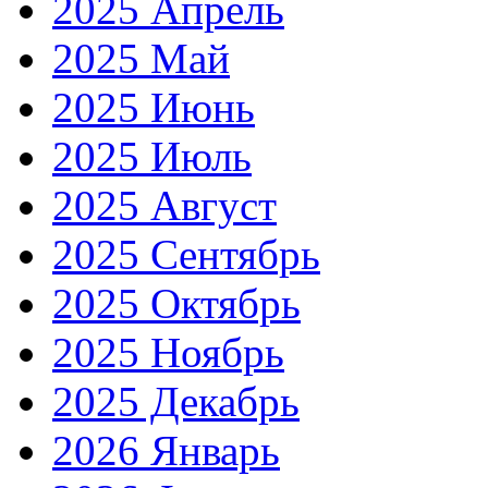
2025 Апрель
2025 Май
2025 Июнь
2025 Июль
2025 Август
2025 Сентябрь
2025 Октябрь
2025 Ноябрь
2025 Декабрь
2026 Январь