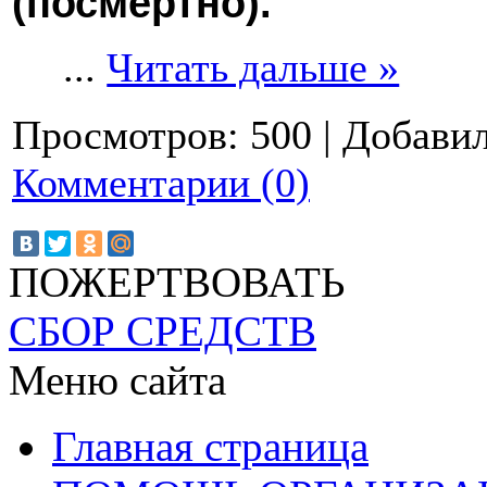
(посмертно).
...
Читать дальше »
Просмотров:
500
|
Добавил
Комментарии (0)
ПОЖЕРТВОВАТЬ
СБОР СРЕДСТВ
Меню сайта
Главная страница