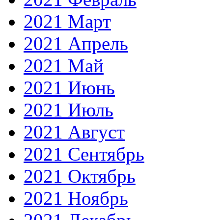
2021 Март
2021 Апрель
2021 Май
2021 Июнь
2021 Июль
2021 Август
2021 Сентябрь
2021 Октябрь
2021 Ноябрь