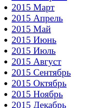
2015 Март
2015 Апрель
2015 Май
2015 Июнь
2015 Июль
2015 Август
2015 Сентябрь
2015 Октябрь
2015 Ноябрь
2015 Декабрь