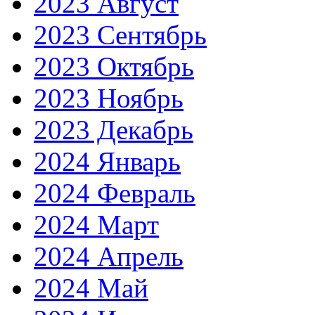
2023 Август
2023 Сентябрь
2023 Октябрь
2023 Ноябрь
2023 Декабрь
2024 Январь
2024 Февраль
2024 Март
2024 Апрель
2024 Май