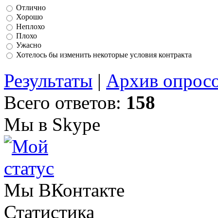
Отлично
Хорошо
Неплохо
Плохо
Ужасно
Хотелось бы изменить некоторые условия контракта
Результаты
|
Архив опрос
Всего ответов:
158
Мы в Skype
Мы ВКонтакте
Статистика