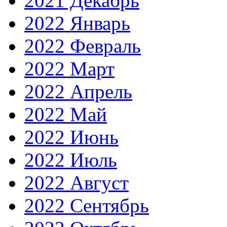
2021 Декабрь
2022 Январь
2022 Февраль
2022 Март
2022 Апрель
2022 Май
2022 Июнь
2022 Июль
2022 Август
2022 Сентябрь