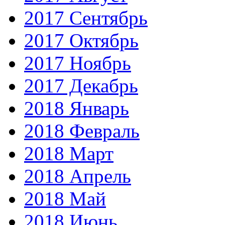
2017 Сентябрь
2017 Октябрь
2017 Ноябрь
2017 Декабрь
2018 Январь
2018 Февраль
2018 Март
2018 Апрель
2018 Май
2018 Июнь