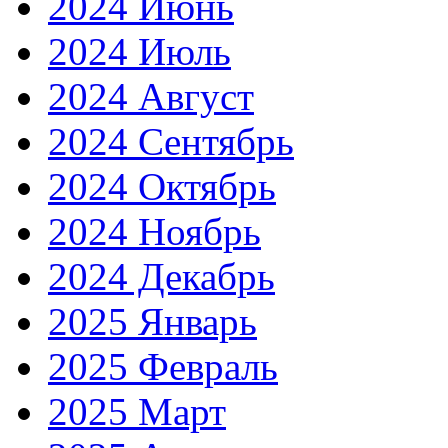
2024 Июнь
2024 Июль
2024 Август
2024 Сентябрь
2024 Октябрь
2024 Ноябрь
2024 Декабрь
2025 Январь
2025 Февраль
2025 Март