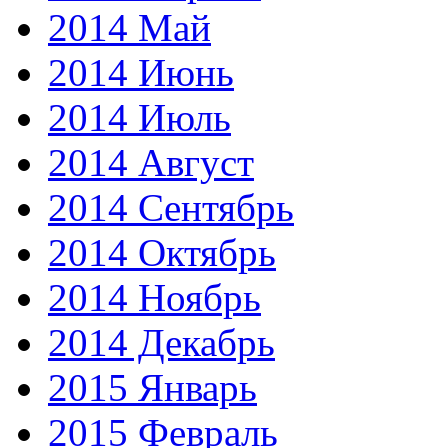
2014 Май
2014 Июнь
2014 Июль
2014 Август
2014 Сентябрь
2014 Октябрь
2014 Ноябрь
2014 Декабрь
2015 Январь
2015 Февраль