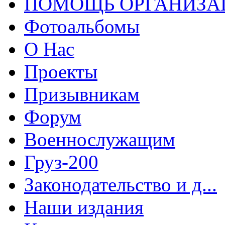
ПОМОЩЬ ОРГАНИЗА
Фотоальбомы
О Нас
Проекты
Призывникам
Форум
Военнослужащим
Груз-200
Законодательство и д...
Наши издания