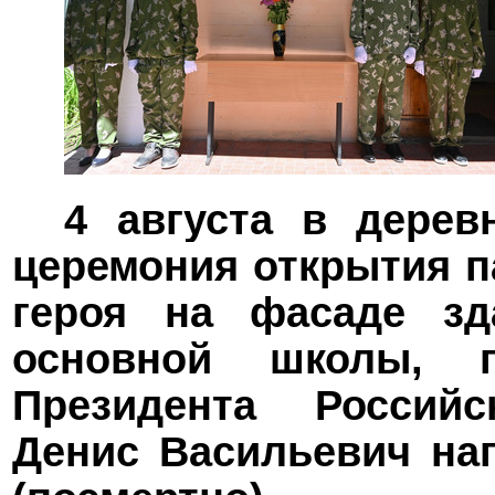
4 августа в дерев
церемония открытия п
героя на фасаде зд
основной школы, 
Президента Россий
Денис Васильевич на