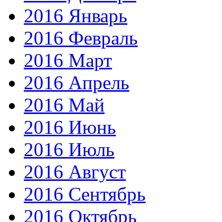
2016 Январь
2016 Февраль
2016 Март
2016 Апрель
2016 Май
2016 Июнь
2016 Июль
2016 Август
2016 Сентябрь
2016 Октябрь