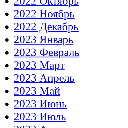
2022 Октябрь
2022 Ноябрь
2022 Декабрь
2023 Январь
2023 Февраль
2023 Март
2023 Апрель
2023 Май
2023 Июнь
2023 Июль