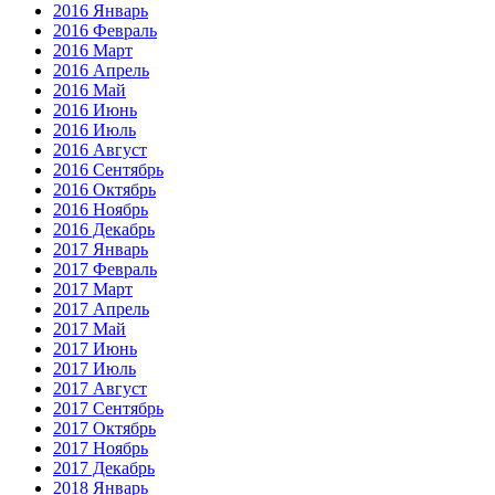
2016 Январь
2016 Февраль
2016 Март
2016 Апрель
2016 Май
2016 Июнь
2016 Июль
2016 Август
2016 Сентябрь
2016 Октябрь
2016 Ноябрь
2016 Декабрь
2017 Январь
2017 Февраль
2017 Март
2017 Апрель
2017 Май
2017 Июнь
2017 Июль
2017 Август
2017 Сентябрь
2017 Октябрь
2017 Ноябрь
2017 Декабрь
2018 Январь