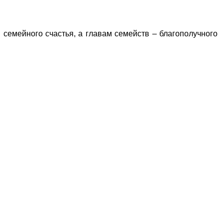
емейного счастья, а главам семейств – благополучного