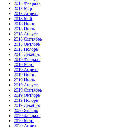
2018 Февраль
2018 Март
2018 Апрель
2018 Май
2018 Июнь
2018 Июль
2018 Август
2018 Сентябрь
2018 Октябрь
2018 Ноябрь
2018 Декабрь
2019 Февраль
2019 Март
2019 Апрель
2019 Июнь
2019 Июль
2019 Август
2019 Сентябрь
2019 Октябрь
2019 Ноябрь
2019 Декабрь
2020 Январь
2020 Февраль
2020 Март
2020 Апрель