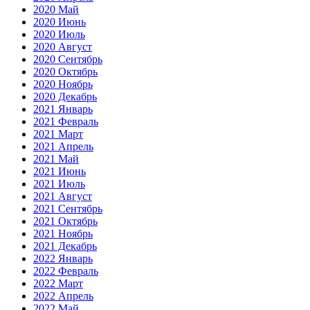
2020 Май
2020 Июнь
2020 Июль
2020 Август
2020 Сентябрь
2020 Октябрь
2020 Ноябрь
2020 Декабрь
2021 Январь
2021 Февраль
2021 Март
2021 Апрель
2021 Май
2021 Июнь
2021 Июль
2021 Август
2021 Сентябрь
2021 Октябрь
2021 Ноябрь
2021 Декабрь
2022 Январь
2022 Февраль
2022 Март
2022 Апрель
2022 Май