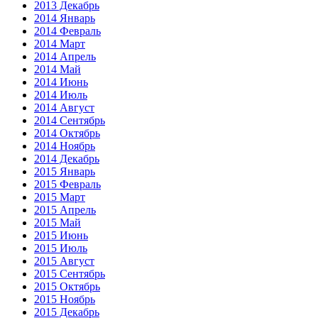
2013 Декабрь
2014 Январь
2014 Февраль
2014 Март
2014 Апрель
2014 Май
2014 Июнь
2014 Июль
2014 Август
2014 Сентябрь
2014 Октябрь
2014 Ноябрь
2014 Декабрь
2015 Январь
2015 Февраль
2015 Март
2015 Апрель
2015 Май
2015 Июнь
2015 Июль
2015 Август
2015 Сентябрь
2015 Октябрь
2015 Ноябрь
2015 Декабрь