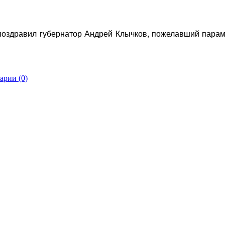
оздравил губернатор Андрей Клычков, пожелавший парам с
арии (0)