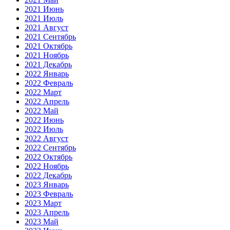
2021 Июнь
2021 Июль
2021 Август
2021 Сентябрь
2021 Октябрь
2021 Ноябрь
2021 Декабрь
2022 Январь
2022 Февраль
2022 Март
2022 Апрель
2022 Май
2022 Июнь
2022 Июль
2022 Август
2022 Сентябрь
2022 Октябрь
2022 Ноябрь
2022 Декабрь
2023 Январь
2023 Февраль
2023 Март
2023 Апрель
2023 Май