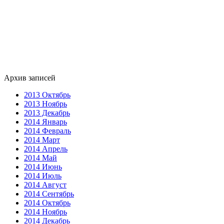
Архив записей
2013 Октябрь
2013 Ноябрь
2013 Декабрь
2014 Январь
2014 Февраль
2014 Март
2014 Апрель
2014 Май
2014 Июнь
2014 Июль
2014 Август
2014 Сентябрь
2014 Октябрь
2014 Ноябрь
2014 Декабрь