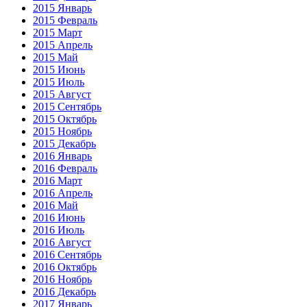
2015 Январь
2015 Февраль
2015 Март
2015 Апрель
2015 Май
2015 Июнь
2015 Июль
2015 Август
2015 Сентябрь
2015 Октябрь
2015 Ноябрь
2015 Декабрь
2016 Январь
2016 Февраль
2016 Март
2016 Апрель
2016 Май
2016 Июнь
2016 Июль
2016 Август
2016 Сентябрь
2016 Октябрь
2016 Ноябрь
2016 Декабрь
2017 Январь