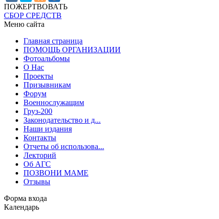
ПОЖЕРТВОВАТЬ
СБОР СРЕДСТВ
Меню сайта
Главная страница
ПОМОЩЬ ОРГАНИЗАЦИИ
Фотоальбомы
О Нас
Проекты
Призывникам
Форум
Военнослужащим
Груз-200
Законодательство и д...
Наши издания
Контакты
Отчеты об использова...
Лекторий
Об АГС
ПОЗВОНИ МАМЕ
Отзывы
Форма входа
Календарь