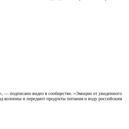
», — подписано видео в сообществе. «Эмоции от увиденного
род колонны и передают продукты питания и воду российским