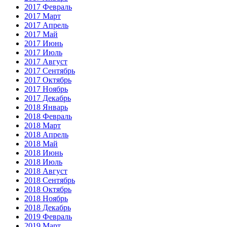
2017 Февраль
2017 Март
2017 Апрель
2017 Май
2017 Июнь
2017 Июль
2017 Август
2017 Сентябрь
2017 Октябрь
2017 Ноябрь
2017 Декабрь
2018 Январь
2018 Февраль
2018 Март
2018 Апрель
2018 Май
2018 Июнь
2018 Июль
2018 Август
2018 Сентябрь
2018 Октябрь
2018 Ноябрь
2018 Декабрь
2019 Февраль
2019 Март