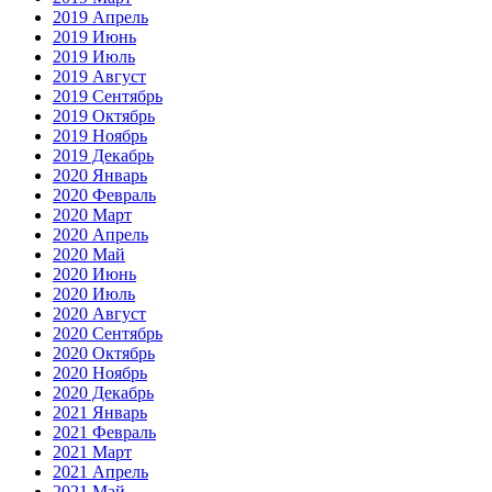
2019 Апрель
2019 Июнь
2019 Июль
2019 Август
2019 Сентябрь
2019 Октябрь
2019 Ноябрь
2019 Декабрь
2020 Январь
2020 Февраль
2020 Март
2020 Апрель
2020 Май
2020 Июнь
2020 Июль
2020 Август
2020 Сентябрь
2020 Октябрь
2020 Ноябрь
2020 Декабрь
2021 Январь
2021 Февраль
2021 Март
2021 Апрель
2021 Май