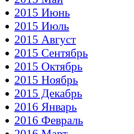
2015 Июнь
2015 Июль
2015 Август
2015 Сентябрь
2015 Октябрь
2015 Ноябрь
2015 Декабрь
2016 Январь
2016 Февраль
2016 Март