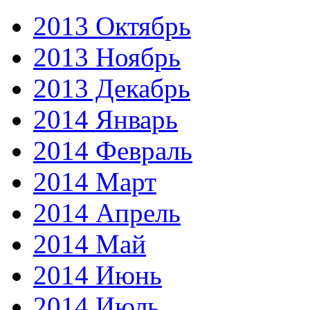
2013 Октябрь
2013 Ноябрь
2013 Декабрь
2014 Январь
2014 Февраль
2014 Март
2014 Апрель
2014 Май
2014 Июнь
2014 Июль