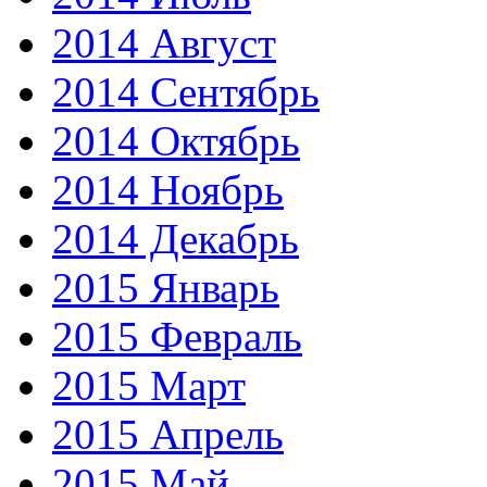
2014 Август
2014 Сентябрь
2014 Октябрь
2014 Ноябрь
2014 Декабрь
2015 Январь
2015 Февраль
2015 Март
2015 Апрель
2015 Май