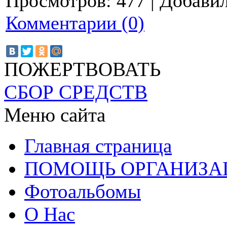
Просмотров:
477
|
Добавил
Комментарии (0)
ПОЖЕРТВОВАТЬ
СБОР СРЕДСТВ
Меню сайта
Главная страница
ПОМОЩЬ ОРГАНИЗА
Фотоальбомы
О Нас