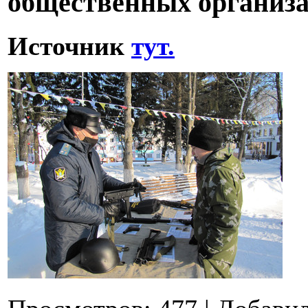
общественных организа
Источник
тут.