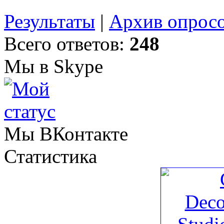
Результаты
|
Архив опрос
Всего ответов:
248
Мы в Skype
Мы ВКонтакте
Статистика