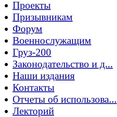
Проекты
Призывникам
Форум
Военнослужащим
Груз-200
Законодательство и д...
Наши издания
Контакты
Отчеты об использова...
Лекторий