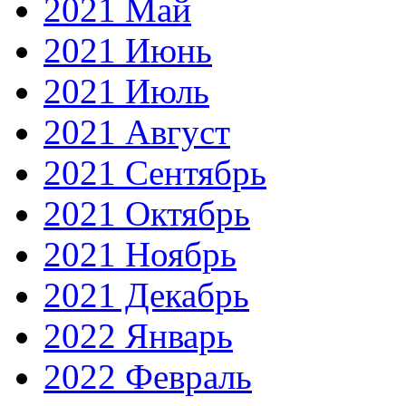
2021 Май
2021 Июнь
2021 Июль
2021 Август
2021 Сентябрь
2021 Октябрь
2021 Ноябрь
2021 Декабрь
2022 Январь
2022 Февраль