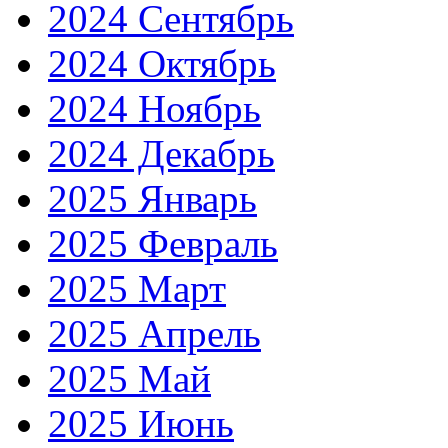
2024 Сентябрь
2024 Октябрь
2024 Ноябрь
2024 Декабрь
2025 Январь
2025 Февраль
2025 Март
2025 Апрель
2025 Май
2025 Июнь