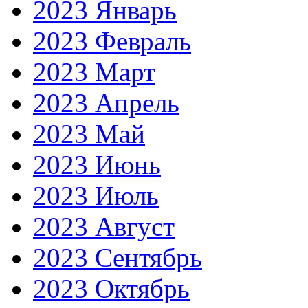
2023 Январь
2023 Февраль
2023 Март
2023 Апрель
2023 Май
2023 Июнь
2023 Июль
2023 Август
2023 Сентябрь
2023 Октябрь