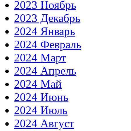
2023 Ноябрь
2023 Декабрь
2024 Январь
2024 Февраль
2024 Март
2024 Апрель
2024 Май
2024 Июнь
2024 Июль
2024 Август