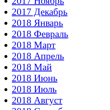
2017 Ноябрь
2017 Декабрь
2018 Январь
2018 Февраль
2018 Март
2018 Апрель
2018 Май
2018 Июнь
2018 Июль
2018 Август