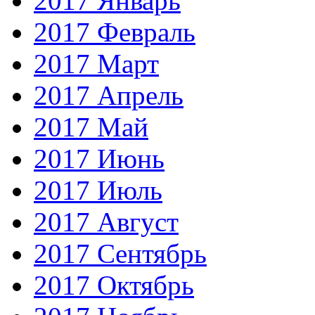
2017 Январь
2017 Февраль
2017 Март
2017 Апрель
2017 Май
2017 Июнь
2017 Июль
2017 Август
2017 Сентябрь
2017 Октябрь