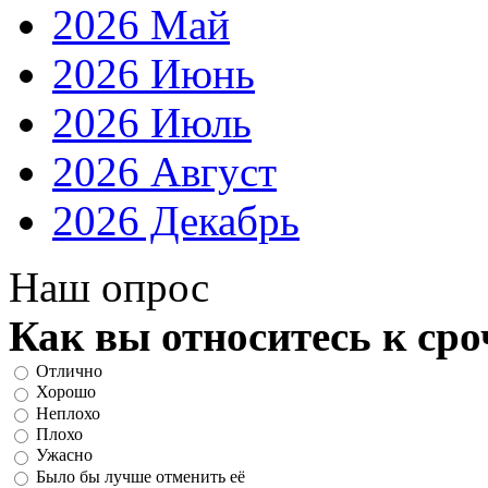
2026 Май
2026 Июнь
2026 Июль
2026 Август
2026 Декабрь
Наш опрос
Как вы относитесь к ср
Отлично
Хорошо
Неплохо
Плохо
Ужасно
Было бы лучше отменить её