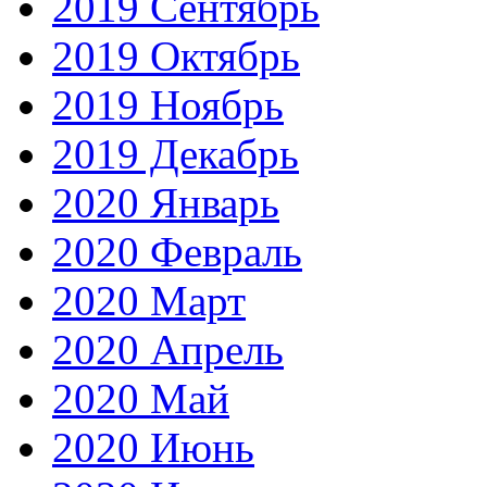
2019 Сентябрь
2019 Октябрь
2019 Ноябрь
2019 Декабрь
2020 Январь
2020 Февраль
2020 Март
2020 Апрель
2020 Май
2020 Июнь