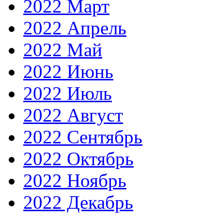
2022 Март
2022 Апрель
2022 Май
2022 Июнь
2022 Июль
2022 Август
2022 Сентябрь
2022 Октябрь
2022 Ноябрь
2022 Декабрь