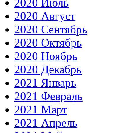
2020 Июль
2020 Август
2020 Сентябрь
2020 Октябрь
2020 Ноябрь
2020 Декабрь
2021 Январь
2021 Февраль
2021 Март
2021 Апрель