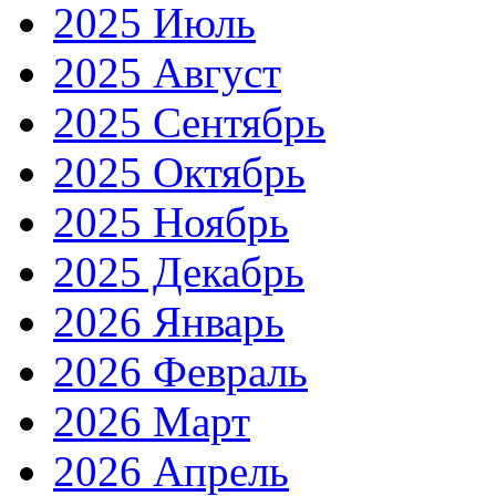
2025 Июль
2025 Август
2025 Сентябрь
2025 Октябрь
2025 Ноябрь
2025 Декабрь
2026 Январь
2026 Февраль
2026 Март
2026 Апрель