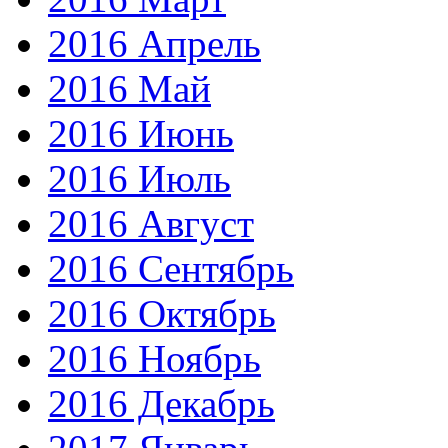
2016 Апрель
2016 Май
2016 Июнь
2016 Июль
2016 Август
2016 Сентябрь
2016 Октябрь
2016 Ноябрь
2016 Декабрь