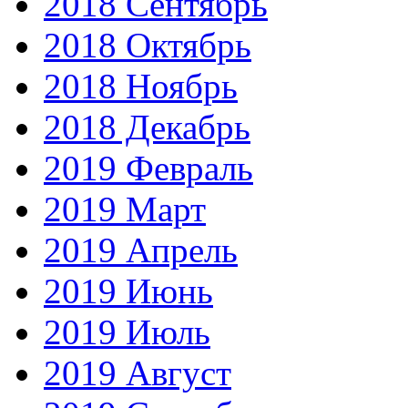
2018 Сентябрь
2018 Октябрь
2018 Ноябрь
2018 Декабрь
2019 Февраль
2019 Март
2019 Апрель
2019 Июнь
2019 Июль
2019 Август