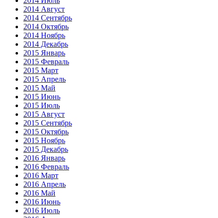
2014 Июль
2014 Август
2014 Сентябрь
2014 Октябрь
2014 Ноябрь
2014 Декабрь
2015 Январь
2015 Февраль
2015 Март
2015 Апрель
2015 Май
2015 Июнь
2015 Июль
2015 Август
2015 Сентябрь
2015 Октябрь
2015 Ноябрь
2015 Декабрь
2016 Январь
2016 Февраль
2016 Март
2016 Апрель
2016 Май
2016 Июнь
2016 Июль