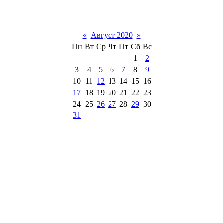
«
Август 2020
»
Пн
Вт
Ср
Чт
Пт
Сб
Вс
1
2
3
4
5
6
7
8
9
10
11
12
13
14
15
16
17
18
19
20
21
22
23
24
25
26
27
28
29
30
31