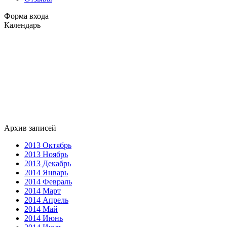
Форма входа
Календарь
Архив записей
2013 Октябрь
2013 Ноябрь
2013 Декабрь
2014 Январь
2014 Февраль
2014 Март
2014 Апрель
2014 Май
2014 Июнь