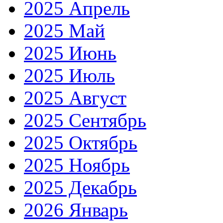
2025 Апрель
2025 Май
2025 Июнь
2025 Июль
2025 Август
2025 Сентябрь
2025 Октябрь
2025 Ноябрь
2025 Декабрь
2026 Январь