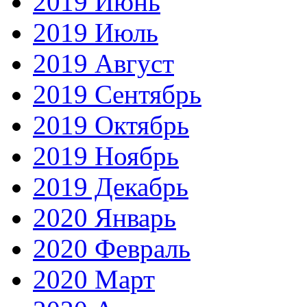
2019 Июнь
2019 Июль
2019 Август
2019 Сентябрь
2019 Октябрь
2019 Ноябрь
2019 Декабрь
2020 Январь
2020 Февраль
2020 Март