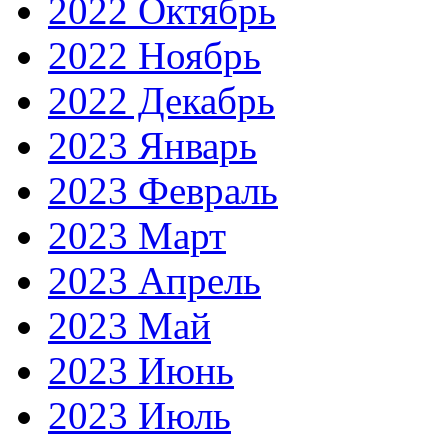
2022 Октябрь
2022 Ноябрь
2022 Декабрь
2023 Январь
2023 Февраль
2023 Март
2023 Апрель
2023 Май
2023 Июнь
2023 Июль