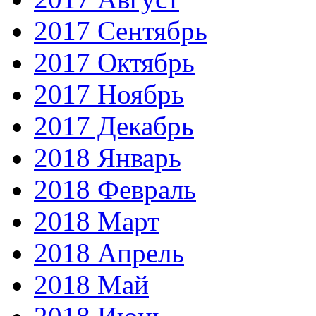
2017 Сентябрь
2017 Октябрь
2017 Ноябрь
2017 Декабрь
2018 Январь
2018 Февраль
2018 Март
2018 Апрель
2018 Май