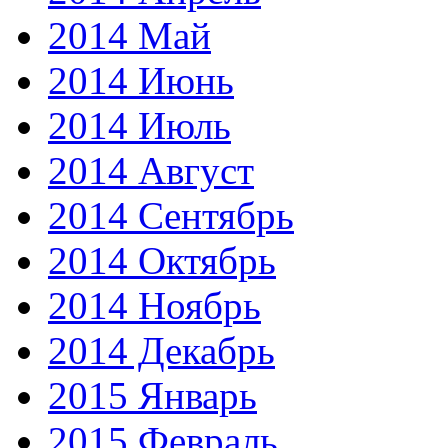
2014 Май
2014 Июнь
2014 Июль
2014 Август
2014 Сентябрь
2014 Октябрь
2014 Ноябрь
2014 Декабрь
2015 Январь
2015 Февраль