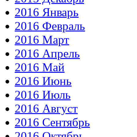
2016 Январь
2016 Февраль
2016 Март
2016 Апрель
2016 Май
2016 Июнь
2016 Июль
2016 Август
2016 Сентябрь
2016 Октябрь