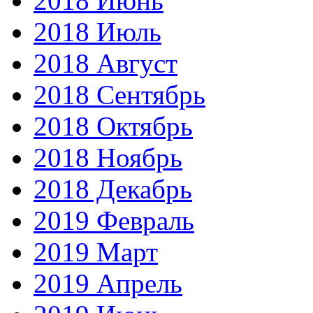
2018 Июнь
2018 Июль
2018 Август
2018 Сентябрь
2018 Октябрь
2018 Ноябрь
2018 Декабрь
2019 Февраль
2019 Март
2019 Апрель