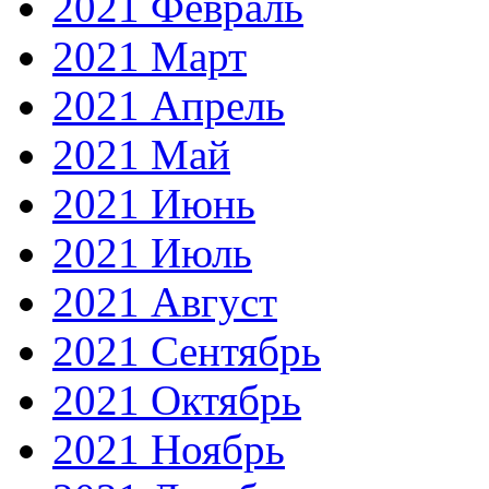
2021 Февраль
2021 Март
2021 Апрель
2021 Май
2021 Июнь
2021 Июль
2021 Август
2021 Сентябрь
2021 Октябрь
2021 Ноябрь