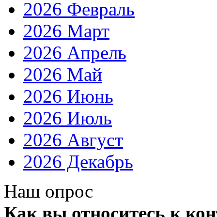
2026 Февраль
2026 Март
2026 Апрель
2026 Май
2026 Июнь
2026 Июль
2026 Август
2026 Декабрь
Наш опрос
Как вы относитесь к ко