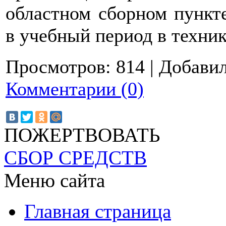
областном сборном пункт
в учебный период в техни
Просмотров:
814
|
Добавил
Комментарии (0)
ПОЖЕРТВОВАТЬ
СБОР СРЕДСТВ
Меню сайта
Главная страница