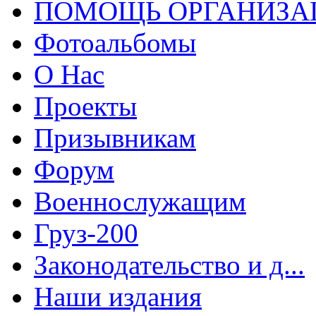
ПОМОЩЬ ОРГАНИЗА
Фотоальбомы
О Нас
Проекты
Призывникам
Форум
Военнослужащим
Груз-200
Законодательство и д...
Наши издания