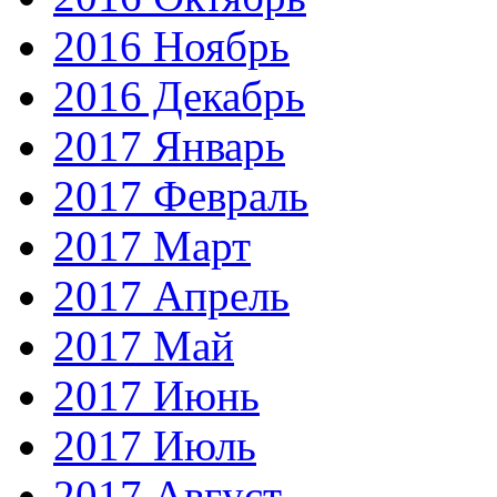
2016 Ноябрь
2016 Декабрь
2017 Январь
2017 Февраль
2017 Март
2017 Апрель
2017 Май
2017 Июнь
2017 Июль
2017 Август