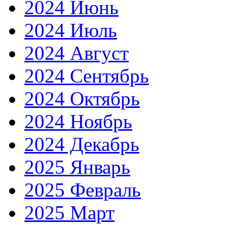
2024 Июнь
2024 Июль
2024 Август
2024 Сентябрь
2024 Октябрь
2024 Ноябрь
2024 Декабрь
2025 Январь
2025 Февраль
2025 Март