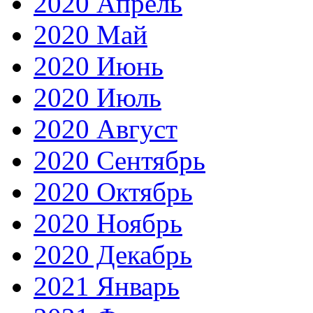
2020 Апрель
2020 Май
2020 Июнь
2020 Июль
2020 Август
2020 Сентябрь
2020 Октябрь
2020 Ноябрь
2020 Декабрь
2021 Январь