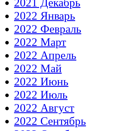
2021 Декабрь
2022 Январь
2022 Февраль
2022 Март
2022 Апрель
2022 Май
2022 Июнь
2022 Июль
2022 Август
2022 Сентябрь