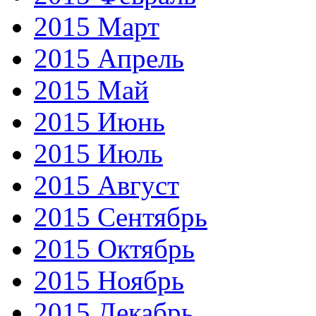
2015 Март
2015 Апрель
2015 Май
2015 Июнь
2015 Июль
2015 Август
2015 Сентябрь
2015 Октябрь
2015 Ноябрь
2015 Декабрь