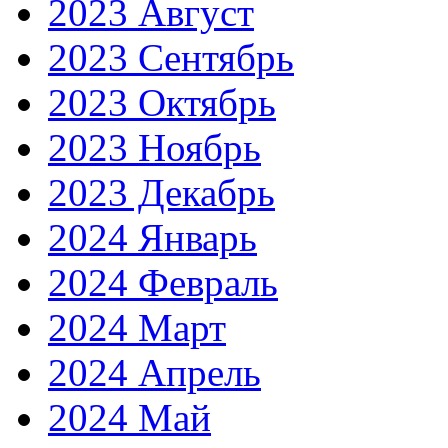
2023 Август
2023 Сентябрь
2023 Октябрь
2023 Ноябрь
2023 Декабрь
2024 Январь
2024 Февраль
2024 Март
2024 Апрель
2024 Май