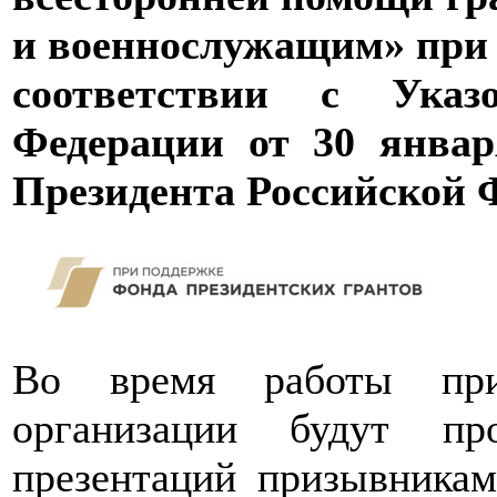
и военнослужащим» при 
соответствии с Указ
Федерации от 30 янва
Президента Российской 
Во время работы при
организации будут пр
презентаций призывника