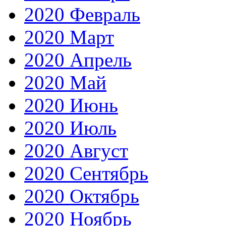
2020 Февраль
2020 Март
2020 Апрель
2020 Май
2020 Июнь
2020 Июль
2020 Август
2020 Сентябрь
2020 Октябрь
2020 Ноябрь