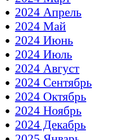
2024 Апрель
2024 Май
2024 Июнь
2024 Июль
2024 Август
2024 Сентябрь
2024 Октябрь
2024 Ноябрь
2024 Декабрь
2025 Январь