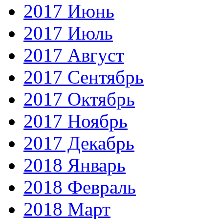
2017 Июнь
2017 Июль
2017 Август
2017 Сентябрь
2017 Октябрь
2017 Ноябрь
2017 Декабрь
2018 Январь
2018 Февраль
2018 Март