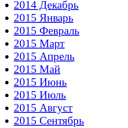
2014 Декабрь
2015 Январь
2015 Февраль
2015 Март
2015 Апрель
2015 Май
2015 Июнь
2015 Июль
2015 Август
2015 Сентябрь