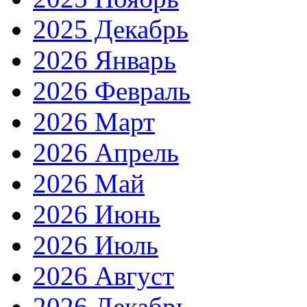
2025 Декабрь
2026 Январь
2026 Февраль
2026 Март
2026 Апрель
2026 Май
2026 Июнь
2026 Июль
2026 Август
2026 Декабрь