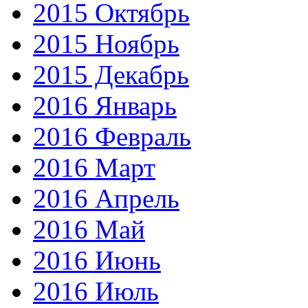
2015 Октябрь
2015 Ноябрь
2015 Декабрь
2016 Январь
2016 Февраль
2016 Март
2016 Апрель
2016 Май
2016 Июнь
2016 Июль