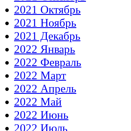
2021 Октябрь
2021 Ноябрь
2021 Декабрь
2022 Январь
2022 Февраль
2022 Март
2022 Апрель
2022 Май
2022 Июнь
2022 Июль