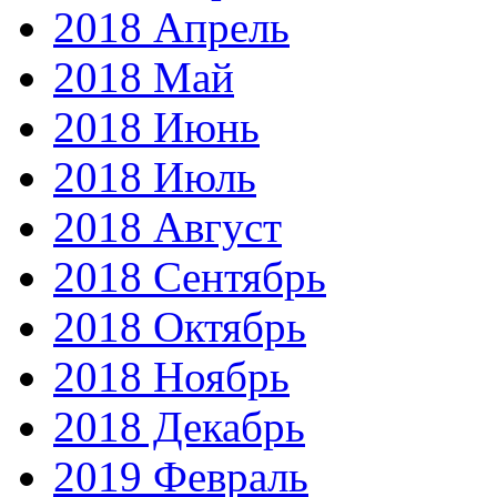
2018 Апрель
2018 Май
2018 Июнь
2018 Июль
2018 Август
2018 Сентябрь
2018 Октябрь
2018 Ноябрь
2018 Декабрь
2019 Февраль