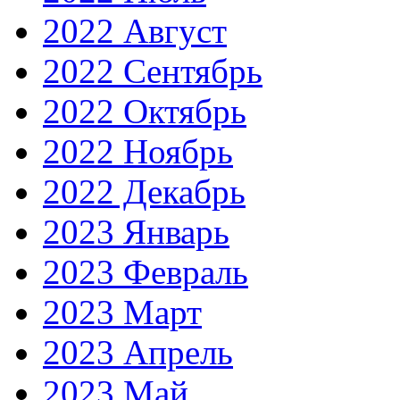
2022 Август
2022 Сентябрь
2022 Октябрь
2022 Ноябрь
2022 Декабрь
2023 Январь
2023 Февраль
2023 Март
2023 Апрель
2023 Май