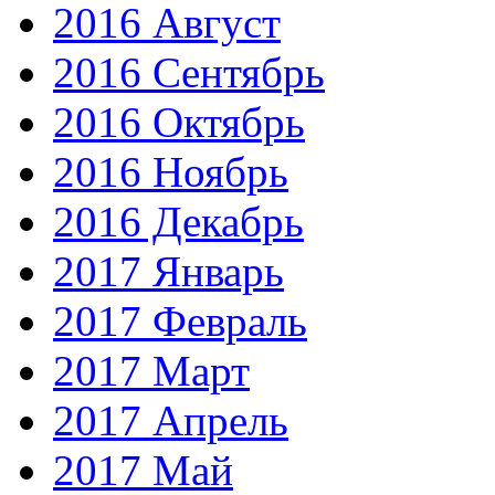
2016 Август
2016 Сентябрь
2016 Октябрь
2016 Ноябрь
2016 Декабрь
2017 Январь
2017 Февраль
2017 Март
2017 Апрель
2017 Май