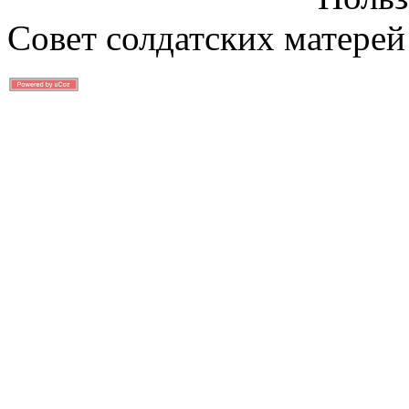
Совет солдатских матерей