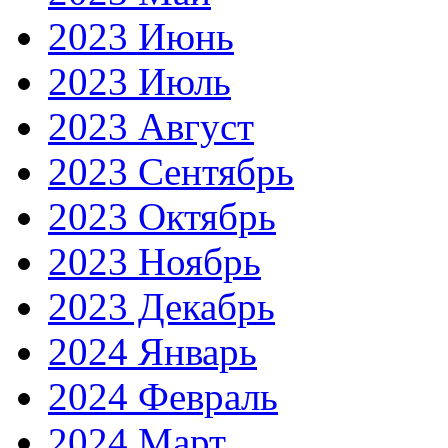
2023 Июнь
2023 Июль
2023 Август
2023 Сентябрь
2023 Октябрь
2023 Ноябрь
2023 Декабрь
2024 Январь
2024 Февраль
2024 Март