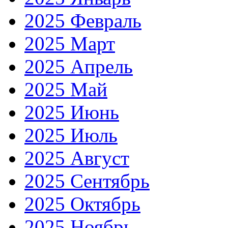
2025 Февраль
2025 Март
2025 Апрель
2025 Май
2025 Июнь
2025 Июль
2025 Август
2025 Сентябрь
2025 Октябрь
2025 Ноябрь