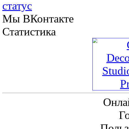
Мы ВКонтакте
Статистика
Онла
Г
Польз