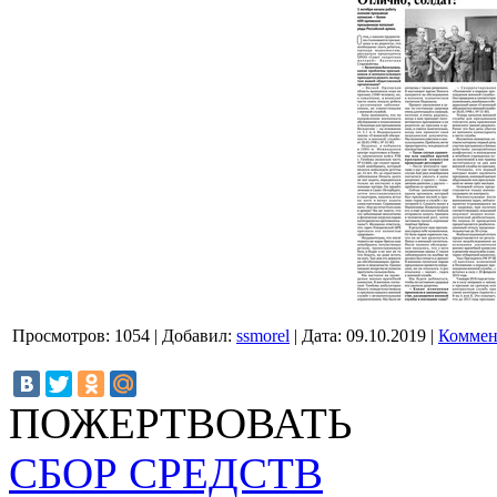
Просмотров:
1054
|
Добавил:
ssmorel
|
Дата:
09.10.2019
|
Коммен
ПОЖЕРТВОВАТЬ
СБОР СРЕДСТВ