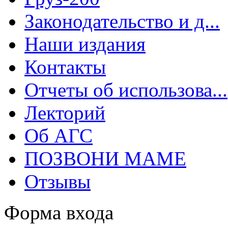
Законодательство и д...
Наши издания
Контакты
Отчеты об использова...
Лекторий
Об АГС
ПОЗВОНИ МАМЕ
Отзывы
Форма входа