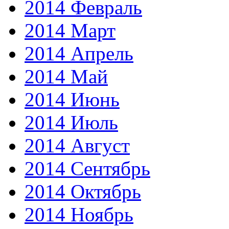
2014 Февраль
2014 Март
2014 Апрель
2014 Май
2014 Июнь
2014 Июль
2014 Август
2014 Сентябрь
2014 Октябрь
2014 Ноябрь