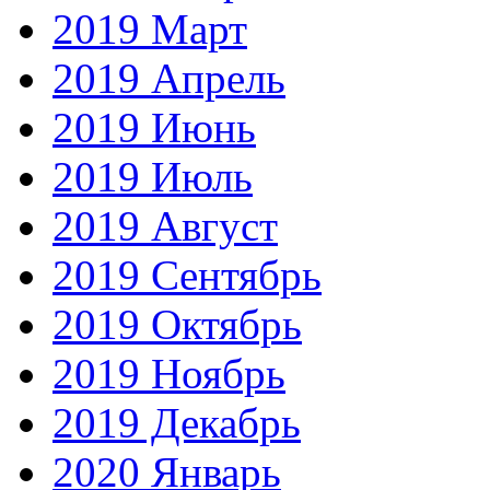
2019 Март
2019 Апрель
2019 Июнь
2019 Июль
2019 Август
2019 Сентябрь
2019 Октябрь
2019 Ноябрь
2019 Декабрь
2020 Январь