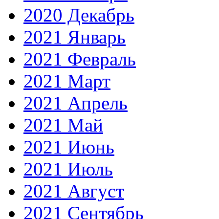
2020 Декабрь
2021 Январь
2021 Февраль
2021 Март
2021 Апрель
2021 Май
2021 Июнь
2021 Июль
2021 Август
2021 Сентябрь