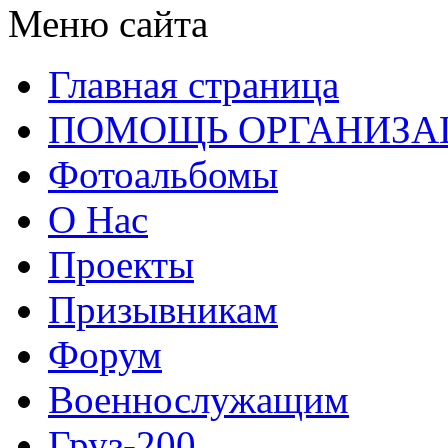
Меню сайта
Главная страница
ПОМОЩЬ ОРГАНИЗА
Фотоальбомы
О Нас
Проекты
Призывникам
Форум
Военнослужащим
Груз-200