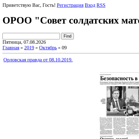
Приветствую Вас
, Гость!
Регистрация
Вход
RSS
ОРОО "Совет солдатских мат
Пятница, 07.08.2026
Главная
»
2019
»
Октябрь
»
09
Орловская правда от 08.10.2019.