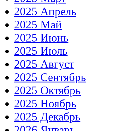
2025 Апрель
2025 Май
2025 Июнь
2025 Июль
2025 Август
2025 Сентябрь
2025 Октябрь
2025 Ноябрь
2025 Декабрь
2026 Январь