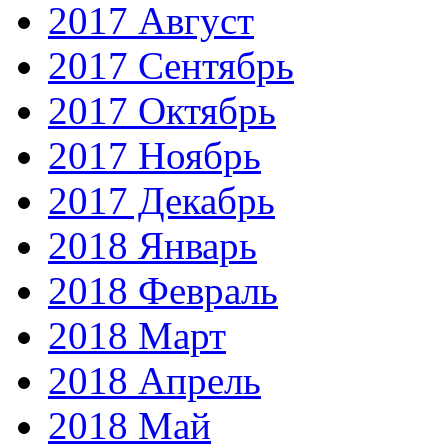
2017 Август
2017 Сентябрь
2017 Октябрь
2017 Ноябрь
2017 Декабрь
2018 Январь
2018 Февраль
2018 Март
2018 Апрель
2018 Май