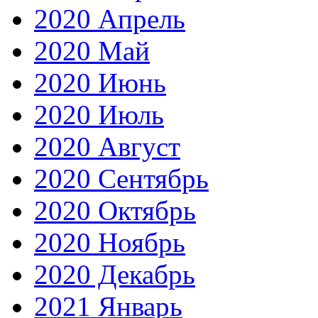
2020 Апрель
2020 Май
2020 Июнь
2020 Июль
2020 Август
2020 Сентябрь
2020 Октябрь
2020 Ноябрь
2020 Декабрь
2021 Январь