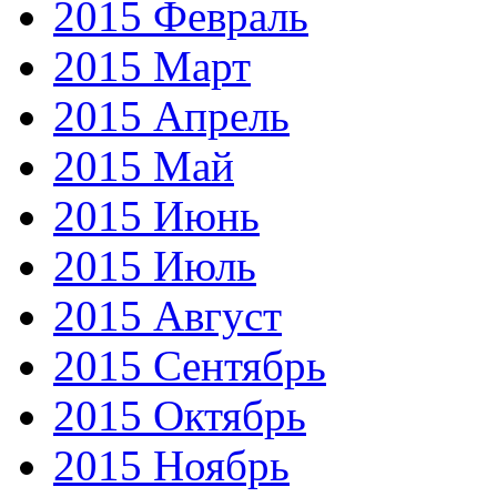
2015 Февраль
2015 Март
2015 Апрель
2015 Май
2015 Июнь
2015 Июль
2015 Август
2015 Сентябрь
2015 Октябрь
2015 Ноябрь