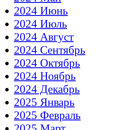
2024 Июнь
2024 Июль
2024 Август
2024 Сентябрь
2024 Октябрь
2024 Ноябрь
2024 Декабрь
2025 Январь
2025 Февраль
2025 Март