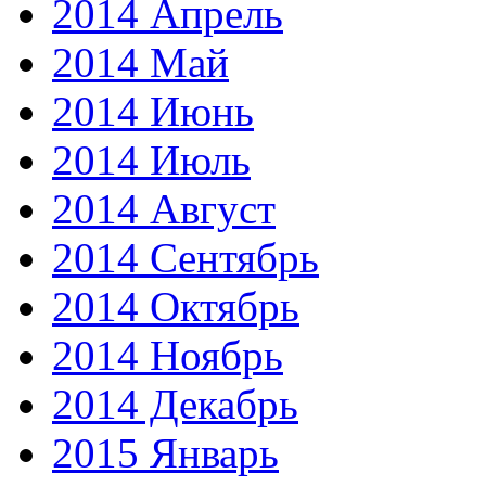
2014 Апрель
2014 Май
2014 Июнь
2014 Июль
2014 Август
2014 Сентябрь
2014 Октябрь
2014 Ноябрь
2014 Декабрь
2015 Январь