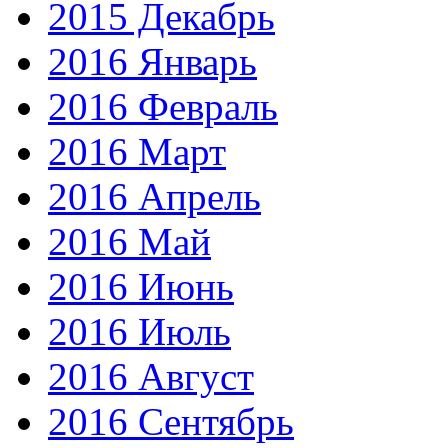
2015 Декабрь
2016 Январь
2016 Февраль
2016 Март
2016 Апрель
2016 Май
2016 Июнь
2016 Июль
2016 Август
2016 Сентябрь