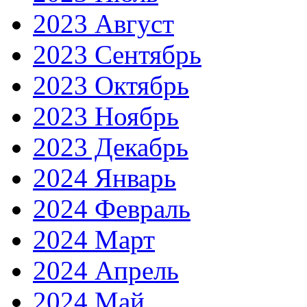
2023 Август
2023 Сентябрь
2023 Октябрь
2023 Ноябрь
2023 Декабрь
2024 Январь
2024 Февраль
2024 Март
2024 Апрель
2024 Май