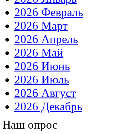
2026 Февраль
2026 Март
2026 Апрель
2026 Май
2026 Июнь
2026 Июль
2026 Август
2026 Декабрь
Наш опрос