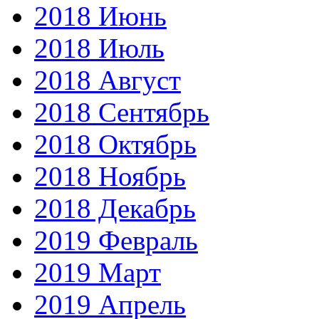
2018 Июнь
2018 Июль
2018 Август
2018 Сентябрь
2018 Октябрь
2018 Ноябрь
2018 Декабрь
2019 Февраль
2019 Март
2019 Апрель