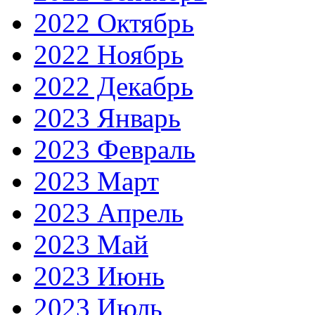
2022 Октябрь
2022 Ноябрь
2022 Декабрь
2023 Январь
2023 Февраль
2023 Март
2023 Апрель
2023 Май
2023 Июнь
2023 Июль