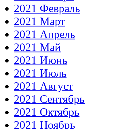
2021 Февраль
2021 Март
2021 Апрель
2021 Май
2021 Июнь
2021 Июль
2021 Август
2021 Сентябрь
2021 Октябрь
2021 Ноябрь