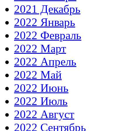
2021 Декабрь
2022 Январь
2022 Февраль
2022 Март
2022 Апрель
2022 Май
2022 Июнь
2022 Июль
2022 Август
2022 Сентябрь