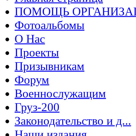
ПОМОЩЬ ОРГАНИЗА
Фотоальбомы
О Нас
Проекты
Призывникам
Форум
Военнослужащим
Груз-200
Законодательство и д...
Наши издания