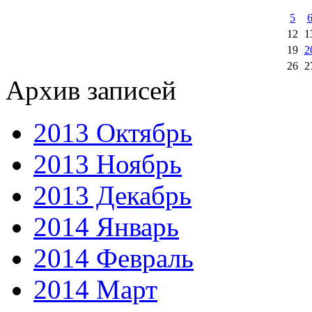
5
12
1
19
2
26
2
Архив записей
2013 Октябрь
2013 Ноябрь
2013 Декабрь
2014 Январь
2014 Февраль
2014 Март