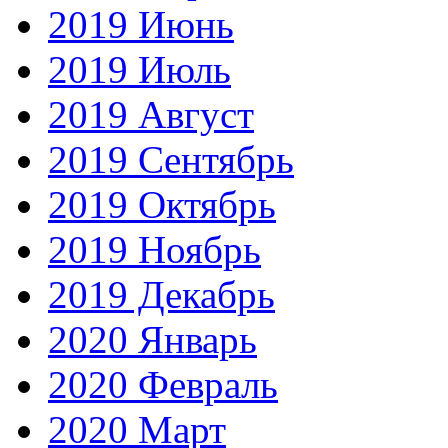
2019 Июнь
2019 Июль
2019 Август
2019 Сентябрь
2019 Октябрь
2019 Ноябрь
2019 Декабрь
2020 Январь
2020 Февраль
2020 Март