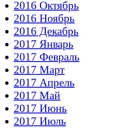
2016 Октябрь
2016 Ноябрь
2016 Декабрь
2017 Январь
2017 Февраль
2017 Март
2017 Апрель
2017 Май
2017 Июнь
2017 Июль