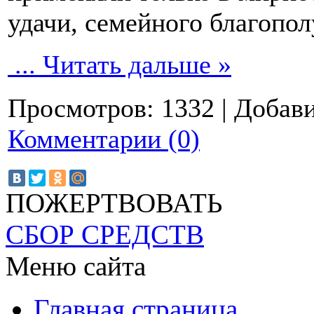
удачи, семейного благопол
...
Читать дальше »
Просмотров:
1332
|
Добави
Комментарии (0)
ПОЖЕРТВОВАТЬ
СБОР СРЕДСТВ
Меню сайта
Главная страница