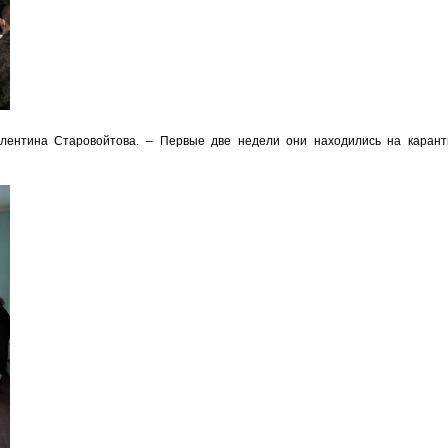
лентина Старовойтова. – Первые две недели они находились на карант