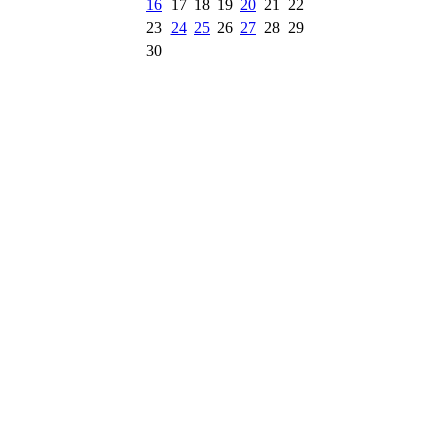
16
17
18
19
20
21
22
23
24
25
26
27
28
29
30