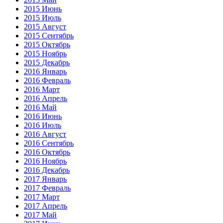
2015 Июнь
2015 Июль
2015 Август
2015 Сентябрь
2015 Октябрь
2015 Ноябрь
2015 Декабрь
2016 Январь
2016 Февраль
2016 Март
2016 Апрель
2016 Май
2016 Июнь
2016 Июль
2016 Август
2016 Сентябрь
2016 Октябрь
2016 Ноябрь
2016 Декабрь
2017 Январь
2017 Февраль
2017 Март
2017 Апрель
2017 Май