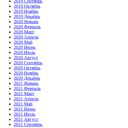
2019 Сентябрь
2019 Октябрь
2019 Ноябрь
2019 Декабрь
2020 Январь
2020 Февраль
2020 Март
2020 Апрель
2020 Май
2020 Июнь
2020 Июль
2020 Август
2020 Сентябрь
2020 Октябрь
2020 Ноябрь
2020 Декабрь
2021 Январь
2021 Февраль
2021 Март
2021 Апрель
2021 Май
2021 Июнь
2021 Июль
2021 Август
2021 Сентябрь