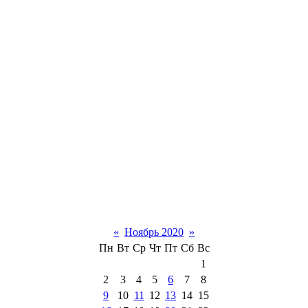
«
Ноябрь 2020
»
Пн
Вт
Ср
Чт
Пт
Сб
Вс
1
2
3
4
5
6
7
8
9
10
11
12
13
14
15