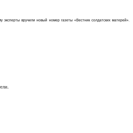
у эксперты вручили новый номер газеты «Вестник солдатских матерей».
ели.