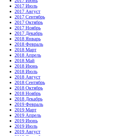
2017 Июнь
2017 Июль
2017 Август
2017 Сентябрь
2017 Октябрь
2017 Ноябрь
2017 Декабрь
2018 Январь
2018 Февраль
2018 Март
2018 Апрель
2018 Май
2018 Июнь
2018 Июль
2018 Август
2018 Сентябрь
2018 Октябрь
2018 Ноябрь
2018 Декабрь
2019 Февраль
2019 Март
2019 Апрель
2019 Июнь
2019 Июль
2019 Август