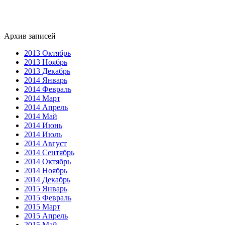
Архив записей
2013 Октябрь
2013 Ноябрь
2013 Декабрь
2014 Январь
2014 Февраль
2014 Март
2014 Апрель
2014 Май
2014 Июнь
2014 Июль
2014 Август
2014 Сентябрь
2014 Октябрь
2014 Ноябрь
2014 Декабрь
2015 Январь
2015 Февраль
2015 Март
2015 Апрель
2015 Май