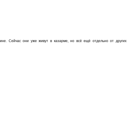
ине. Сейчас они уже живут в казарме, но всё ещё отдельно от других