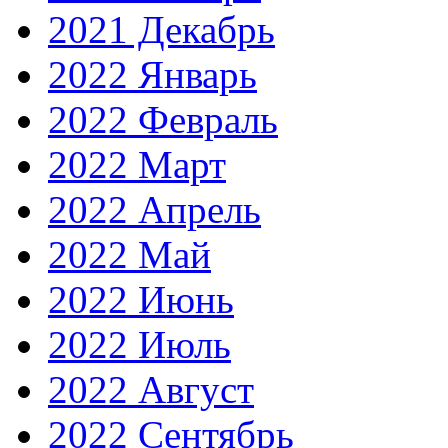
2021 Декабрь
2022 Январь
2022 Февраль
2022 Март
2022 Апрель
2022 Май
2022 Июнь
2022 Июль
2022 Август
2022 Сентябрь