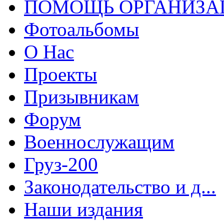
ПОМОЩЬ ОРГАНИЗА
Фотоальбомы
О Нас
Проекты
Призывникам
Форум
Военнослужащим
Груз-200
Законодательство и д...
Наши издания