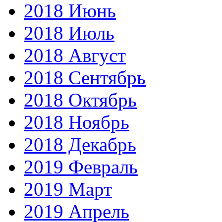
2018 Июнь
2018 Июль
2018 Август
2018 Сентябрь
2018 Октябрь
2018 Ноябрь
2018 Декабрь
2019 Февраль
2019 Март
2019 Апрель