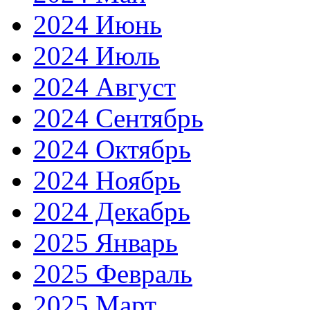
2024 Июнь
2024 Июль
2024 Август
2024 Сентябрь
2024 Октябрь
2024 Ноябрь
2024 Декабрь
2025 Январь
2025 Февраль
2025 Март