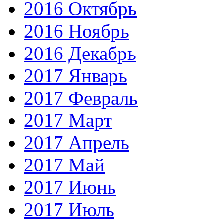
2016 Октябрь
2016 Ноябрь
2016 Декабрь
2017 Январь
2017 Февраль
2017 Март
2017 Апрель
2017 Май
2017 Июнь
2017 Июль