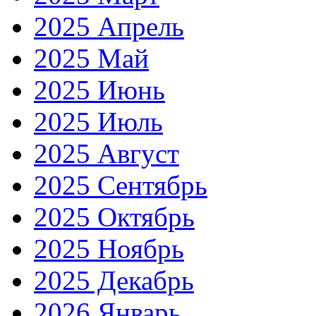
2025 Апрель
2025 Май
2025 Июнь
2025 Июль
2025 Август
2025 Сентябрь
2025 Октябрь
2025 Ноябрь
2025 Декабрь
2026 Январь