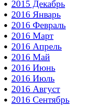
2015 Декабрь
2016 Январь
2016 Февраль
2016 Март
2016 Апрель
2016 Май
2016 Июнь
2016 Июль
2016 Август
2016 Сентябрь