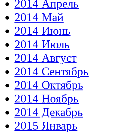
2014 Апрель
2014 Май
2014 Июнь
2014 Июль
2014 Август
2014 Сентябрь
2014 Октябрь
2014 Ноябрь
2014 Декабрь
2015 Январь