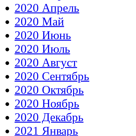
2020 Апрель
2020 Май
2020 Июнь
2020 Июль
2020 Август
2020 Сентябрь
2020 Октябрь
2020 Ноябрь
2020 Декабрь
2021 Январь