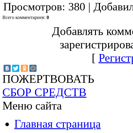
Просмотров
:
380
|
Добави
Всего комментариев
:
0
Добавлять комм
зарегистриров
[
Регист
ПОЖЕРТВОВАТЬ
СБОР СРЕДСТВ
Меню сайта
Главная страница