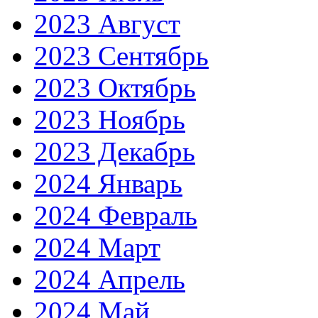
2023 Август
2023 Сентябрь
2023 Октябрь
2023 Ноябрь
2023 Декабрь
2024 Январь
2024 Февраль
2024 Март
2024 Апрель
2024 Май