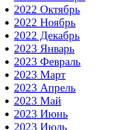
2022 Октябрь
2022 Ноябрь
2022 Декабрь
2023 Январь
2023 Февраль
2023 Март
2023 Апрель
2023 Май
2023 Июнь
2023 Июль