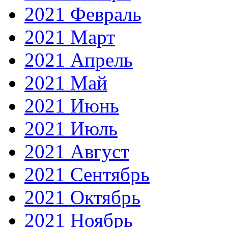
2021 Февраль
2021 Март
2021 Апрель
2021 Май
2021 Июнь
2021 Июль
2021 Август
2021 Сентябрь
2021 Октябрь
2021 Ноябрь