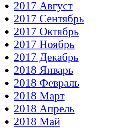
2017 Август
2017 Сентябрь
2017 Октябрь
2017 Ноябрь
2017 Декабрь
2018 Январь
2018 Февраль
2018 Март
2018 Апрель
2018 Май