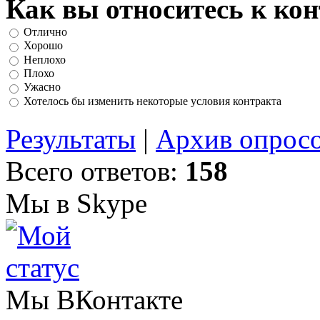
Как вы относитесь к ко
Отлично
Хорошо
Неплохо
Плохо
Ужасно
Хотелось бы изменить некоторые условия контракта
Результаты
|
Архив опрос
Всего ответов:
158
Мы в Skype
Мы ВКонтакте