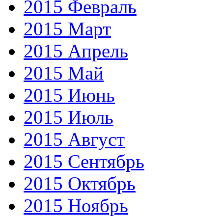
2015 Февраль
2015 Март
2015 Апрель
2015 Май
2015 Июнь
2015 Июль
2015 Август
2015 Сентябрь
2015 Октябрь
2015 Ноябрь