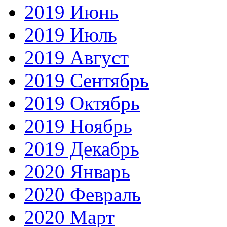
2019 Июнь
2019 Июль
2019 Август
2019 Сентябрь
2019 Октябрь
2019 Ноябрь
2019 Декабрь
2020 Январь
2020 Февраль
2020 Март