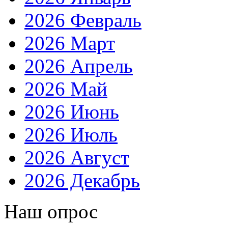
2026 Февраль
2026 Март
2026 Апрель
2026 Май
2026 Июнь
2026 Июль
2026 Август
2026 Декабрь
Наш опрос