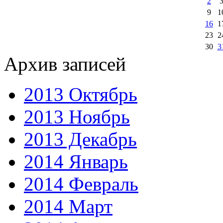
2
9
1
16
1
23
2
30
3
Архив записей
2013 Октябрь
2013 Ноябрь
2013 Декабрь
2014 Январь
2014 Февраль
2014 Март