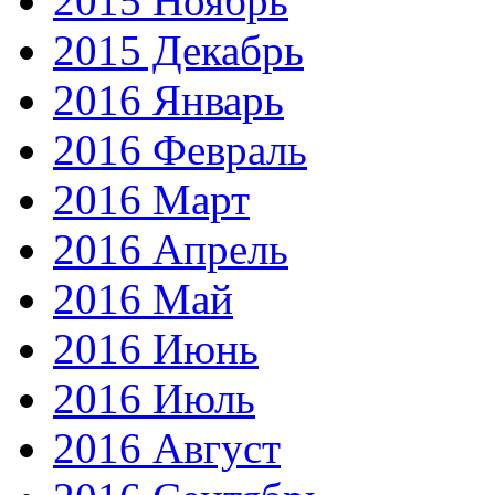
2015 Ноябрь
2015 Декабрь
2016 Январь
2016 Февраль
2016 Март
2016 Апрель
2016 Май
2016 Июнь
2016 Июль
2016 Август