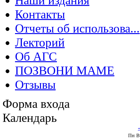
Наши издания
Контакты
Отчеты об использова...
Лекторий
Об АГС
ПОЗВОНИ МАМЕ
Отзывы
Форма входа
Календарь
Пн
В