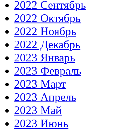
2022 Сентябрь
2022 Октябрь
2022 Ноябрь
2022 Декабрь
2023 Январь
2023 Февраль
2023 Март
2023 Апрель
2023 Май
2023 Июнь