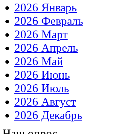
2026 Январь
2026 Февраль
2026 Март
2026 Апрель
2026 Май
2026 Июнь
2026 Июль
2026 Август
2026 Декабрь
Наш опрос