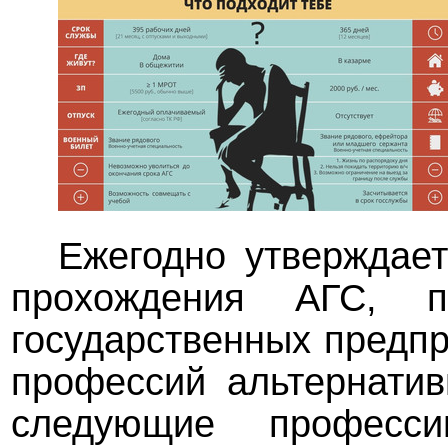
Ежегодно утверждае
прохождения АГС, п
государственных предпр
профессий альтернати
следующие професси