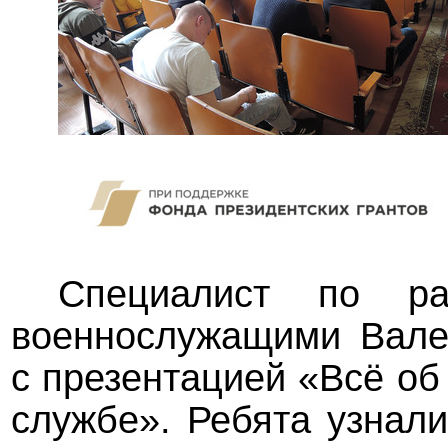
Специалист по р
военнослужащими Вале
с презентацией «Всё об
службе». Ребята узнали