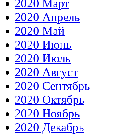
2020 Март
2020 Апрель
2020 Май
2020 Июнь
2020 Июль
2020 Август
2020 Сентябрь
2020 Октябрь
2020 Ноябрь
2020 Декабрь