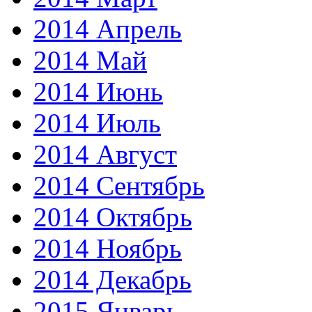
2014 Апрель
2014 Май
2014 Июнь
2014 Июль
2014 Август
2014 Сентябрь
2014 Октябрь
2014 Ноябрь
2014 Декабрь
2015 Январь