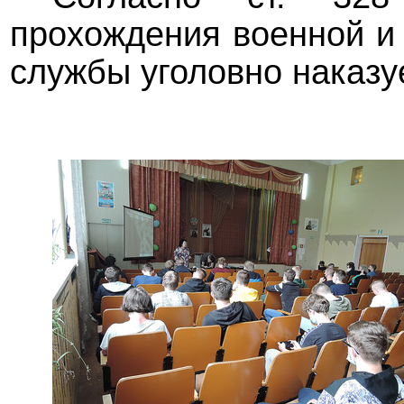
прохождения военной и
службы уголовно наказу