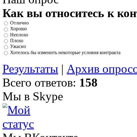
Как вы относитесь к ко
Отлично
Хорошо
Неплохо
Плохо
Ужасно
Хотелось бы изменить некоторые условия контракта
Результаты
|
Архив опрос
Всего ответов:
158
Мы в Skype