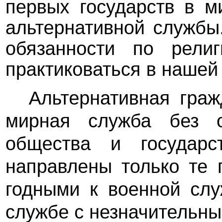
первых государств в м
альтернативной службы
обязанности по рели
практиковаться в нашей 
Альтернативная граж
мирная служба без 
общества и государ
направлены только те 
годными к военной слу
службе с незначительн