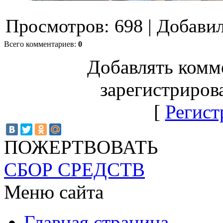
Просмотров
:
698
|
Добави
Всего комментариев
:
0
Добавлять комм
зарегистриров
[
Регист
ПОЖЕРТВОВАТЬ
СБОР СРЕДСТВ
Меню сайта
Главная страница