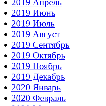
2019 Апрель
2019 Июнь
2019 Июль
2019 Август
2019 Сентябрь
2019 Октябрь
2019 Ноябрь
2019 Декабрь
2020 Январь
2020 Февраль