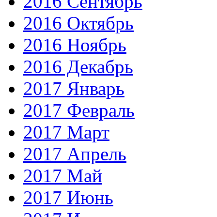
2016 Сентябрь
2016 Октябрь
2016 Ноябрь
2016 Декабрь
2017 Январь
2017 Февраль
2017 Март
2017 Апрель
2017 Май
2017 Июнь