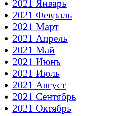
2021 Январь
2021 Февраль
2021 Март
2021 Апрель
2021 Май
2021 Июнь
2021 Июль
2021 Август
2021 Сентябрь
2021 Октябрь