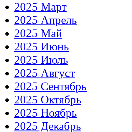
2025 Март
2025 Апрель
2025 Май
2025 Июнь
2025 Июль
2025 Август
2025 Сентябрь
2025 Октябрь
2025 Ноябрь
2025 Декабрь