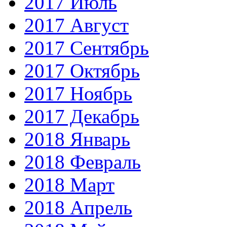
2017 Июль
2017 Август
2017 Сентябрь
2017 Октябрь
2017 Ноябрь
2017 Декабрь
2018 Январь
2018 Февраль
2018 Март
2018 Апрель