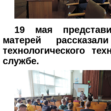
19 мая представи
матерей рассказал
технологического тех
службе.