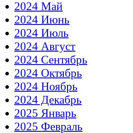
2024 Май
2024 Июнь
2024 Июль
2024 Август
2024 Сентябрь
2024 Октябрь
2024 Ноябрь
2024 Декабрь
2025 Январь
2025 Февраль