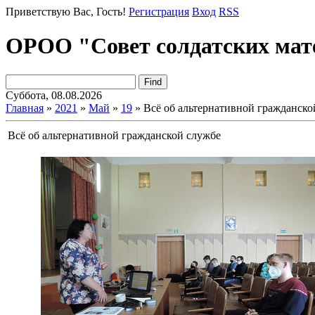
Приветствую Вас
, Гость!
Регистрация
Вход
RSS
ОРОО "Совет солдатских мат
Суббота, 08.08.2026
Главная
»
2021
»
Май
»
19
» Всё об альтернативной гражданско
Всё об альтернативной гражданской службе