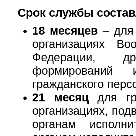
Срок службы состав
18 месяцев
– для 
организациях Во
Федерации, др
формирований 
гражданского перс
21 месяц
для гр
организациях, по
органам исполни