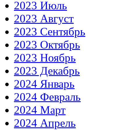
2023 Июль
2023 Август
2023 Сентябрь
2023 Октябрь
2023 Ноябрь
2023 Декабрь
2024 Январь
2024 Февраль
2024 Март
2024 Апрель