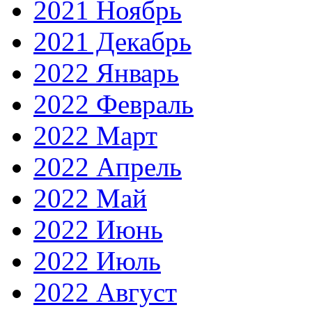
2021 Ноябрь
2021 Декабрь
2022 Январь
2022 Февраль
2022 Март
2022 Апрель
2022 Май
2022 Июнь
2022 Июль
2022 Август