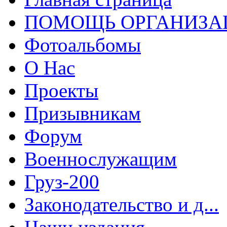
ПОМОЩЬ ОРГАНИЗА
Фотоальбомы
О Нас
Проекты
Призывникам
Форум
Военнослужащим
Груз-200
Законодательство и д...