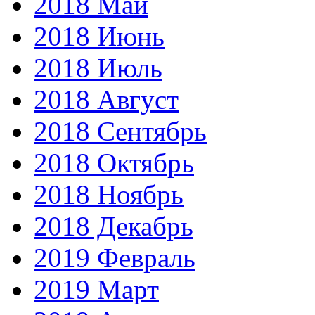
2018 Май
2018 Июнь
2018 Июль
2018 Август
2018 Сентябрь
2018 Октябрь
2018 Ноябрь
2018 Декабрь
2019 Февраль
2019 Март