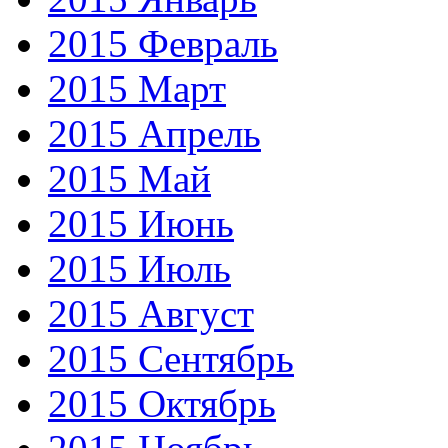
2015 Февраль
2015 Март
2015 Апрель
2015 Май
2015 Июнь
2015 Июль
2015 Август
2015 Сентябрь
2015 Октябрь