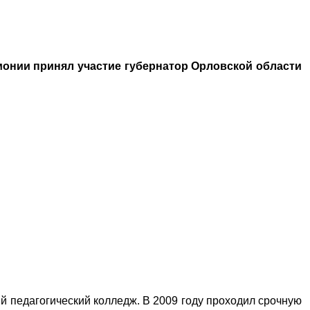
монии принял участие губернатор Орловской области
й педагогический колледж. В 2009 году проходил срочную