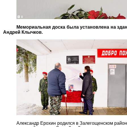
Мемориальная доска была установлена на здан
Андрей Клычков.
Александр Ерохин родился в Залегощенском районе