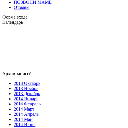
ПОЗВОНИ МАМЕ
Отзывы
Форма входа
Календарь
Архив записей
2013 Октябрь
2013 Ноябрь
2013 Декабрь
2014 Январь
2014 Февраль
2014 Март
2014 Апрель
2014 Май
2014 Июнь