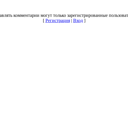
авлять комментарии могут только зарегистрированные пользоват
[
Регистрация
|
Вход
]