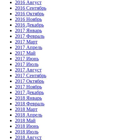
2016 Август
2016 Сентябрь
2016 Октябрь
2016 Ноябрь
2016 Декабрь
2017 Январь
2017 Февраль
2017 Март
2017 Апрель
2017 Май
2017 Июнь
2017 Июль
2017 Август
2017 Сентябрь
2017 Октябрь
2017 Ноябрь
2017 Декабрь
2018 Январь
2018 Февраль
2018 Март
2018 Апрель
2018 Май
2018 Июнь
2018 Июль
2018 Август