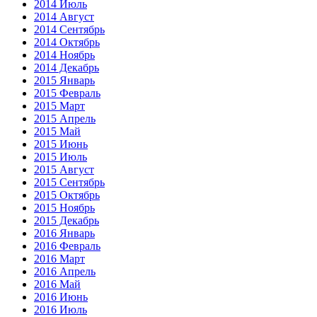
2014 Июль
2014 Август
2014 Сентябрь
2014 Октябрь
2014 Ноябрь
2014 Декабрь
2015 Январь
2015 Февраль
2015 Март
2015 Апрель
2015 Май
2015 Июнь
2015 Июль
2015 Август
2015 Сентябрь
2015 Октябрь
2015 Ноябрь
2015 Декабрь
2016 Январь
2016 Февраль
2016 Март
2016 Апрель
2016 Май
2016 Июнь
2016 Июль