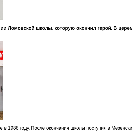
ии Ломовской школы, которую окончил герой. В цере
 в 1988 году. После окончания школы поступил в Мезенски