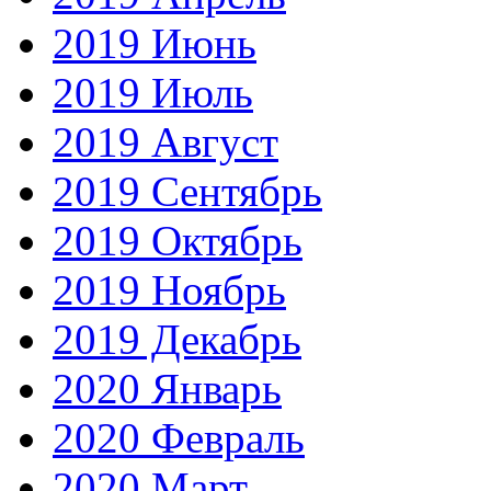
2019 Июнь
2019 Июль
2019 Август
2019 Сентябрь
2019 Октябрь
2019 Ноябрь
2019 Декабрь
2020 Январь
2020 Февраль
2020 Март