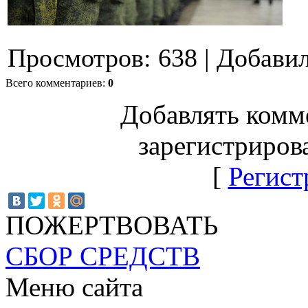
Просмотров
:
638
|
Добави
Всего комментариев
:
0
Добавлять комм
зарегистриров
[
Регист
ПОЖЕРТВОВАТЬ
СБОР СРЕДСТВ
Меню сайта