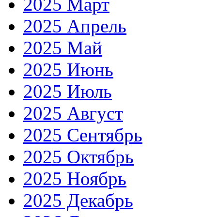
2025 Март
2025 Апрель
2025 Май
2025 Июнь
2025 Июль
2025 Август
2025 Сентябрь
2025 Октябрь
2025 Ноябрь
2025 Декабрь