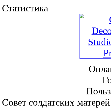
Статистика
Онла
Г
Польз
Совет солдатских матерей