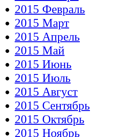
2015 Февраль
2015 Март
2015 Апрель
2015 Май
2015 Июнь
2015 Июль
2015 Август
2015 Сентябрь
2015 Октябрь
2015 Ноябрь