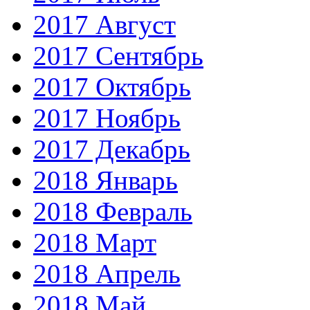
2017 Август
2017 Сентябрь
2017 Октябрь
2017 Ноябрь
2017 Декабрь
2018 Январь
2018 Февраль
2018 Март
2018 Апрель
2018 Май