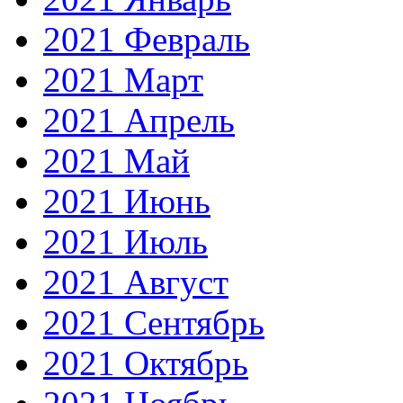
2021 Февраль
2021 Март
2021 Апрель
2021 Май
2021 Июнь
2021 Июль
2021 Август
2021 Сентябрь
2021 Октябрь