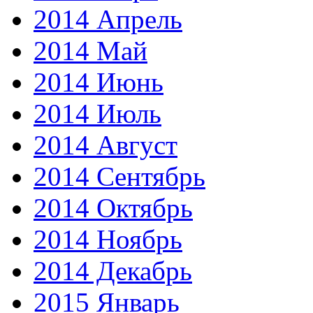
2014 Апрель
2014 Май
2014 Июнь
2014 Июль
2014 Август
2014 Сентябрь
2014 Октябрь
2014 Ноябрь
2014 Декабрь
2015 Январь