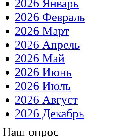
2026 Январь
2026 Февраль
2026 Март
2026 Апрель
2026 Май
2026 Июнь
2026 Июль
2026 Август
2026 Декабрь
Наш опрос