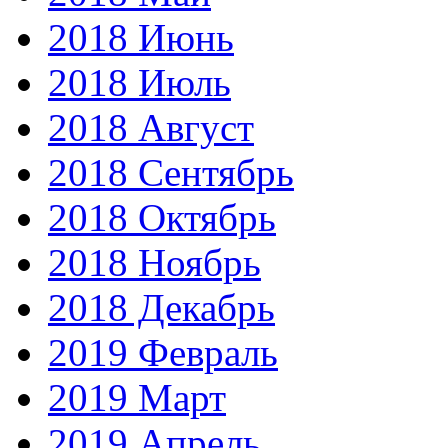
2018 Июнь
2018 Июль
2018 Август
2018 Сентябрь
2018 Октябрь
2018 Ноябрь
2018 Декабрь
2019 Февраль
2019 Март
2019 Апрель