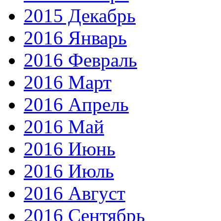
2015 Декабрь
2016 Январь
2016 Февраль
2016 Март
2016 Апрель
2016 Май
2016 Июнь
2016 Июль
2016 Август
2016 Сентябрь