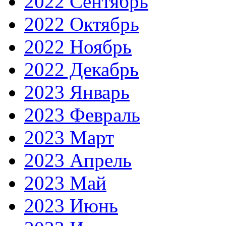
2022 Сентябрь
2022 Октябрь
2022 Ноябрь
2022 Декабрь
2023 Январь
2023 Февраль
2023 Март
2023 Апрель
2023 Май
2023 Июнь