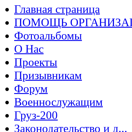
Главная страница
ПОМОЩЬ ОРГАНИЗА
Фотоальбомы
О Нас
Проекты
Призывникам
Форум
Военнослужащим
Груз-200
Законодательство и д...