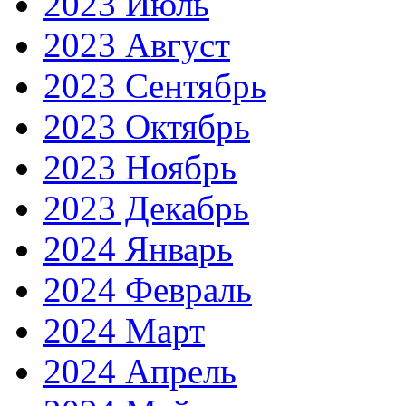
2023 Июль
2023 Август
2023 Сентябрь
2023 Октябрь
2023 Ноябрь
2023 Декабрь
2024 Январь
2024 Февраль
2024 Март
2024 Апрель