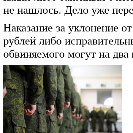
не нашлось. Дело уже пере
Наказание за уклонение о
рублей либо исправительн
обвиняемого могут на два 