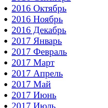
2016 Октябрь
2016 Ноябрь
2016 Декабрь
2017 Январь
2017 Февраль
2017 Март
2017 Апрель
2017 Май
2017 Июнь
2017 Июль