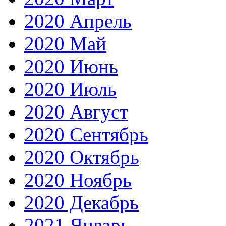
2020 Апрель
2020 Май
2020 Июнь
2020 Июль
2020 Август
2020 Сентябрь
2020 Октябрь
2020 Ноябрь
2020 Декабрь
2021 Январь