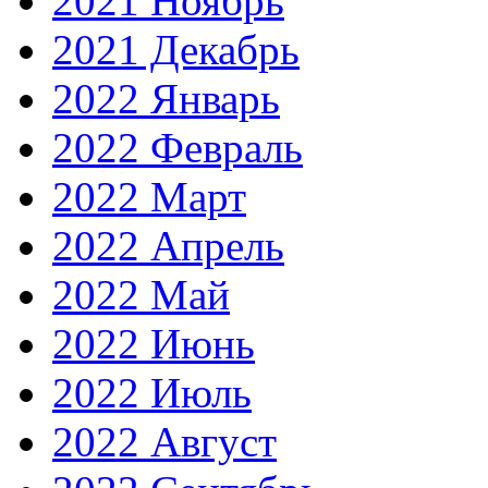
2021 Ноябрь
2021 Декабрь
2022 Январь
2022 Февраль
2022 Март
2022 Апрель
2022 Май
2022 Июнь
2022 Июль
2022 Август