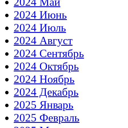
2024 Май
2024 Июнь
2024 Июль
2024 Август
2024 Сентябрь
2024 Октябрь
2024 Ноябрь
2024 Декабрь
2025 Январь
2025 Февраль