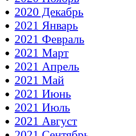
2020 Декабрь
2021 Январь
2021 Февраль
2021 Март
2021 Апрель
2021 Май
2021 Июнь
2021 Июль
2021 Август
2021 Сентябрь