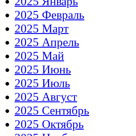
2025 Январь
2025 Февраль
2025 Март
2025 Апрель
2025 Май
2025 Июнь
2025 Июль
2025 Август
2025 Сентябрь
2025 Октябрь