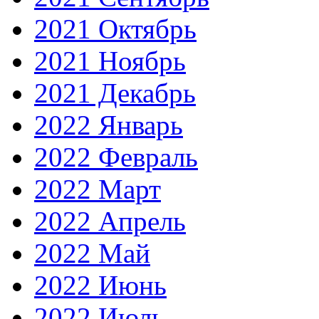
2021 Октябрь
2021 Ноябрь
2021 Декабрь
2022 Январь
2022 Февраль
2022 Март
2022 Апрель
2022 Май
2022 Июнь
2022 Июль