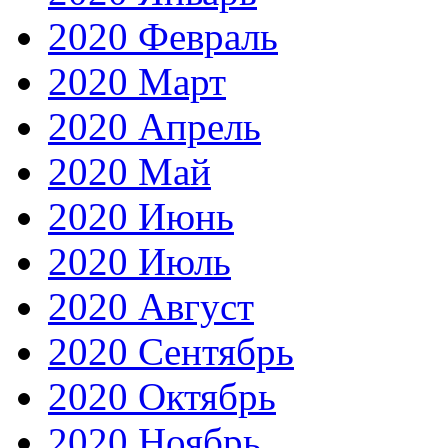
2020 Февраль
2020 Март
2020 Апрель
2020 Май
2020 Июнь
2020 Июль
2020 Август
2020 Сентябрь
2020 Октябрь
2020 Ноябрь