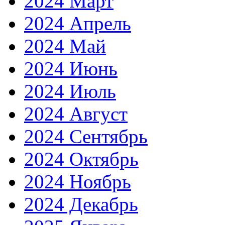
2024 Март
2024 Апрель
2024 Май
2024 Июнь
2024 Июль
2024 Август
2024 Сентябрь
2024 Октябрь
2024 Ноябрь
2024 Декабрь