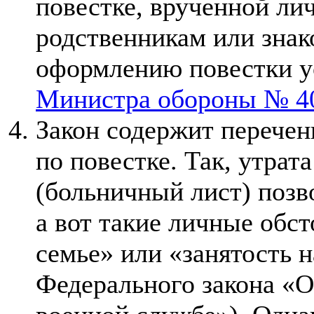
повестке, врученной лич
родственникам или знак
оформлению повестки 
Министра обороны № 4
Закон содержит перечен
по повестке. Так, утрат
(больничный лист) позво
а вот такие личные обст
семье» или «занятость на
Федерального закона «О