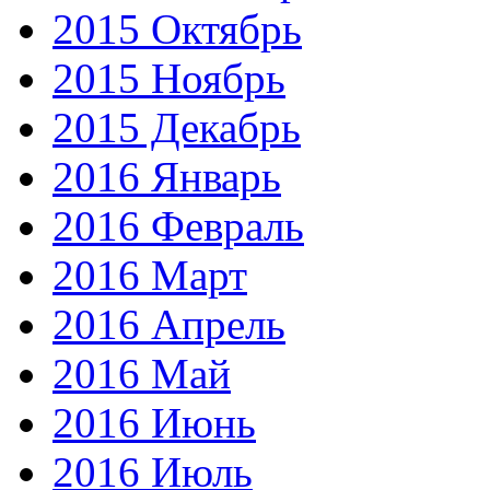
2015 Октябрь
2015 Ноябрь
2015 Декабрь
2016 Январь
2016 Февраль
2016 Март
2016 Апрель
2016 Май
2016 Июнь
2016 Июль