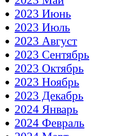
2023 Июнь
2023 Июль
2023 Август
2023 Сентябрь
2023 Октябрь
2023 Ноябрь
2023 Декабрь
2024 Январь
2024 Февраль