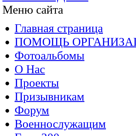
Меню сайта
Главная страница
ПОМОЩЬ ОРГАНИЗА
Фотоальбомы
О Нас
Проекты
Призывникам
Форум
Военнослужащим