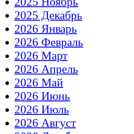
2025 Ноябрь
2025 Декабрь
2026 Январь
2026 Февраль
2026 Март
2026 Апрель
2026 Май
2026 Июнь
2026 Июль
2026 Август