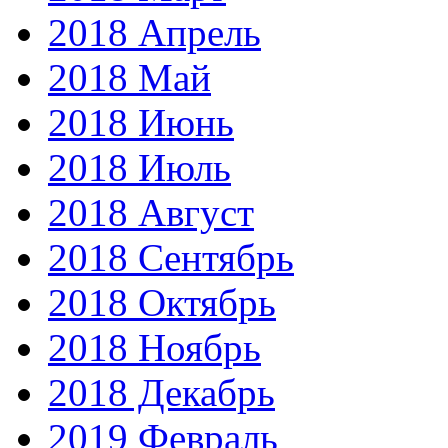
2018 Апрель
2018 Май
2018 Июнь
2018 Июль
2018 Август
2018 Сентябрь
2018 Октябрь
2018 Ноябрь
2018 Декабрь
2019 Февраль