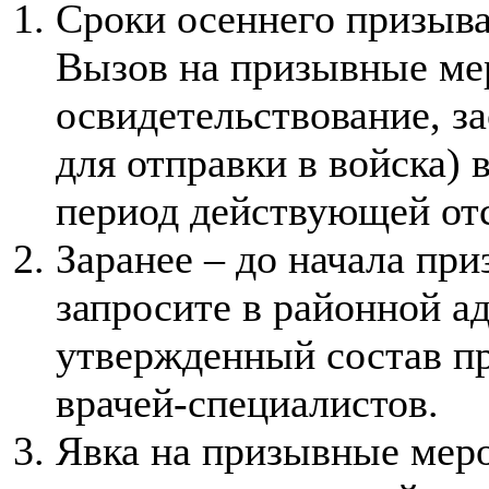
Сроки осеннего призыва:
Вызов на призывные ме
освидетельствование, з
для отправки в войска) 
период действующей отс
Заранее – до начала пр
запросите в районной а
утвержденный состав п
врачей-специалистов.
Явка на призывные меро