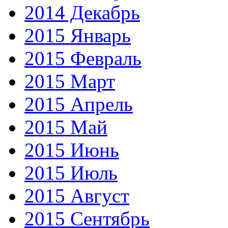
2014 Декабрь
2015 Январь
2015 Февраль
2015 Март
2015 Апрель
2015 Май
2015 Июнь
2015 Июль
2015 Август
2015 Сентябрь