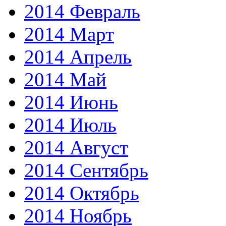
2014 Февраль
2014 Март
2014 Апрель
2014 Май
2014 Июнь
2014 Июль
2014 Август
2014 Сентябрь
2014 Октябрь
2014 Ноябрь