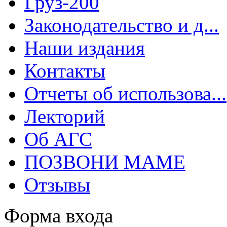
Груз-200
Законодательство и д...
Наши издания
Контакты
Отчеты об использова...
Лекторий
Об АГС
ПОЗВОНИ МАМЕ
Отзывы
Форма входа