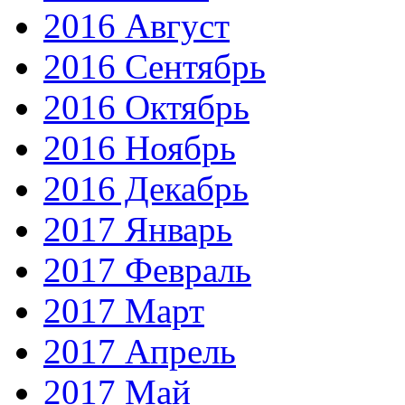
2016 Август
2016 Сентябрь
2016 Октябрь
2016 Ноябрь
2016 Декабрь
2017 Январь
2017 Февраль
2017 Март
2017 Апрель
2017 Май