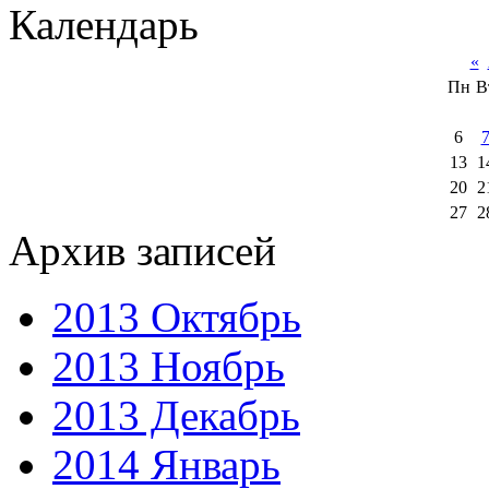
Календарь
«
Пн
В
6
13
1
20
2
27
2
Архив записей
2013 Октябрь
2013 Ноябрь
2013 Декабрь
2014 Январь