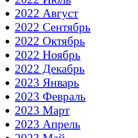
2022 Август
2022 Сентябрь
2022 Октябрь
2022 Ноябрь
2022 Декабрь
2023 Январь
2023 Февраль
2023 Март
2023 Апрель
2023 Май