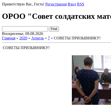
Приветствую Вас
, Гость!
Регистрация
Вход
RSS
ОРОО "Совет солдатских мат
Воскресенье, 09.08.2026
Главная
»
2020
»
Апрель
»
7
» СОВЕТЫ ПРИЗЫВНИКУ!
СОВЕТЫ ПРИЗЫВНИКУ!