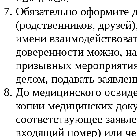
Обязательно оформите д
(родственников, друзей)
имени взаимодействоват
доверенности можно, на
призывных мероприятия
делом, подавать заявлен
До медицинского освид
копии медицинских доку
соответствующее заявле
входящий номер) или че