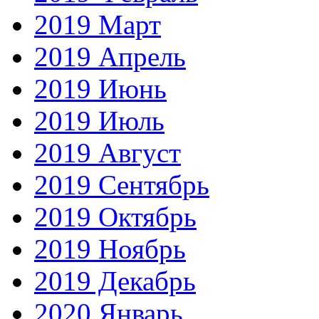
2019 Март
2019 Апрель
2019 Июнь
2019 Июль
2019 Август
2019 Сентябрь
2019 Октябрь
2019 Ноябрь
2019 Декабрь
2020 Январь