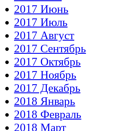
2017 Июнь
2017 Июль
2017 Август
2017 Сентябрь
2017 Октябрь
2017 Ноябрь
2017 Декабрь
2018 Январь
2018 Февраль
2018 Март