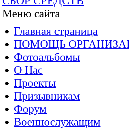
СБОР СРЕДСТВ
Меню сайта
Главная страница
ПОМОЩЬ ОРГАНИЗА
Фотоальбомы
О Нас
Проекты
Призывникам
Форум
Военнослужащим