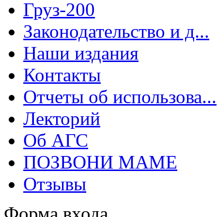
Груз-200
Законодательство и д...
Наши издания
Контакты
Отчеты об использова...
Лекторий
Об АГС
ПОЗВОНИ МАМЕ
Отзывы
Форма входа