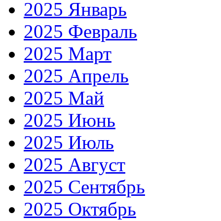
2025 Январь
2025 Февраль
2025 Март
2025 Апрель
2025 Май
2025 Июнь
2025 Июль
2025 Август
2025 Сентябрь
2025 Октябрь