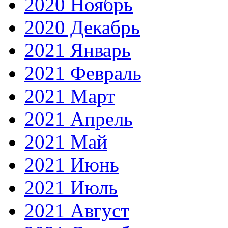
2020 Ноябрь
2020 Декабрь
2021 Январь
2021 Февраль
2021 Март
2021 Апрель
2021 Май
2021 Июнь
2021 Июль
2021 Август