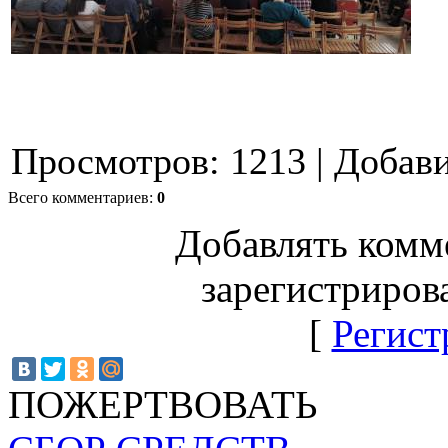
Просмотров
:
1213
|
Добав
Всего комментариев
:
0
Добавлять комм
зарегистриров
[
Регист
ПОЖЕРТВОВАТЬ