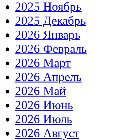
2025 Ноябрь
2025 Декабрь
2026 Январь
2026 Февраль
2026 Март
2026 Апрель
2026 Май
2026 Июнь
2026 Июль
2026 Август