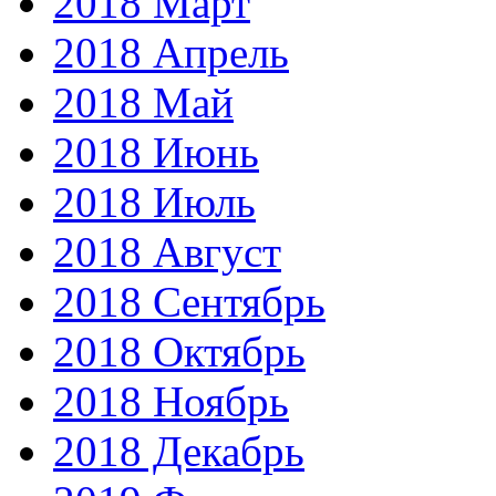
2018 Март
2018 Апрель
2018 Май
2018 Июнь
2018 Июль
2018 Август
2018 Сентябрь
2018 Октябрь
2018 Ноябрь
2018 Декабрь