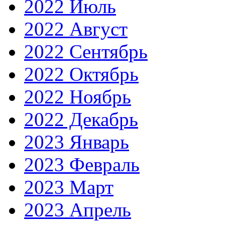
2022 Июль
2022 Август
2022 Сентябрь
2022 Октябрь
2022 Ноябрь
2022 Декабрь
2023 Январь
2023 Февраль
2023 Март
2023 Апрель