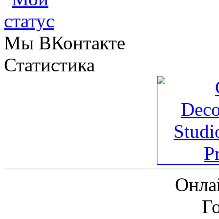
Мы ВКонтакте
Статистика
Онла
Г