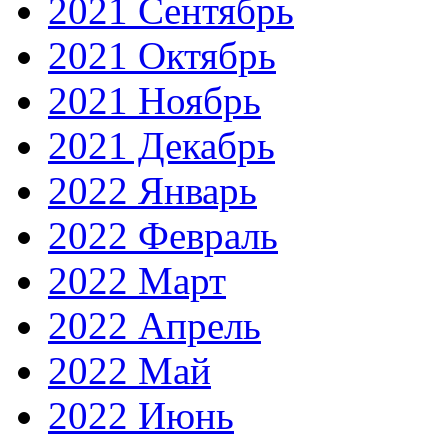
2021 Сентябрь
2021 Октябрь
2021 Ноябрь
2021 Декабрь
2022 Январь
2022 Февраль
2022 Март
2022 Апрель
2022 Май
2022 Июнь