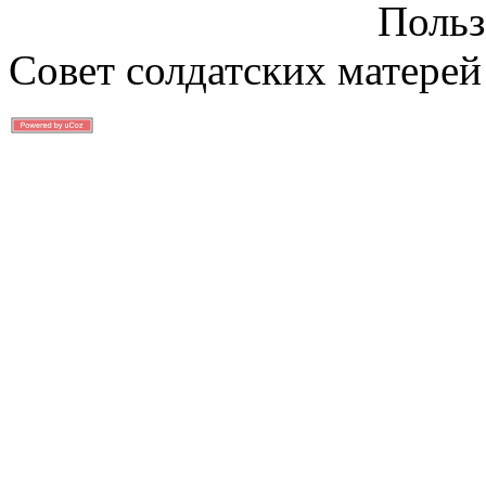
Польз
Совет солдатских матерей