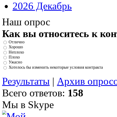
2026 Декабрь
Наш опрос
Как вы относитесь к ко
Отлично
Хорошо
Неплохо
Плохо
Ужасно
Хотелось бы изменить некоторые условия контракта
Результаты
|
Архив опрос
Всего ответов:
158
Мы в Skype