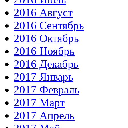
2016 Август
2016 Сентябрь
2016 Октябрь
2016 Ноябрь
2016 Декабрь
2017 Январь
2017 Февраль
2017 Март
2017 Апрель