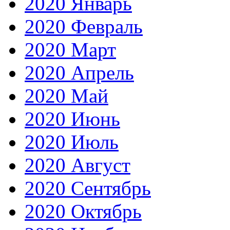
2020 Январь
2020 Февраль
2020 Март
2020 Апрель
2020 Май
2020 Июнь
2020 Июль
2020 Август
2020 Сентябрь
2020 Октябрь