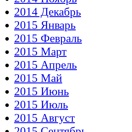
2014 Декабрь
2015 Январь
2015 Февраль
2015 Март
2015 Апрель
2015 Май
2015 Июнь
2015 Июль
2015 Август
2015 Сентябрь