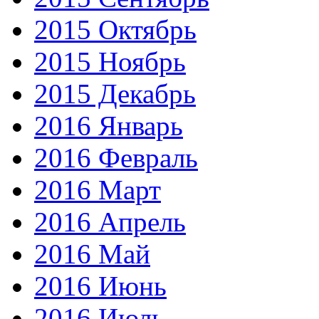
2015 Октябрь
2015 Ноябрь
2015 Декабрь
2016 Январь
2016 Февраль
2016 Март
2016 Апрель
2016 Май
2016 Июнь
2016 Июль