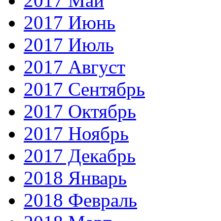
2017 Май
2017 Июнь
2017 Июль
2017 Август
2017 Сентябрь
2017 Октябрь
2017 Ноябрь
2017 Декабрь
2018 Январь
2018 Февраль