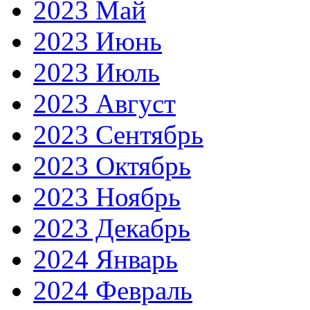
2023 Май
2023 Июнь
2023 Июль
2023 Август
2023 Сентябрь
2023 Октябрь
2023 Ноябрь
2023 Декабрь
2024 Январь
2024 Февраль