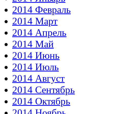
2014 Февраль
2014 Март
2014 Апрель
2014 Май
2014 Июнь
2014 Июль
2014 Август
2014 Сентябрь
2014 Октябрь
2014 Ноябрь