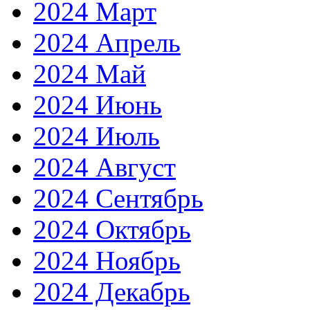
2024 Март
2024 Апрель
2024 Май
2024 Июнь
2024 Июль
2024 Август
2024 Сентябрь
2024 Октябрь
2024 Ноябрь
2024 Декабрь