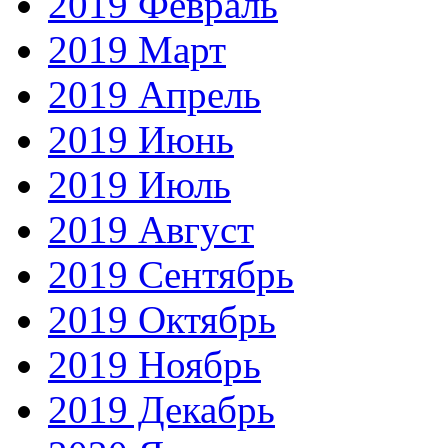
2019 Февраль
2019 Март
2019 Апрель
2019 Июнь
2019 Июль
2019 Август
2019 Сентябрь
2019 Октябрь
2019 Ноябрь
2019 Декабрь