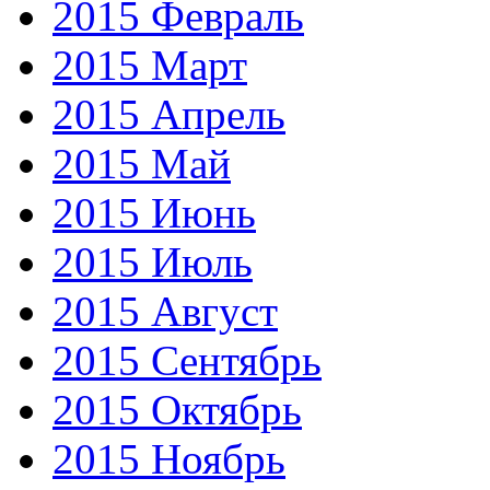
2015 Февраль
2015 Март
2015 Апрель
2015 Май
2015 Июнь
2015 Июль
2015 Август
2015 Сентябрь
2015 Октябрь
2015 Ноябрь