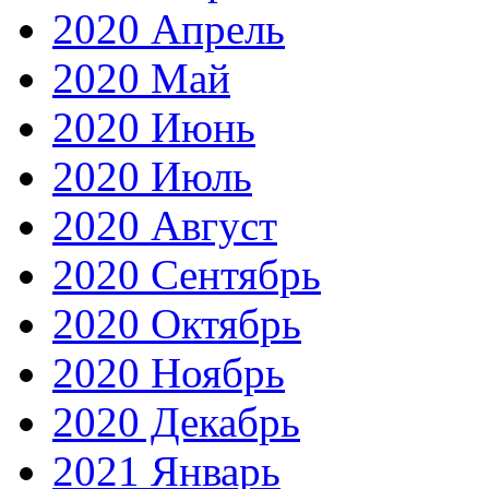
2020 Апрель
2020 Май
2020 Июнь
2020 Июль
2020 Август
2020 Сентябрь
2020 Октябрь
2020 Ноябрь
2020 Декабрь
2021 Январь