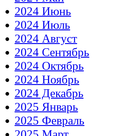
2024 Июнь
2024 Июль
2024 Август
2024 Сентябрь
2024 Октябрь
2024 Ноябрь
2024 Декабрь
2025 Январь
2025 Февраль
2025 Март