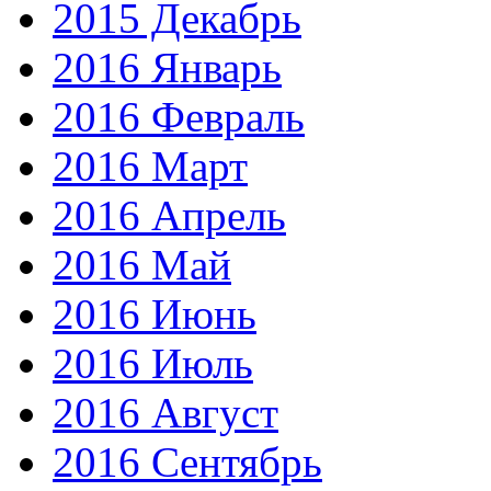
2015 Декабрь
2016 Январь
2016 Февраль
2016 Март
2016 Апрель
2016 Май
2016 Июнь
2016 Июль
2016 Август
2016 Сентябрь