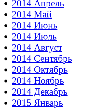
2014 Апрель
2014 Май
2014 Июнь
2014 Июль
2014 Август
2014 Сентябрь
2014 Октябрь
2014 Ноябрь
2014 Декабрь
2015 Январь