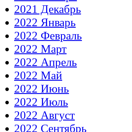
2021 Декабрь
2022 Январь
2022 Февраль
2022 Март
2022 Апрель
2022 Май
2022 Июнь
2022 Июль
2022 Август
2022 Сентябрь