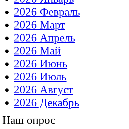
2026 Февраль
2026 Март
2026 Апрель
2026 Май
2026 Июнь
2026 Июль
2026 Август
2026 Декабрь
Наш опрос