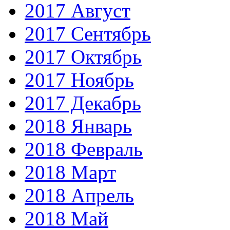
2017 Август
2017 Сентябрь
2017 Октябрь
2017 Ноябрь
2017 Декабрь
2018 Январь
2018 Февраль
2018 Март
2018 Апрель
2018 Май