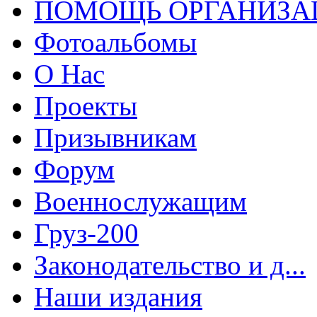
ПОМОЩЬ ОРГАНИЗА
Фотоальбомы
О Нас
Проекты
Призывникам
Форум
Военнослужащим
Груз-200
Законодательство и д...
Наши издания