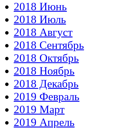
2018 Июнь
2018 Июль
2018 Август
2018 Сентябрь
2018 Октябрь
2018 Ноябрь
2018 Декабрь
2019 Февраль
2019 Март
2019 Апрель