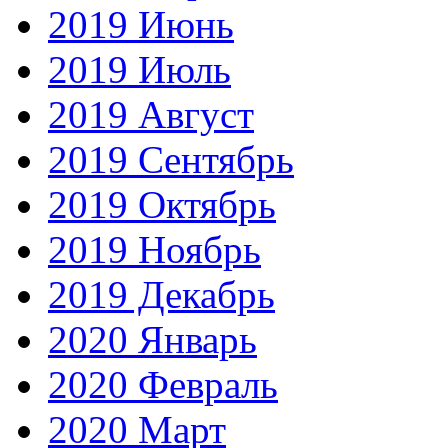
2019 Июнь
2019 Июль
2019 Август
2019 Сентябрь
2019 Октябрь
2019 Ноябрь
2019 Декабрь
2020 Январь
2020 Февраль
2020 Март