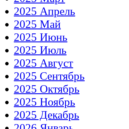
2025 Апрель
2025 Май
2025 Июнь
2025 Июль
2025 Август
2025 Сентябрь
2025 Октябрь
2025 Ноябрь
2025 Декабрь
2026 Январь