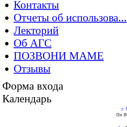
Контакты
Отчеты об использова...
Лекторий
Об АГС
ПОЗВОНИ МАМЕ
Отзывы
Форма входа
Календарь
«
Пн
В