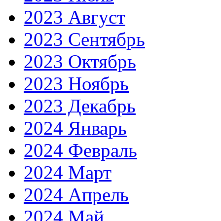
2023 Август
2023 Сентябрь
2023 Октябрь
2023 Ноябрь
2023 Декабрь
2024 Январь
2024 Февраль
2024 Март
2024 Апрель
2024 Май