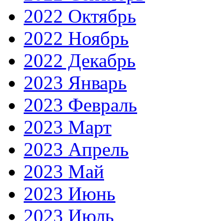
2022 Октябрь
2022 Ноябрь
2022 Декабрь
2023 Январь
2023 Февраль
2023 Март
2023 Апрель
2023 Май
2023 Июнь
2023 Июль