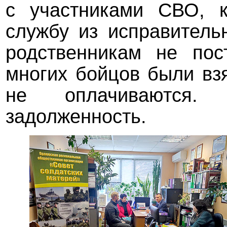
с участниками СВО, 
службу из исправитель
родственникам не пос
многих бойцов были вз
не оплачиваются.
задолженность.