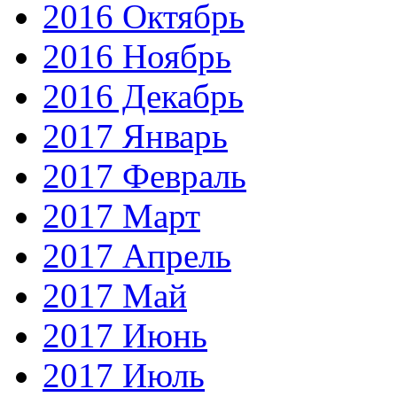
2016 Октябрь
2016 Ноябрь
2016 Декабрь
2017 Январь
2017 Февраль
2017 Март
2017 Апрель
2017 Май
2017 Июнь
2017 Июль