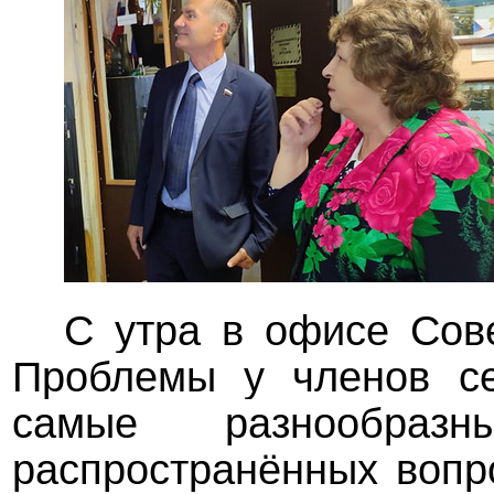
С утра в офисе Сов
Проблемы у членов с
самые разнообра
распространённых вопр