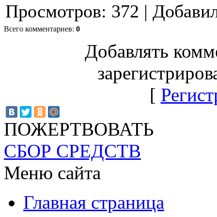
Просмотров
:
372
|
Добави
Всего комментариев
:
0
Добавлять комм
зарегистриров
[
Регист
ПОЖЕРТВОВАТЬ
СБОР СРЕДСТВ
Меню сайта
Главная страница