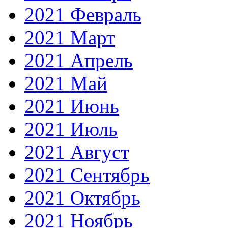
2021 Февраль
2021 Март
2021 Апрель
2021 Май
2021 Июнь
2021 Июль
2021 Август
2021 Сентябрь
2021 Октябрь
2021 Ноябрь