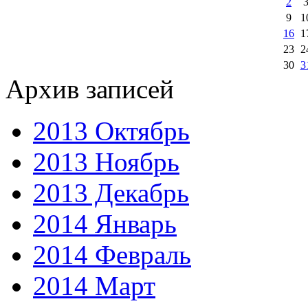
2
9
1
16
1
23
2
30
3
Архив записей
2013 Октябрь
2013 Ноябрь
2013 Декабрь
2014 Январь
2014 Февраль
2014 Март