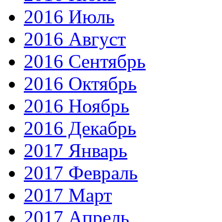
2016 Июль
2016 Август
2016 Сентябрь
2016 Октябрь
2016 Ноябрь
2016 Декабрь
2017 Январь
2017 Февраль
2017 Март
2017 Апрель