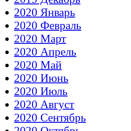
2020 Январь
2020 Февраль
2020 Март
2020 Апрель
2020 Май
2020 Июнь
2020 Июль
2020 Август
2020 Сентябрь
2020 Октябрь