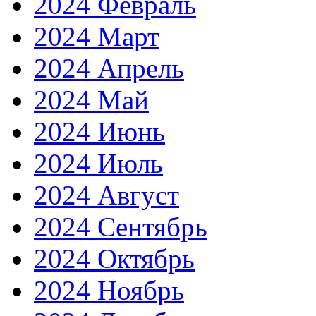
2024 Февраль
2024 Март
2024 Апрель
2024 Май
2024 Июнь
2024 Июль
2024 Август
2024 Сентябрь
2024 Октябрь
2024 Ноябрь