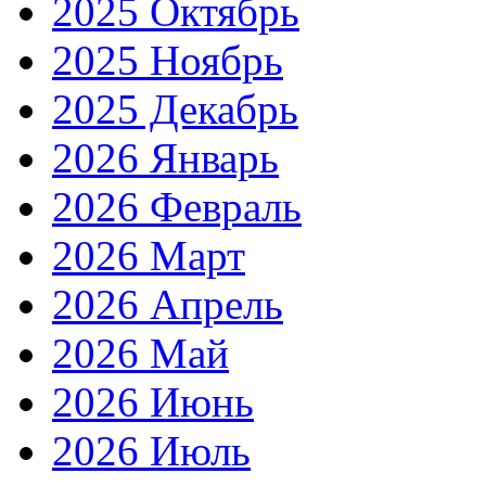
2025 Октябрь
2025 Ноябрь
2025 Декабрь
2026 Январь
2026 Февраль
2026 Март
2026 Апрель
2026 Май
2026 Июнь
2026 Июль