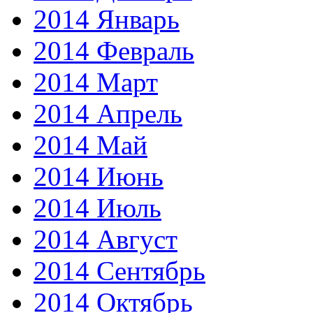
2014 Январь
2014 Февраль
2014 Март
2014 Апрель
2014 Май
2014 Июнь
2014 Июль
2014 Август
2014 Сентябрь
2014 Октябрь