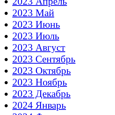
2023 Апрель
2023 Май
2023 Июнь
2023 Июль
2023 Август
2023 Сентябрь
2023 Октябрь
2023 Ноябрь
2023 Декабрь
2024 Январь