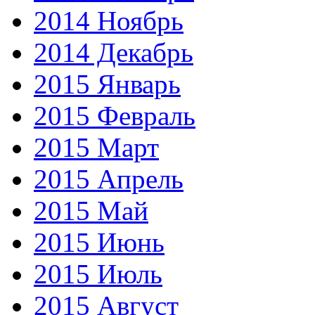
2014 Ноябрь
2014 Декабрь
2015 Январь
2015 Февраль
2015 Март
2015 Апрель
2015 Май
2015 Июнь
2015 Июль
2015 Август