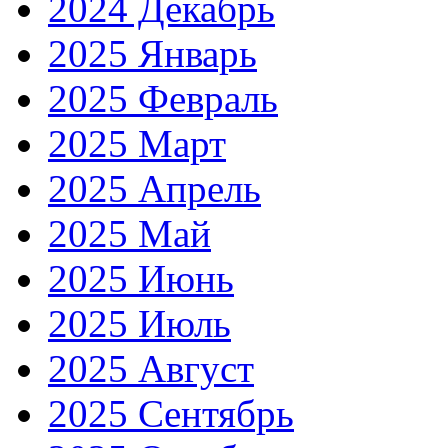
2024 Декабрь
2025 Январь
2025 Февраль
2025 Март
2025 Апрель
2025 Май
2025 Июнь
2025 Июль
2025 Август
2025 Сентябрь