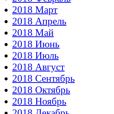
2018 Март
2018 Апрель
2018 Май
2018 Июнь
2018 Июль
2018 Август
2018 Сентябрь
2018 Октябрь
2018 Ноябрь
2018 Декабрь