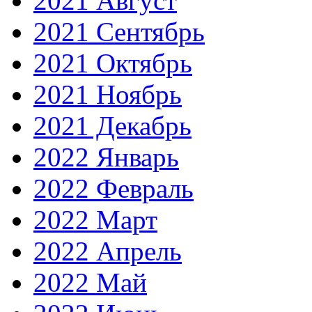
2021 Август
2021 Сентябрь
2021 Октябрь
2021 Ноябрь
2021 Декабрь
2022 Январь
2022 Февраль
2022 Март
2022 Апрель
2022 Май