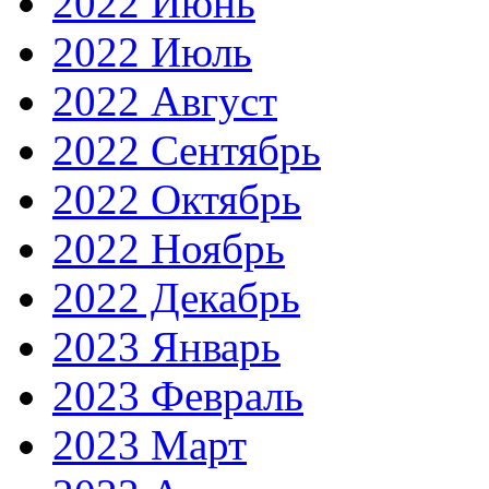
2022 Июнь
2022 Июль
2022 Август
2022 Сентябрь
2022 Октябрь
2022 Ноябрь
2022 Декабрь
2023 Январь
2023 Февраль
2023 Март