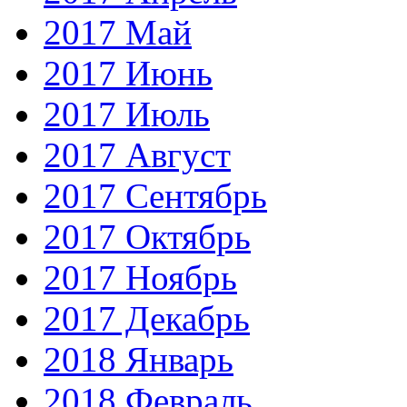
2017 Май
2017 Июнь
2017 Июль
2017 Август
2017 Сентябрь
2017 Октябрь
2017 Ноябрь
2017 Декабрь
2018 Январь
2018 Февраль