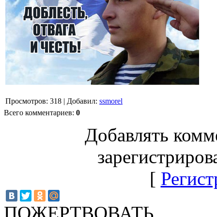
Просмотров
:
318
|
Добавил
:
ssmorel
Всего комментариев
:
0
Добавлять комм
зарегистриров
[
Регист
ПОЖЕРТВОВАТЬ