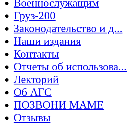
Военнослужащим
Груз-200
Законодательство и д...
Наши издания
Контакты
Отчеты об использова...
Лекторий
Об АГС
ПОЗВОНИ МАМЕ
Отзывы