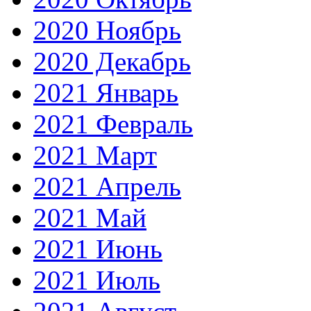
2020 Ноябрь
2020 Декабрь
2021 Январь
2021 Февраль
2021 Март
2021 Апрель
2021 Май
2021 Июнь
2021 Июль