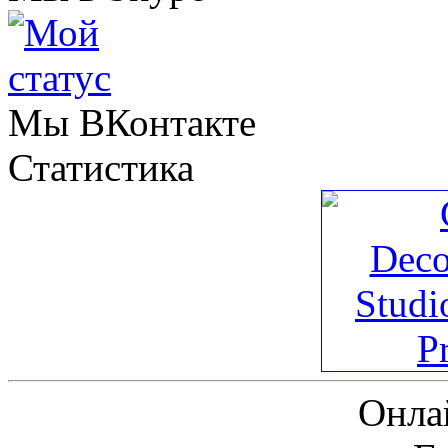
Мы ВКонтакте
Статистика
Онла