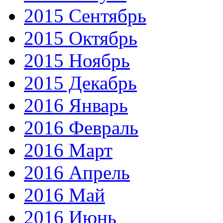
2015 Сентябрь
2015 Октябрь
2015 Ноябрь
2015 Декабрь
2016 Январь
2016 Февраль
2016 Март
2016 Апрель
2016 Май
2016 Июнь