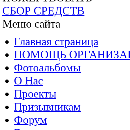
СБОР СРЕДСТВ
Меню сайта
Главная страница
ПОМОЩЬ ОРГАНИЗА
Фотоальбомы
О Нас
Проекты
Призывникам
Форум