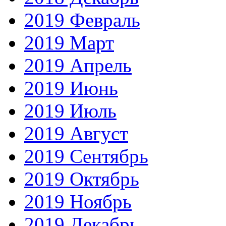
2019 Февраль
2019 Март
2019 Апрель
2019 Июнь
2019 Июль
2019 Август
2019 Сентябрь
2019 Октябрь
2019 Ноябрь
2019 Декабрь