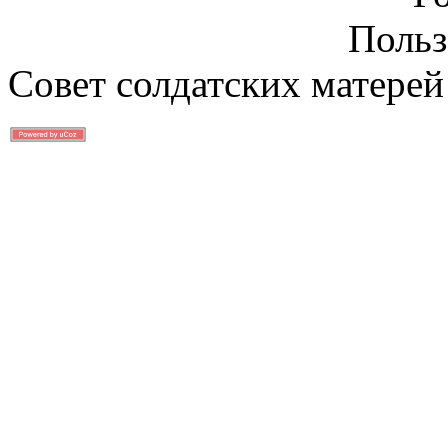
Польз
Совет солдатских матерей