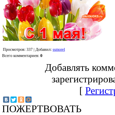
Просмотров
:
337
|
Добавил
:
ssmorel
Всего комментариев
:
0
Добавлять комм
зарегистриров
[
Регист
ПОЖЕРТВОВАТЬ