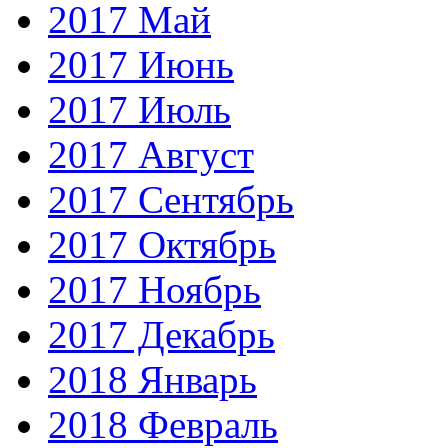
2017 Май
2017 Июнь
2017 Июль
2017 Август
2017 Сентябрь
2017 Октябрь
2017 Ноябрь
2017 Декабрь
2018 Январь
2018 Февраль