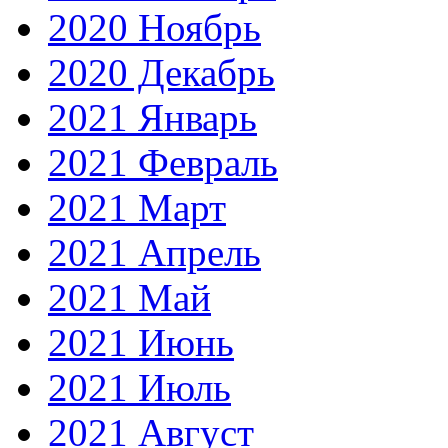
2020 Ноябрь
2020 Декабрь
2021 Январь
2021 Февраль
2021 Март
2021 Апрель
2021 Май
2021 Июнь
2021 Июль
2021 Август