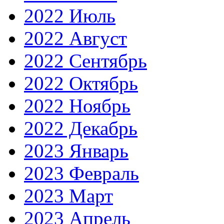
2022 Июль
2022 Август
2022 Сентябрь
2022 Октябрь
2022 Ноябрь
2022 Декабрь
2023 Январь
2023 Февраль
2023 Март
2023 Апрель