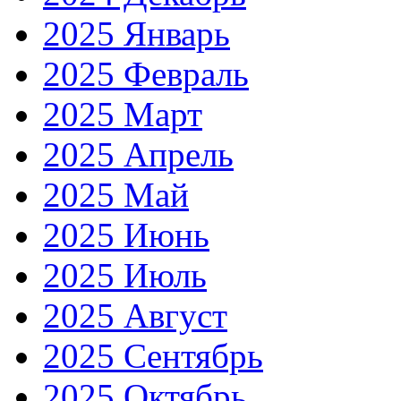
2025 Январь
2025 Февраль
2025 Март
2025 Апрель
2025 Май
2025 Июнь
2025 Июль
2025 Август
2025 Сентябрь
2025 Октябрь