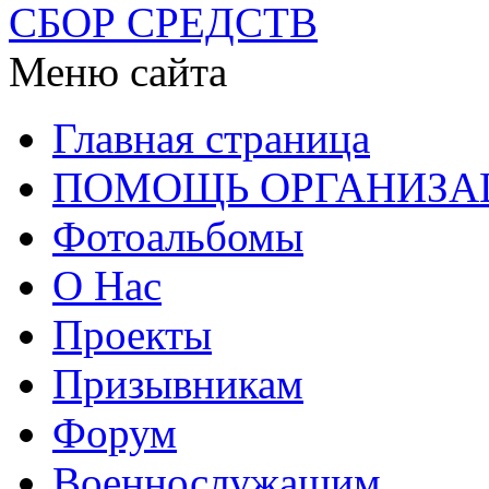
СБОР СРЕДСТВ
Меню сайта
Главная страница
ПОМОЩЬ ОРГАНИЗА
Фотоальбомы
О Нас
Проекты
Призывникам
Форум
Военнослужащим