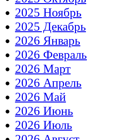
2025 Ноябрь
2025 Декабрь
2026 Январь
2026 Февраль
2026 Март
2026 Апрель
2026 Май
2026 Июнь
2026 Июль
2026 Август