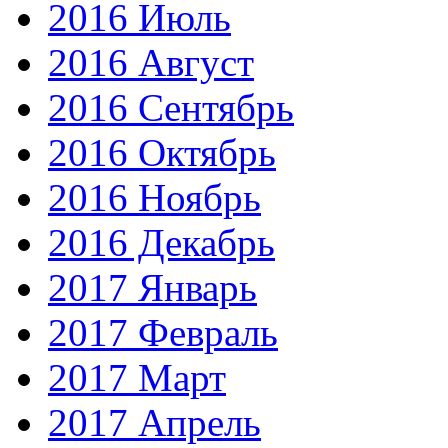
2016 Июль
2016 Август
2016 Сентябрь
2016 Октябрь
2016 Ноябрь
2016 Декабрь
2017 Январь
2017 Февраль
2017 Март
2017 Апрель