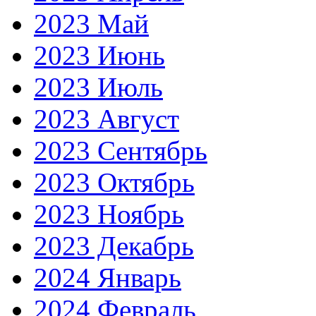
2023 Май
2023 Июнь
2023 Июль
2023 Август
2023 Сентябрь
2023 Октябрь
2023 Ноябрь
2023 Декабрь
2024 Январь
2024 Февраль