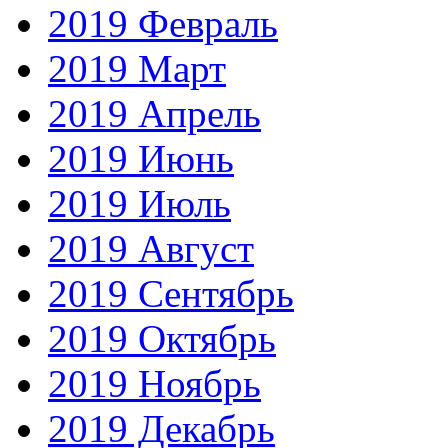
2019 Февраль
2019 Март
2019 Апрель
2019 Июнь
2019 Июль
2019 Август
2019 Сентябрь
2019 Октябрь
2019 Ноябрь
2019 Декабрь