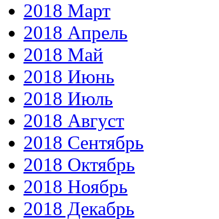
2018 Март
2018 Апрель
2018 Май
2018 Июнь
2018 Июль
2018 Август
2018 Сентябрь
2018 Октябрь
2018 Ноябрь
2018 Декабрь