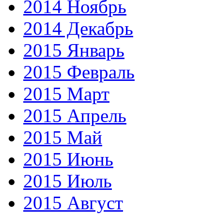
2014 Ноябрь
2014 Декабрь
2015 Январь
2015 Февраль
2015 Март
2015 Апрель
2015 Май
2015 Июнь
2015 Июль
2015 Август