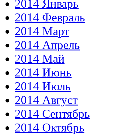
2014 Январь
2014 Февраль
2014 Март
2014 Апрель
2014 Май
2014 Июнь
2014 Июль
2014 Август
2014 Сентябрь
2014 Октябрь