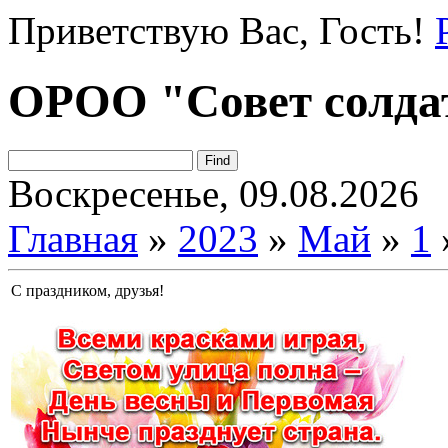
Приветствую Вас
, Гость!
ОРОО "Совет солда
Воскресенье, 09.08.2026
Главная
»
2023
»
Май
»
1
С праздником, друзья!