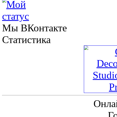
Мы ВКонтакте
Статистика
Онла
Г