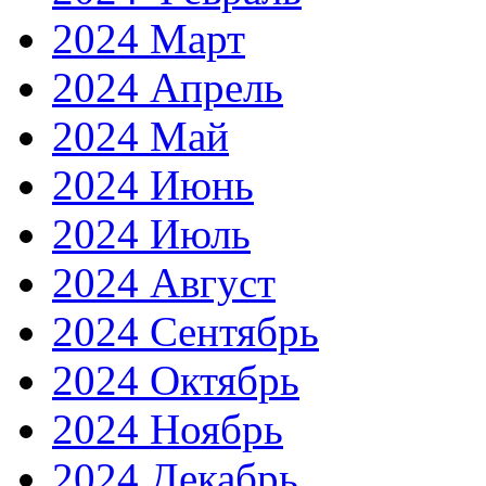
2024 Март
2024 Апрель
2024 Май
2024 Июнь
2024 Июль
2024 Август
2024 Сентябрь
2024 Октябрь
2024 Ноябрь
2024 Декабрь