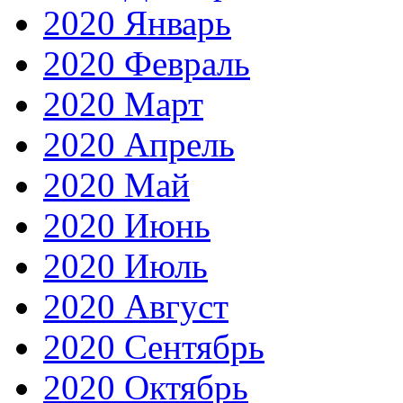
2020 Январь
2020 Февраль
2020 Март
2020 Апрель
2020 Май
2020 Июнь
2020 Июль
2020 Август
2020 Сентябрь
2020 Октябрь