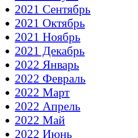
2021 Сентябрь
2021 Октябрь
2021 Ноябрь
2021 Декабрь
2022 Январь
2022 Февраль
2022 Март
2022 Апрель
2022 Май
2022 Июнь