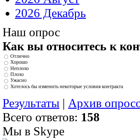
2026 Декабрь
Наш опрос
Как вы относитесь к ко
Отлично
Хорошо
Неплохо
Плохо
Ужасно
Хотелось бы изменить некоторые условия контракта
Результаты
|
Архив опрос
Всего ответов:
158
Мы в Skype