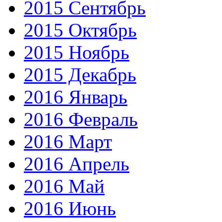
2015 Сентябрь
2015 Октябрь
2015 Ноябрь
2015 Декабрь
2016 Январь
2016 Февраль
2016 Март
2016 Апрель
2016 Май
2016 Июнь