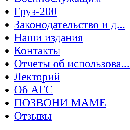
Груз-200
Законодательство и д...
Наши издания
Контакты
Отчеты об использова...
Лекторий
Об АГС
ПОЗВОНИ МАМЕ
Отзывы