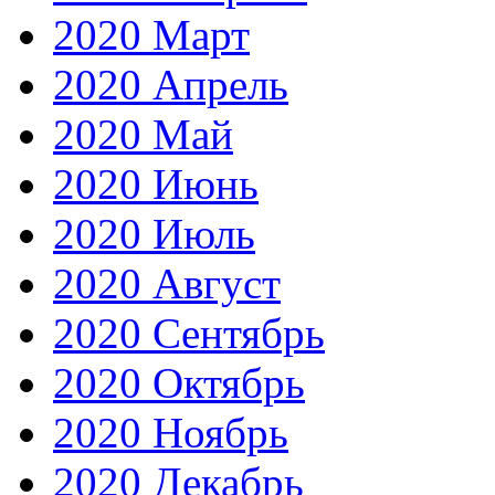
2020 Март
2020 Апрель
2020 Май
2020 Июнь
2020 Июль
2020 Август
2020 Сентябрь
2020 Октябрь
2020 Ноябрь
2020 Декабрь