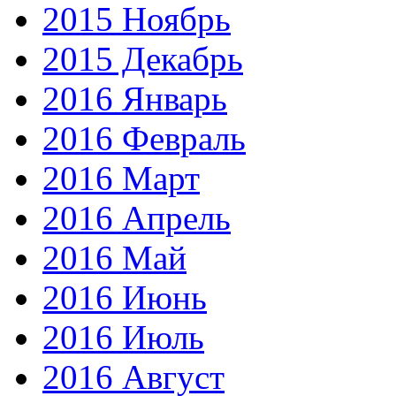
2015 Ноябрь
2015 Декабрь
2016 Январь
2016 Февраль
2016 Март
2016 Апрель
2016 Май
2016 Июнь
2016 Июль
2016 Август