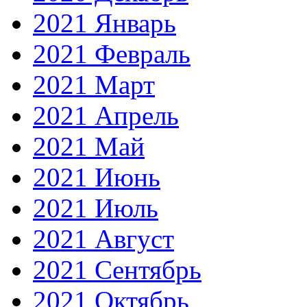
2021 Январь
2021 Февраль
2021 Март
2021 Апрель
2021 Май
2021 Июнь
2021 Июль
2021 Август
2021 Сентябрь
2021 Октябрь