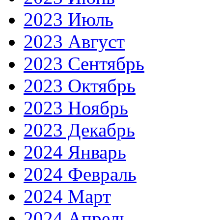
2023 Июль
2023 Август
2023 Сентябрь
2023 Октябрь
2023 Ноябрь
2023 Декабрь
2024 Январь
2024 Февраль
2024 Март
2024 Апрель