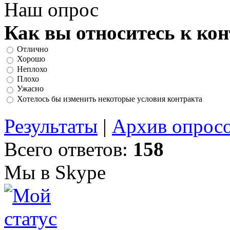
Наш опрос
Как вы относитесь к ко
Отлично
Хорошо
Неплохо
Плохо
Ужасно
Хотелось бы изменить некоторые условия контракта
Результаты
|
Архив опрос
Всего ответов:
158
Мы в Skype