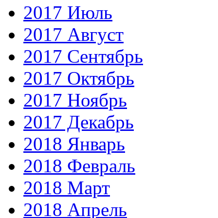
2017 Июль
2017 Август
2017 Сентябрь
2017 Октябрь
2017 Ноябрь
2017 Декабрь
2018 Январь
2018 Февраль
2018 Март
2018 Апрель