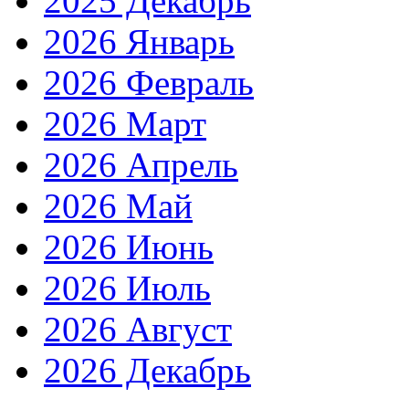
2025 Декабрь
2026 Январь
2026 Февраль
2026 Март
2026 Апрель
2026 Май
2026 Июнь
2026 Июль
2026 Август
2026 Декабрь