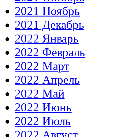
2021 Ноябрь
2021 Декабрь
2022 Январь
2022 Февраль
2022 Март
2022 Апрель
2022 Май
2022 Июнь
2022 Июль
2022 Август