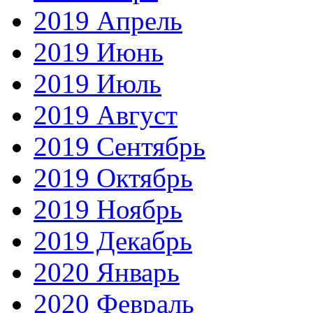
2019 Апрель
2019 Июнь
2019 Июль
2019 Август
2019 Сентябрь
2019 Октябрь
2019 Ноябрь
2019 Декабрь
2020 Январь
2020 Февраль