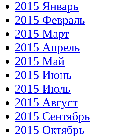
2015 Январь
2015 Февраль
2015 Март
2015 Апрель
2015 Май
2015 Июнь
2015 Июль
2015 Август
2015 Сентябрь
2015 Октябрь