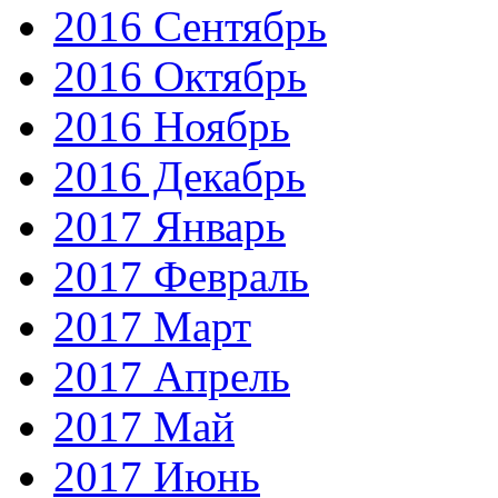
2016 Сентябрь
2016 Октябрь
2016 Ноябрь
2016 Декабрь
2017 Январь
2017 Февраль
2017 Март
2017 Апрель
2017 Май
2017 Июнь