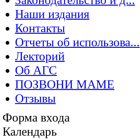
Наши издания
Контакты
Отчеты об использова...
Лекторий
Об АГС
ПОЗВОНИ МАМЕ
Отзывы
Форма входа
Календарь