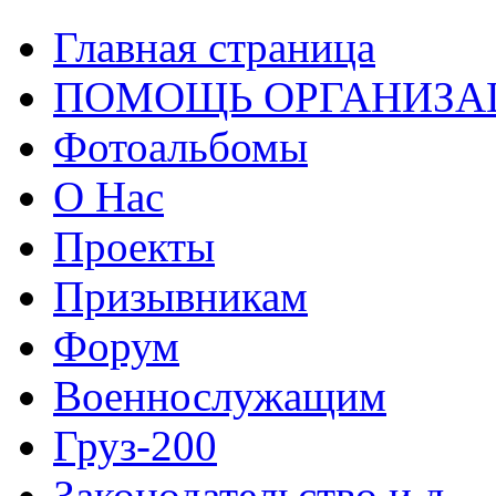
Главная страница
ПОМОЩЬ ОРГАНИЗА
Фотоальбомы
О Нас
Проекты
Призывникам
Форум
Военнослужащим
Груз-200
Законодательство и д...