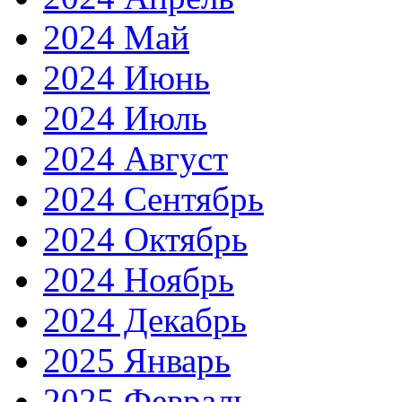
2024 Май
2024 Июнь
2024 Июль
2024 Август
2024 Сентябрь
2024 Октябрь
2024 Ноябрь
2024 Декабрь
2025 Январь
2025 Февраль