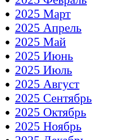
2025 Март
2025 Апрель
2025 Май
2025 Июнь
2025 Июль
2025 Август
2025 Сентябрь
2025 Октябрь
2025 Ноябрь