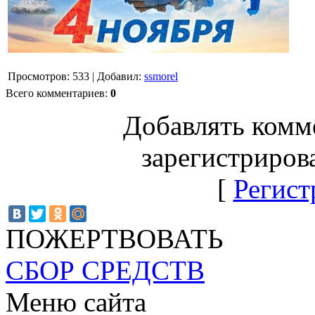
Просмотров
:
533
|
Добавил
:
ssmorel
Всего комментариев
:
0
Добавлять комм
зарегистриров
[
Регист
ПОЖЕРТВОВАТЬ
СБОР СРЕДСТВ
Меню сайта