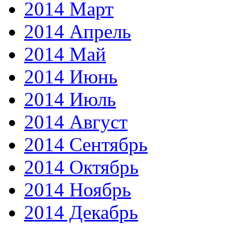
2014 Март
2014 Апрель
2014 Май
2014 Июнь
2014 Июль
2014 Август
2014 Сентябрь
2014 Октябрь
2014 Ноябрь
2014 Декабрь