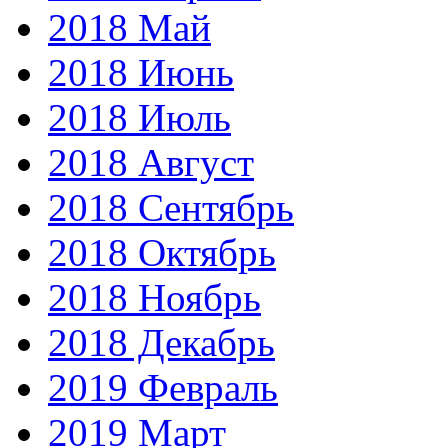
2018 Май
2018 Июнь
2018 Июль
2018 Август
2018 Сентябрь
2018 Октябрь
2018 Ноябрь
2018 Декабрь
2019 Февраль
2019 Март