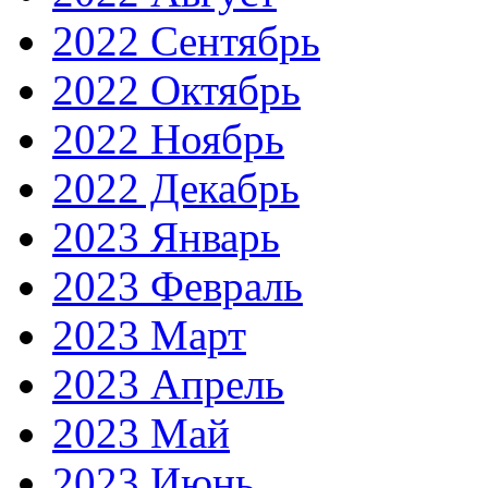
2022 Сентябрь
2022 Октябрь
2022 Ноябрь
2022 Декабрь
2023 Январь
2023 Февраль
2023 Март
2023 Апрель
2023 Май
2023 Июнь