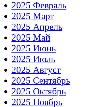
2025 Февраль
2025 Март
2025 Апрель
2025 Май
2025 Июнь
2025 Июль
2025 Август
2025 Сентябрь
2025 Октябрь
2025 Ноябрь