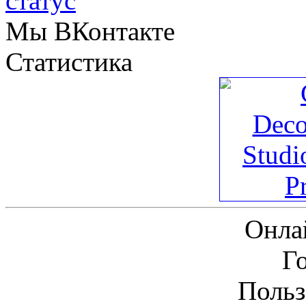
Мы ВКонтакте
Статистика
Онла
Г
Польз