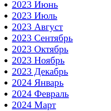
2023 Июнь
2023 Июль
2023 Август
2023 Сентябрь
2023 Октябрь
2023 Ноябрь
2023 Декабрь
2024 Январь
2024 Февраль
2024 Март