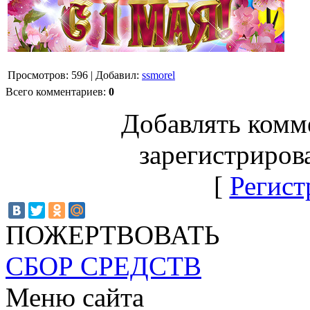
Просмотров
:
596
|
Добавил
:
ssmorel
Всего комментариев
:
0
Добавлять комм
зарегистриров
[
Регист
ПОЖЕРТВОВАТЬ
СБОР СРЕДСТВ
Меню сайта