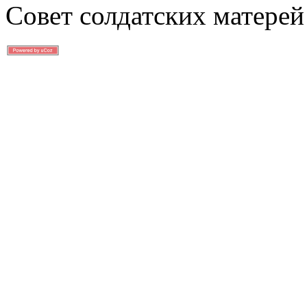
Совет солдатских матерей