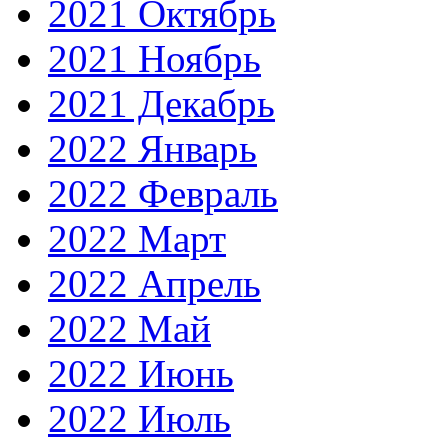
2021 Октябрь
2021 Ноябрь
2021 Декабрь
2022 Январь
2022 Февраль
2022 Март
2022 Апрель
2022 Май
2022 Июнь
2022 Июль