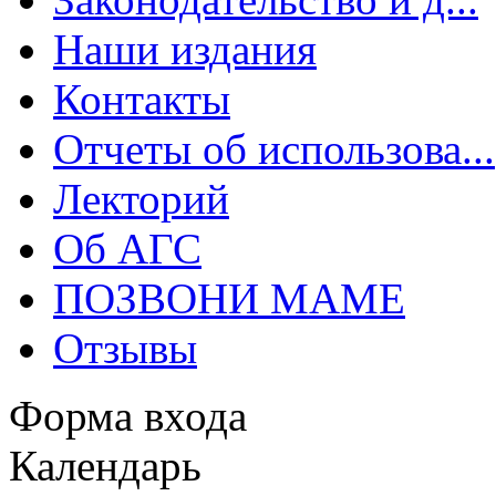
Наши издания
Контакты
Отчеты об использова...
Лекторий
Об АГС
ПОЗВОНИ МАМЕ
Отзывы
Форма входа
Календарь