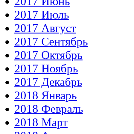
2017 Июнь
2017 Июль
2017 Август
2017 Сентябрь
2017 Октябрь
2017 Ноябрь
2017 Декабрь
2018 Январь
2018 Февраль
2018 Март