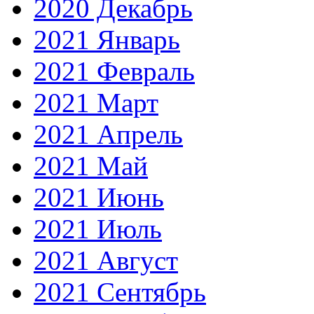
2020 Декабрь
2021 Январь
2021 Февраль
2021 Март
2021 Апрель
2021 Май
2021 Июнь
2021 Июль
2021 Август
2021 Сентябрь