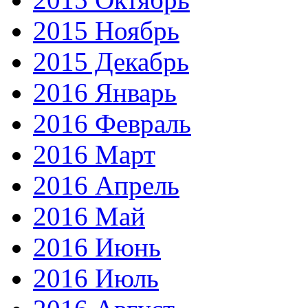
2015 Ноябрь
2015 Декабрь
2016 Январь
2016 Февраль
2016 Март
2016 Апрель
2016 Май
2016 Июнь
2016 Июль