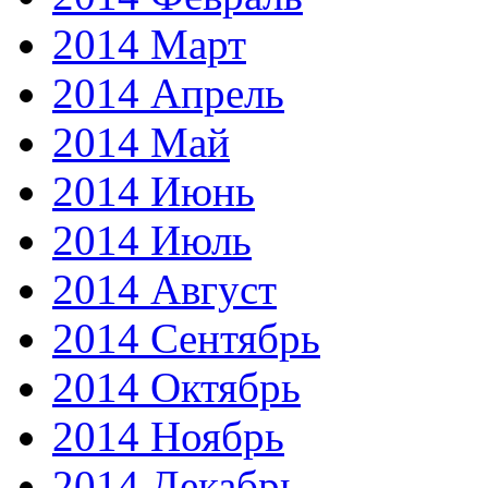
2014 Март
2014 Апрель
2014 Май
2014 Июнь
2014 Июль
2014 Август
2014 Сентябрь
2014 Октябрь
2014 Ноябрь
2014 Декабрь