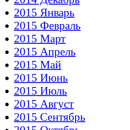
2015 Январь
2015 Февраль
2015 Март
2015 Апрель
2015 Май
2015 Июнь
2015 Июль
2015 Август
2015 Сентябрь
2015 Октябрь