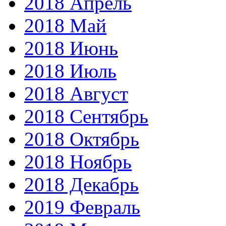
2018 Апрель
2018 Май
2018 Июнь
2018 Июль
2018 Август
2018 Сентябрь
2018 Октябрь
2018 Ноябрь
2018 Декабрь
2019 Февраль