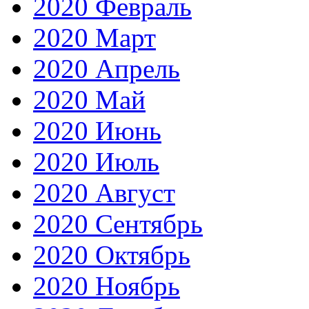
2020 Февраль
2020 Март
2020 Апрель
2020 Май
2020 Июнь
2020 Июль
2020 Август
2020 Сентябрь
2020 Октябрь
2020 Ноябрь