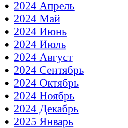
2024 Апрель
2024 Май
2024 Июнь
2024 Июль
2024 Август
2024 Сентябрь
2024 Октябрь
2024 Ноябрь
2024 Декабрь
2025 Январь