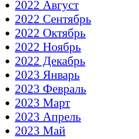
2022 Август
2022 Сентябрь
2022 Октябрь
2022 Ноябрь
2022 Декабрь
2023 Январь
2023 Февраль
2023 Март
2023 Апрель
2023 Май