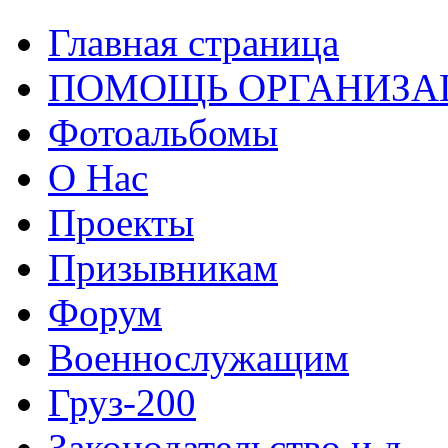
Главная страница
ПОМОЩЬ ОРГАНИЗА
Фотоальбомы
О Нас
Проекты
Призывникам
Форум
Военнослужащим
Груз-200
Законодательство и д...