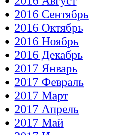
2016 Август
2016 Сентябрь
2016 Октябрь
2016 Ноябрь
2016 Декабрь
2017 Январь
2017 Февраль
2017 Март
2017 Апрель
2017 Май