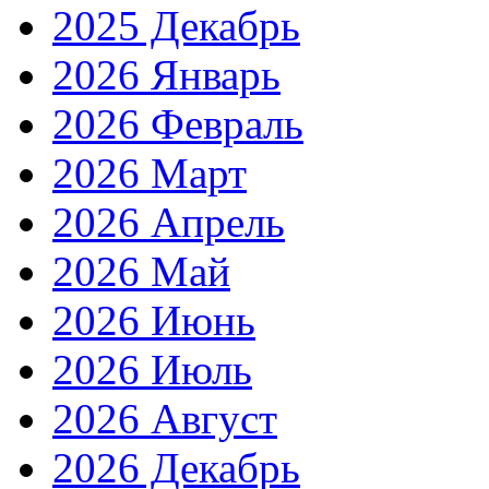
2025 Декабрь
2026 Январь
2026 Февраль
2026 Март
2026 Апрель
2026 Май
2026 Июнь
2026 Июль
2026 Август
2026 Декабрь