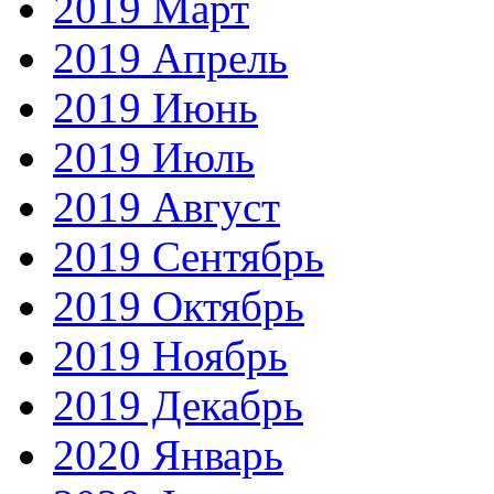
2019 Март
2019 Апрель
2019 Июнь
2019 Июль
2019 Август
2019 Сентябрь
2019 Октябрь
2019 Ноябрь
2019 Декабрь
2020 Январь