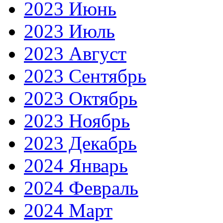
2023 Июнь
2023 Июль
2023 Август
2023 Сентябрь
2023 Октябрь
2023 Ноябрь
2023 Декабрь
2024 Январь
2024 Февраль
2024 Март