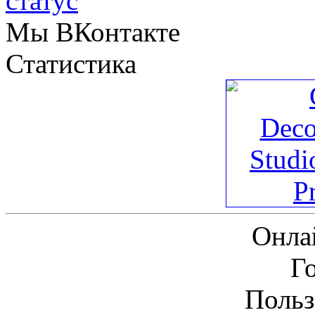
Мы ВКонтакте
Статистика
Онла
Г
Польз