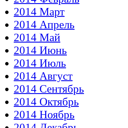
2014 Март
2014 Апрель
2014 Май
2014 Июнь
2014 Июль
2014 Август
2014 Сентябрь
2014 Октябрь
2014 Ноябрь
2014 Декабрь