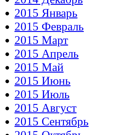
2015 Январь
2015 Февраль
2015 Март
2015 Апрель
2015 Май
2015 Июнь
2015 Июль
2015 Август
2015 Сентябрь
2015 Октябрь