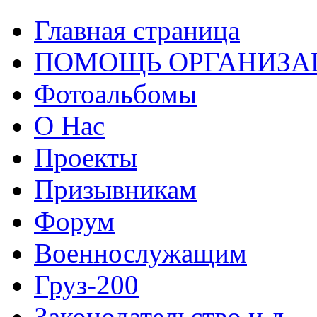
Главная страница
ПОМОЩЬ ОРГАНИЗА
Фотоальбомы
О Нас
Проекты
Призывникам
Форум
Военнослужащим
Груз-200
Законодательство и д...