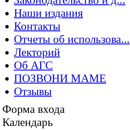
Наши издания
Контакты
Отчеты об использова...
Лекторий
Об АГС
ПОЗВОНИ МАМЕ
Отзывы
Форма входа
Календарь