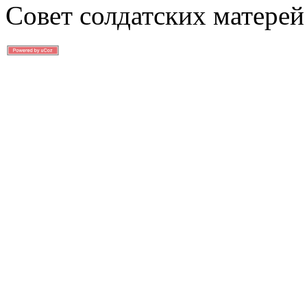
Совет солдатских матерей