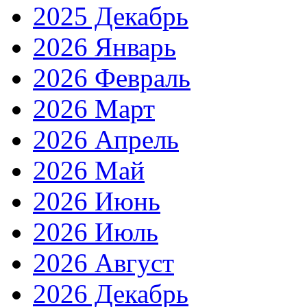
2025 Декабрь
2026 Январь
2026 Февраль
2026 Март
2026 Апрель
2026 Май
2026 Июнь
2026 Июль
2026 Август
2026 Декабрь