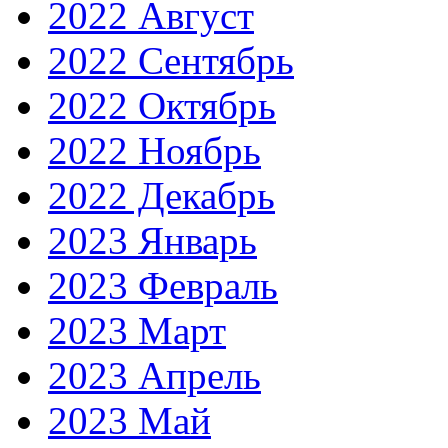
2022 Август
2022 Сентябрь
2022 Октябрь
2022 Ноябрь
2022 Декабрь
2023 Январь
2023 Февраль
2023 Март
2023 Апрель
2023 Май