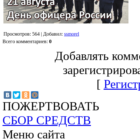
Просмотров
:
564
|
Добавил
:
ssmorel
Всего комментариев
:
0
Добавлять комм
зарегистриров
[
Регист
ПОЖЕРТВОВАТЬ
СБОР СРЕДСТВ
Меню сайта