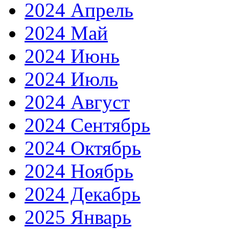
2024 Апрель
2024 Май
2024 Июнь
2024 Июль
2024 Август
2024 Сентябрь
2024 Октябрь
2024 Ноябрь
2024 Декабрь
2025 Январь