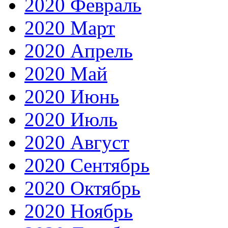
2020 Февраль
2020 Март
2020 Апрель
2020 Май
2020 Июнь
2020 Июль
2020 Август
2020 Сентябрь
2020 Октябрь
2020 Ноябрь