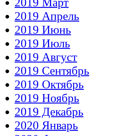
2019 Март
2019 Апрель
2019 Июнь
2019 Июль
2019 Август
2019 Сентябрь
2019 Октябрь
2019 Ноябрь
2019 Декабрь
2020 Январь