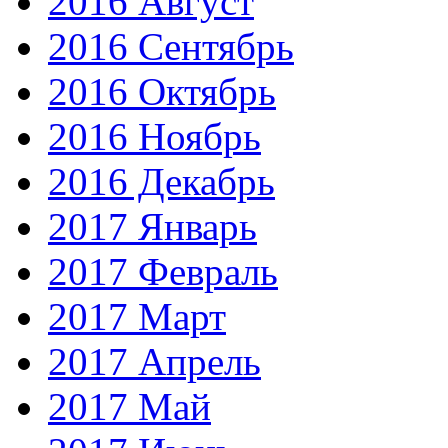
2016 Август
2016 Сентябрь
2016 Октябрь
2016 Ноябрь
2016 Декабрь
2017 Январь
2017 Февраль
2017 Март
2017 Апрель
2017 Май