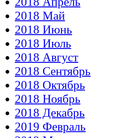
2018 Апрель
2018 Май
2018 Июнь
2018 Июль
2018 Август
2018 Сентябрь
2018 Октябрь
2018 Ноябрь
2018 Декабрь
2019 Февраль