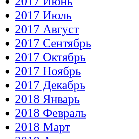
2017 Июнь
2017 Июль
2017 Август
2017 Сентябрь
2017 Октябрь
2017 Ноябрь
2017 Декабрь
2018 Январь
2018 Февраль
2018 Март