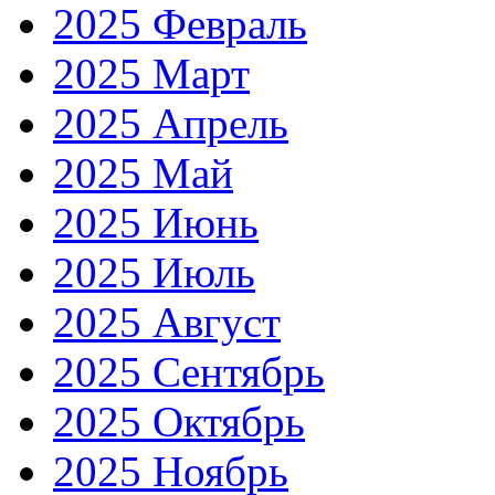
2025 Февраль
2025 Март
2025 Апрель
2025 Май
2025 Июнь
2025 Июль
2025 Август
2025 Сентябрь
2025 Октябрь
2025 Ноябрь