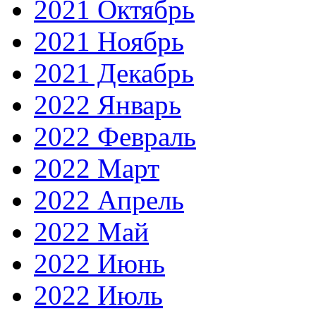
2021 Октябрь
2021 Ноябрь
2021 Декабрь
2022 Январь
2022 Февраль
2022 Март
2022 Апрель
2022 Май
2022 Июнь
2022 Июль