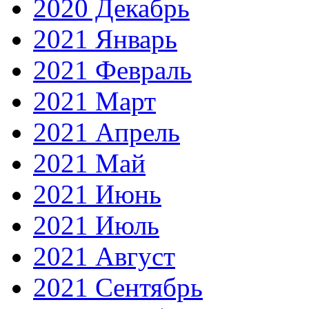
2020 Декабрь
2021 Январь
2021 Февраль
2021 Март
2021 Апрель
2021 Май
2021 Июнь
2021 Июль
2021 Август
2021 Сентябрь