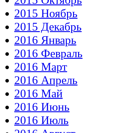
2015 Ноябрь
2015 Декабрь
2016 Январь
2016 Февраль
2016 Март
2016 Апрель
2016 Май
2016 Июнь
2016 Июль