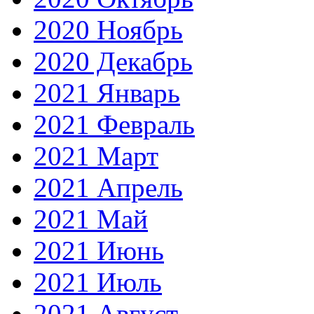
2020 Ноябрь
2020 Декабрь
2021 Январь
2021 Февраль
2021 Март
2021 Апрель
2021 Май
2021 Июнь
2021 Июль
2021 Август