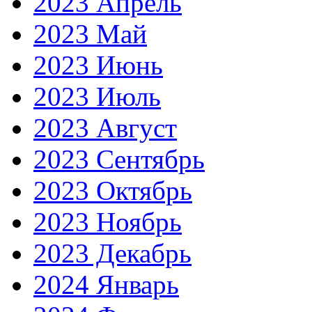
2023 Апрель
2023 Май
2023 Июнь
2023 Июль
2023 Август
2023 Сентябрь
2023 Октябрь
2023 Ноябрь
2023 Декабрь
2024 Январь