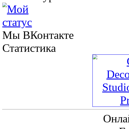
Мы ВКонтакте
Статистика
Онла