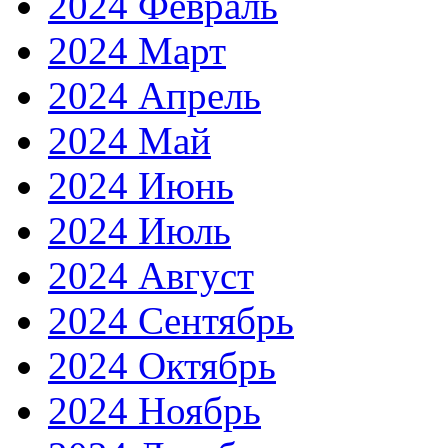
2024 Февраль
2024 Март
2024 Апрель
2024 Май
2024 Июнь
2024 Июль
2024 Август
2024 Сентябрь
2024 Октябрь
2024 Ноябрь