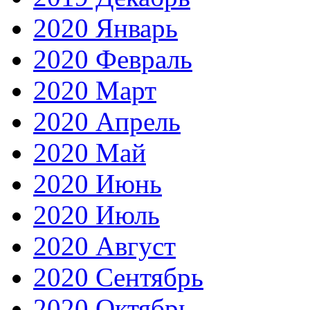
2020 Январь
2020 Февраль
2020 Март
2020 Апрель
2020 Май
2020 Июнь
2020 Июль
2020 Август
2020 Сентябрь
2020 Октябрь