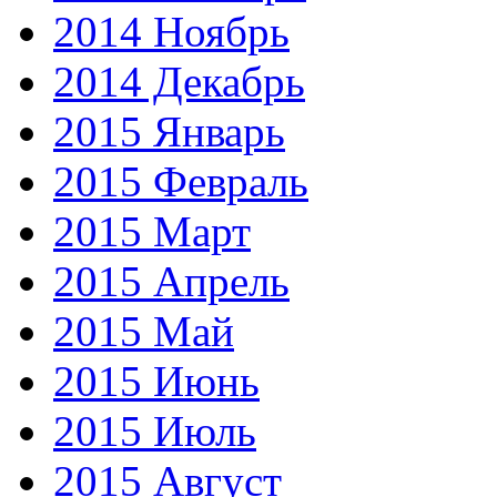
2014 Ноябрь
2014 Декабрь
2015 Январь
2015 Февраль
2015 Март
2015 Апрель
2015 Май
2015 Июнь
2015 Июль
2015 Август