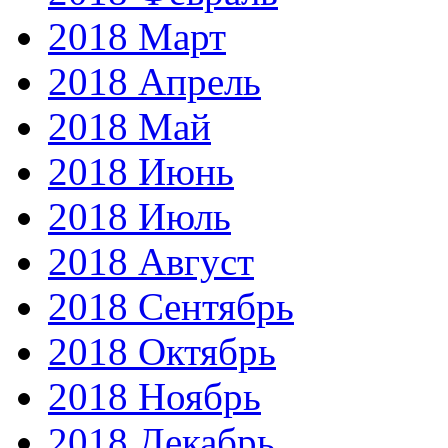
2018 Март
2018 Апрель
2018 Май
2018 Июнь
2018 Июль
2018 Август
2018 Сентябрь
2018 Октябрь
2018 Ноябрь
2018 Декабрь