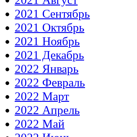
2021 Сентябрь
2021 Октябрь
2021 Ноябрь
2021 Декабрь
2022 Январь
2022 Февраль
2022 Март
2022 Апрель
2022 Май