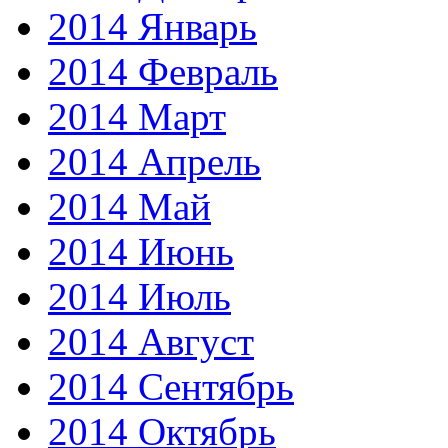
2014 Январь
2014 Февраль
2014 Март
2014 Апрель
2014 Май
2014 Июнь
2014 Июль
2014 Август
2014 Сентябрь
2014 Октябрь