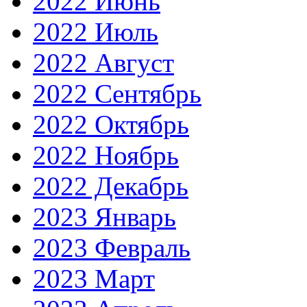
2022 Июнь
2022 Июль
2022 Август
2022 Сентябрь
2022 Октябрь
2022 Ноябрь
2022 Декабрь
2023 Январь
2023 Февраль
2023 Март