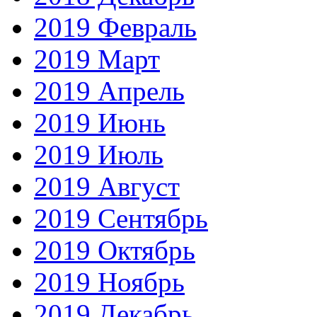
2019 Февраль
2019 Март
2019 Апрель
2019 Июнь
2019 Июль
2019 Август
2019 Сентябрь
2019 Октябрь
2019 Ноябрь
2019 Декабрь