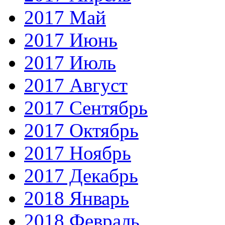
2017 Май
2017 Июнь
2017 Июль
2017 Август
2017 Сентябрь
2017 Октябрь
2017 Ноябрь
2017 Декабрь
2018 Январь
2018 Февраль