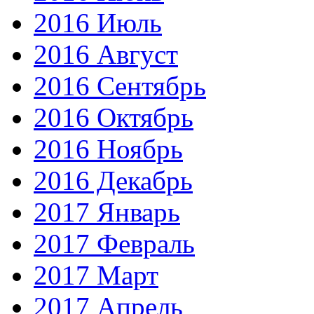
2016 Июль
2016 Август
2016 Сентябрь
2016 Октябрь
2016 Ноябрь
2016 Декабрь
2017 Январь
2017 Февраль
2017 Март
2017 Апрель