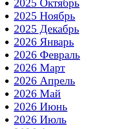
2025 Октябрь
2025 Ноябрь
2025 Декабрь
2026 Январь
2026 Февраль
2026 Март
2026 Апрель
2026 Май
2026 Июнь
2026 Июль