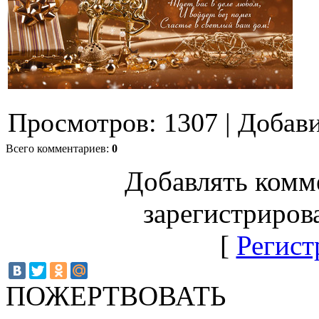
Просмотров
:
1307
|
Добав
Всего комментариев
:
0
Добавлять комм
зарегистриров
[
Регист
ПОЖЕРТВОВАТЬ