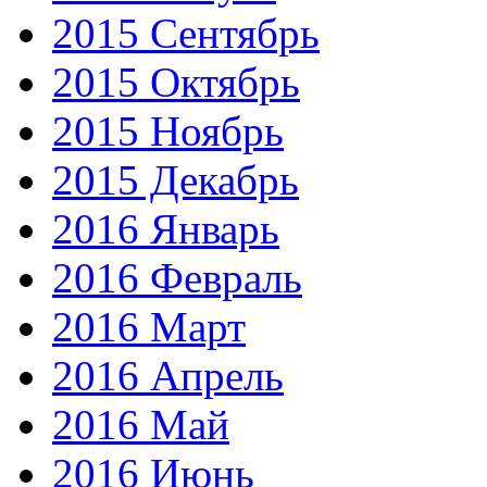
2015 Сентябрь
2015 Октябрь
2015 Ноябрь
2015 Декабрь
2016 Январь
2016 Февраль
2016 Март
2016 Апрель
2016 Май
2016 Июнь