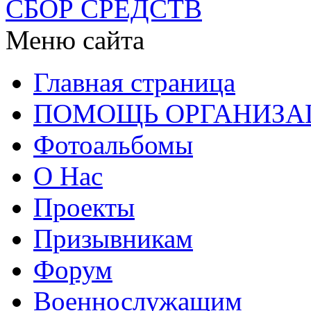
СБОР СРЕДСТВ
Меню сайта
Главная страница
ПОМОЩЬ ОРГАНИЗА
Фотоальбомы
О Нас
Проекты
Призывникам
Форум
Военнослужащим