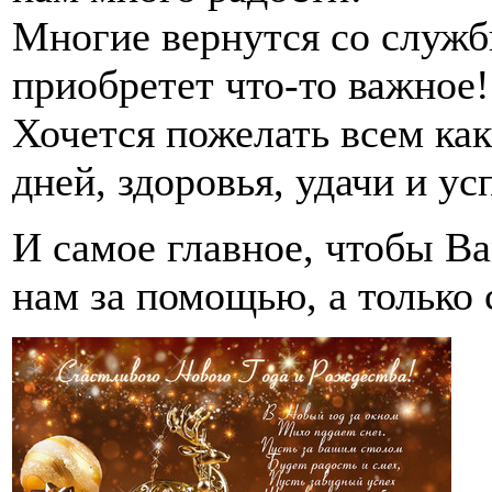
Многие вернутся со службы
приобретет что-то важное!
Хочется пожелать всем ка
дней, здоровья, удачи и у
И самое главное, чтобы В
нам за помощью, а только 