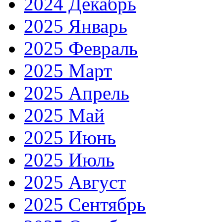
2024 Декабрь
2025 Январь
2025 Февраль
2025 Март
2025 Апрель
2025 Май
2025 Июнь
2025 Июль
2025 Август
2025 Сентябрь