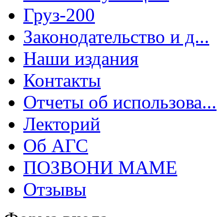
Груз-200
Законодательство и д...
Наши издания
Контакты
Отчеты об использова...
Лекторий
Об АГС
ПОЗВОНИ МАМЕ
Отзывы