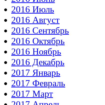
2016 Июль
2016 Август
2016 Сентябрь
2016 Октябрь
2016 Ноябрь
2016 Декабрь
2017 Январь
2017 Февраль
2017 Март
2017 Апрель