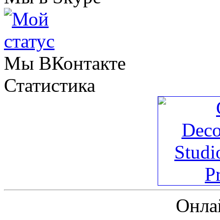
Мы ВКонтакте
Статистика
Онла