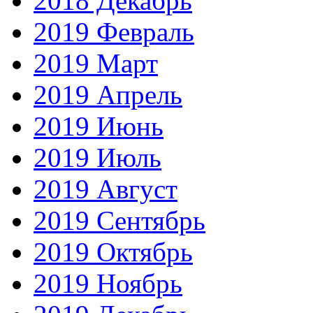
2018 Декабрь
2019 Февраль
2019 Март
2019 Апрель
2019 Июнь
2019 Июль
2019 Август
2019 Сентябрь
2019 Октябрь
2019 Ноябрь