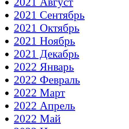
2021 Август
2021 Сентябрь
2021 Октябрь
2021 Ноябрь
2021 Декабрь
2022 Январь
2022 Февраль
2022 Март
2022 Апрель
2022 Май