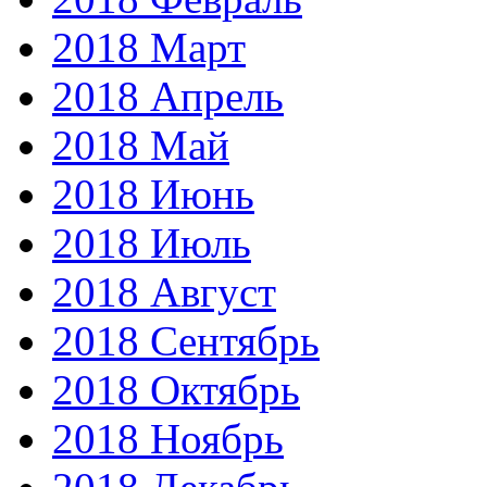
2018 Март
2018 Апрель
2018 Май
2018 Июнь
2018 Июль
2018 Август
2018 Сентябрь
2018 Октябрь
2018 Ноябрь