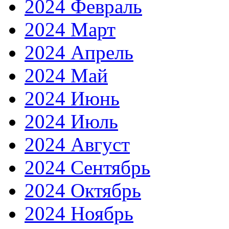
2024 Февраль
2024 Март
2024 Апрель
2024 Май
2024 Июнь
2024 Июль
2024 Август
2024 Сентябрь
2024 Октябрь
2024 Ноябрь