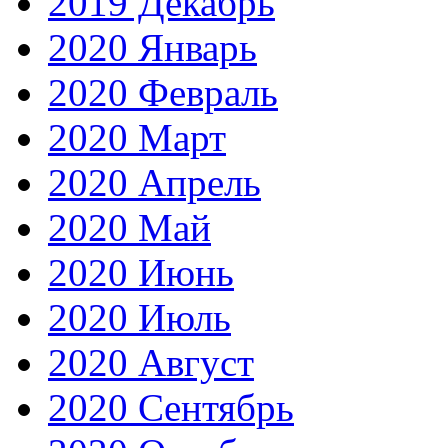
2019 Декабрь
2020 Январь
2020 Февраль
2020 Март
2020 Апрель
2020 Май
2020 Июнь
2020 Июль
2020 Август
2020 Сентябрь