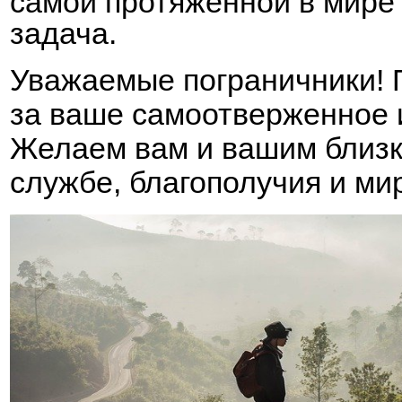
самой протяженной в мире 
задача.
Уважаемые пограничники! 
за ваше самоотверженное и
Желаем вам и вашим близки
службе, благополучия и ми