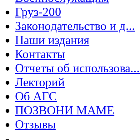
Груз-200
Законодательство и д...
Наши издания
Контакты
Отчеты об использова...
Лекторий
Об АГС
ПОЗВОНИ МАМЕ
Отзывы