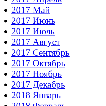
2017 Май
2017 Июнь
2017 Июль
2017 Август
2017 Сентябрь
2017 Октябрь
2017 Ноябрь
2017 Декабрь
2018 Январь
2018 Февраль