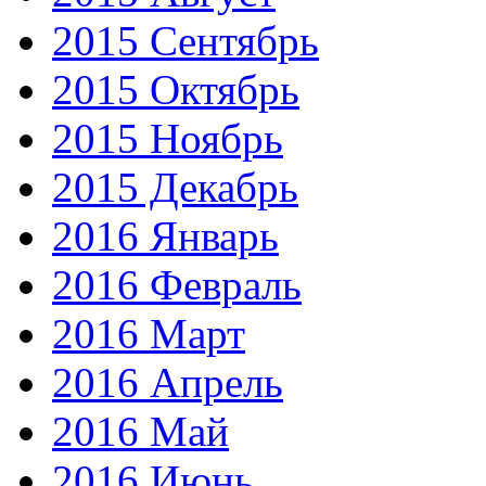
2015 Сентябрь
2015 Октябрь
2015 Ноябрь
2015 Декабрь
2016 Январь
2016 Февраль
2016 Март
2016 Апрель
2016 Май
2016 Июнь