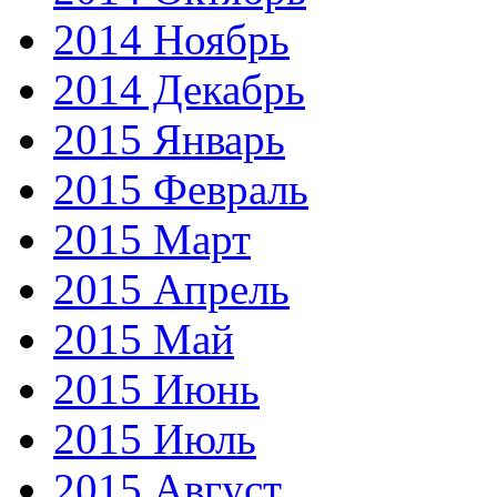
2014 Ноябрь
2014 Декабрь
2015 Январь
2015 Февраль
2015 Март
2015 Апрель
2015 Май
2015 Июнь
2015 Июль
2015 Август