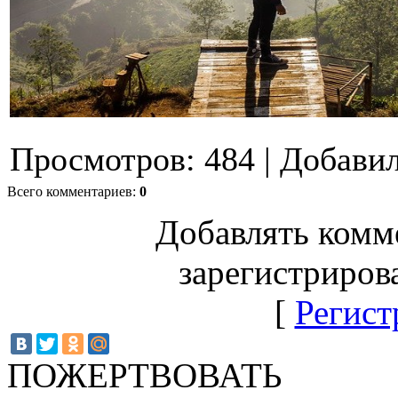
Просмотров
:
484
|
Добави
Всего комментариев
:
0
Добавлять комм
зарегистриров
[
Регист
ПОЖЕРТВОВАТЬ