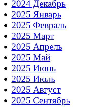
2024 Декабрь
2025 Январь
2025 Февраль
2025 Март
2025 Апрель
2025 Май
2025 Июнь
2025 Июль
2025 Август
2025 Сентябрь