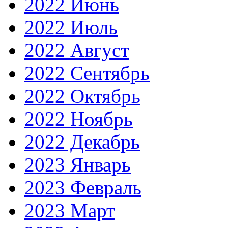
2022 Июнь
2022 Июль
2022 Август
2022 Сентябрь
2022 Октябрь
2022 Ноябрь
2022 Декабрь
2023 Январь
2023 Февраль
2023 Март