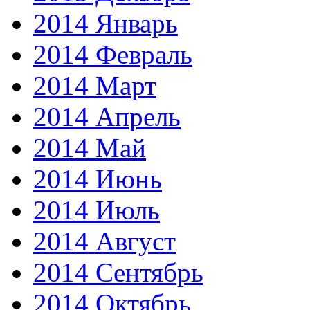
2014 Январь
2014 Февраль
2014 Март
2014 Апрель
2014 Май
2014 Июнь
2014 Июль
2014 Август
2014 Сентябрь
2014 Октябрь