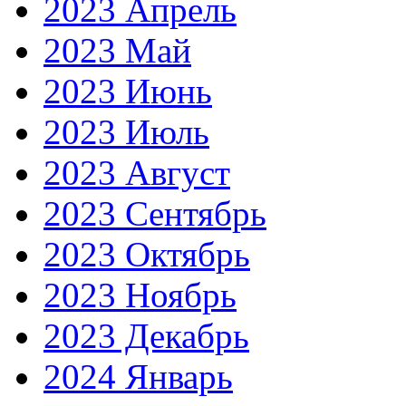
2023 Апрель
2023 Май
2023 Июнь
2023 Июль
2023 Август
2023 Сентябрь
2023 Октябрь
2023 Ноябрь
2023 Декабрь
2024 Январь