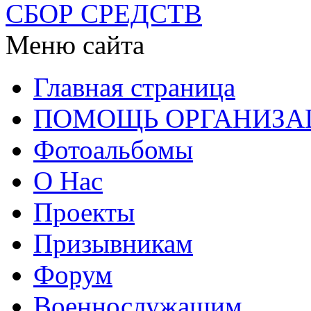
СБОР СРЕДСТВ
Меню сайта
Главная страница
ПОМОЩЬ ОРГАНИЗА
Фотоальбомы
О Нас
Проекты
Призывникам
Форум
Военнослужащим