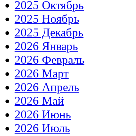
2025 Октябрь
2025 Ноябрь
2025 Декабрь
2026 Январь
2026 Февраль
2026 Март
2026 Апрель
2026 Май
2026 Июнь
2026 Июль