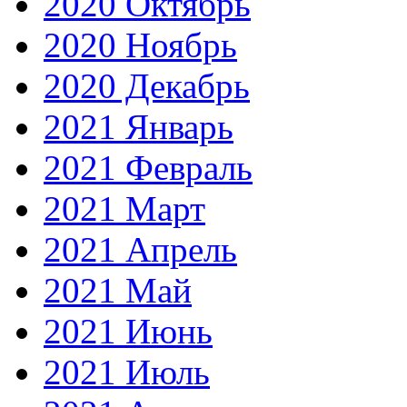
2020 Октябрь
2020 Ноябрь
2020 Декабрь
2021 Январь
2021 Февраль
2021 Март
2021 Апрель
2021 Май
2021 Июнь
2021 Июль