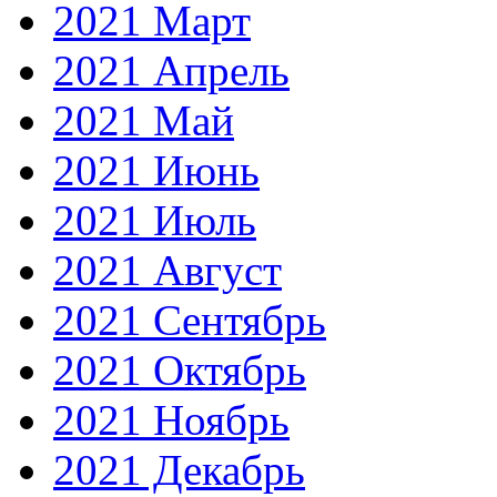
2021 Март
2021 Апрель
2021 Май
2021 Июнь
2021 Июль
2021 Август
2021 Сентябрь
2021 Октябрь
2021 Ноябрь
2021 Декабрь