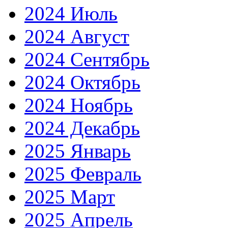
2024 Июль
2024 Август
2024 Сентябрь
2024 Октябрь
2024 Ноябрь
2024 Декабрь
2025 Январь
2025 Февраль
2025 Март
2025 Апрель