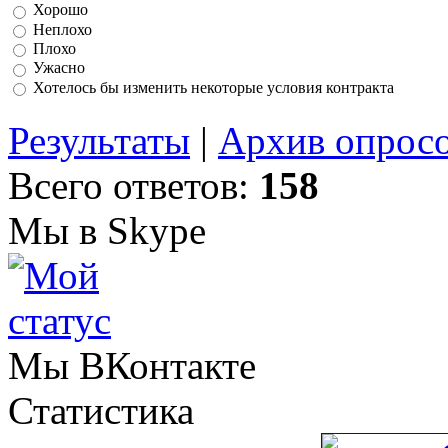
Хорошо
Неплохо
Плохо
Ужасно
Хотелось бы изменить некоторые условия контракта
Результаты
|
Архив опрос
Всего ответов:
158
Мы в Skype
Мы ВКонтакте
Статистика