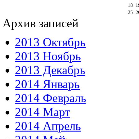
18
1
25
2
Архив записей
2013 Октябрь
2013 Ноябрь
2013 Декабрь
2014 Январь
2014 Февраль
2014 Март
2014 Апрель