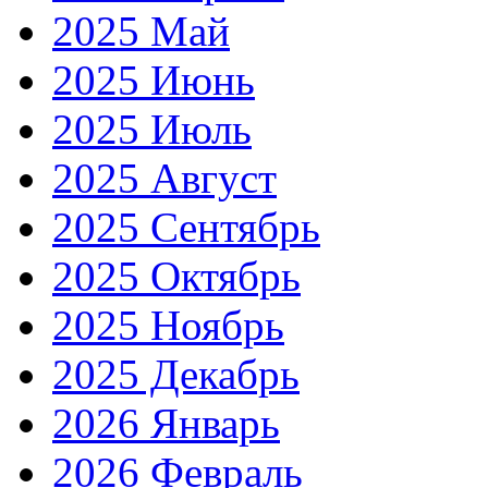
2025 Май
2025 Июнь
2025 Июль
2025 Август
2025 Сентябрь
2025 Октябрь
2025 Ноябрь
2025 Декабрь
2026 Январь
2026 Февраль