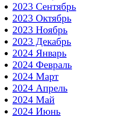
2023 Сентябрь
2023 Октябрь
2023 Ноябрь
2023 Декабрь
2024 Январь
2024 Февраль
2024 Март
2024 Апрель
2024 Май
2024 Июнь