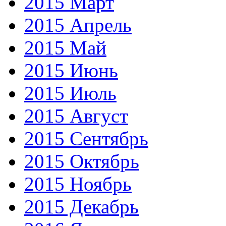
2015 Март
2015 Апрель
2015 Май
2015 Июнь
2015 Июль
2015 Август
2015 Сентябрь
2015 Октябрь
2015 Ноябрь
2015 Декабрь