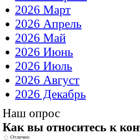
2026 Март
2026 Апрель
2026 Май
2026 Июнь
2026 Июль
2026 Август
2026 Декабрь
Наш опрос
Как вы относитесь к ко
Отлично