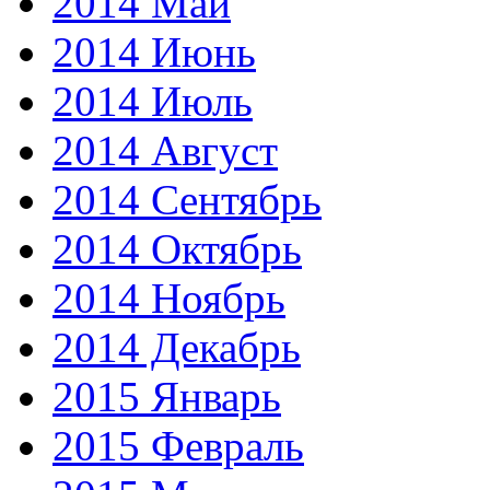
2014 Май
2014 Июнь
2014 Июль
2014 Август
2014 Сентябрь
2014 Октябрь
2014 Ноябрь
2014 Декабрь
2015 Январь
2015 Февраль