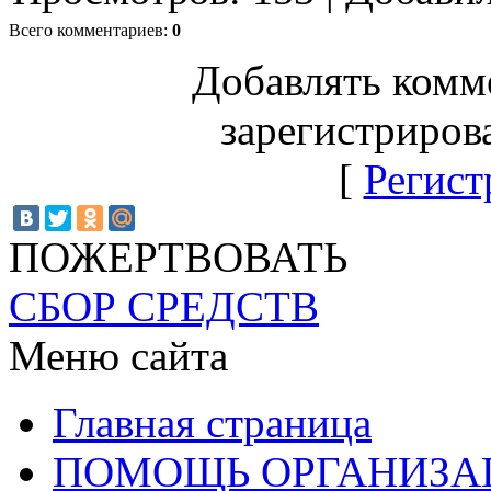
Всего комментариев
:
0
Добавлять комм
зарегистриров
[
Регист
ПОЖЕРТВОВАТЬ
СБОР СРЕДСТВ
Меню сайта
Главная страница
ПОМОЩЬ ОРГАНИЗА