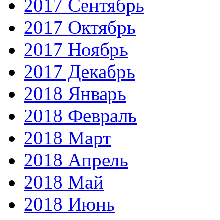
2017 Сентябрь
2017 Октябрь
2017 Ноябрь
2017 Декабрь
2018 Январь
2018 Февраль
2018 Март
2018 Апрель
2018 Май
2018 Июнь