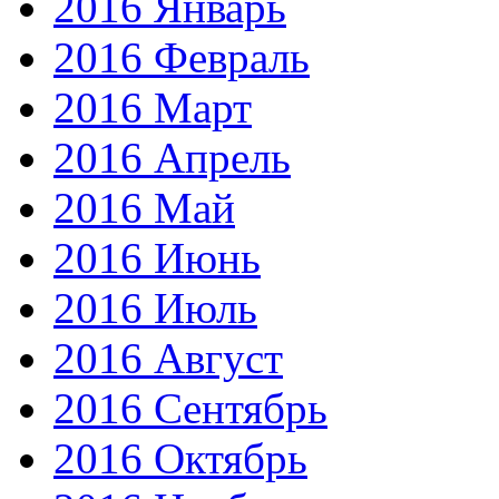
2016 Январь
2016 Февраль
2016 Март
2016 Апрель
2016 Май
2016 Июнь
2016 Июль
2016 Август
2016 Сентябрь
2016 Октябрь