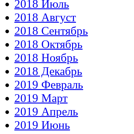
2018 Июль
2018 Август
2018 Сентябрь
2018 Октябрь
2018 Ноябрь
2018 Декабрь
2019 Февраль
2019 Март
2019 Апрель
2019 Июнь