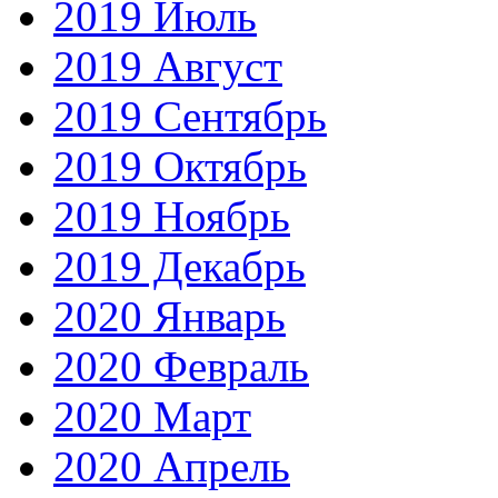
2019 Июль
2019 Август
2019 Сентябрь
2019 Октябрь
2019 Ноябрь
2019 Декабрь
2020 Январь
2020 Февраль
2020 Март
2020 Апрель