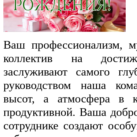
Ваш профессионализм, м
коллектив на достиж
заслуживают самого гл
руководством наша ком
высот, а атмосфера в к
продуктивной. Ваша добро
сотруднике создают особу