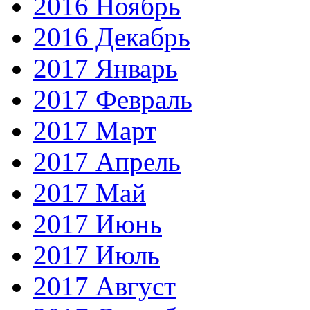
2016 Ноябрь
2016 Декабрь
2017 Январь
2017 Февраль
2017 Март
2017 Апрель
2017 Май
2017 Июнь
2017 Июль
2017 Август