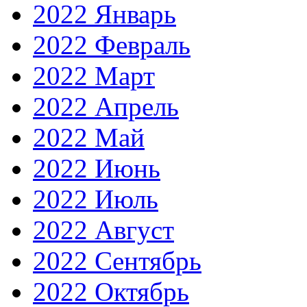
2022 Январь
2022 Февраль
2022 Март
2022 Апрель
2022 Май
2022 Июнь
2022 Июль
2022 Август
2022 Сентябрь
2022 Октябрь