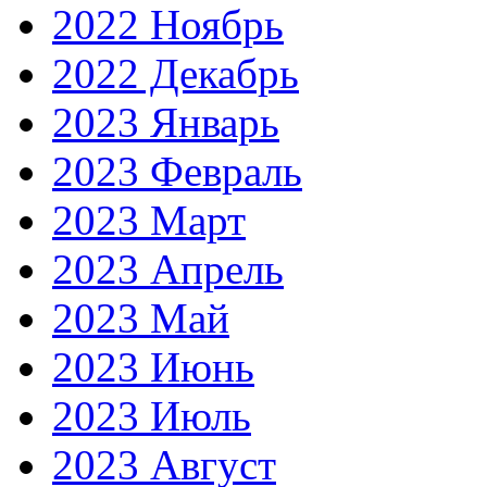
2022 Ноябрь
2022 Декабрь
2023 Январь
2023 Февраль
2023 Март
2023 Апрель
2023 Май
2023 Июнь
2023 Июль
2023 Август