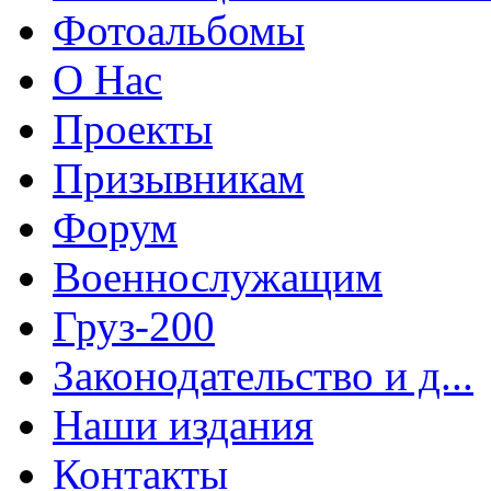
Фотоальбомы
О Нас
Проекты
Призывникам
Форум
Военнослужащим
Груз-200
Законодательство и д...
Наши издания
Контакты