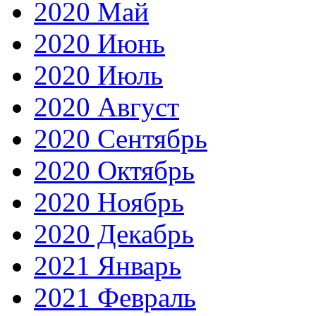
2020 Май
2020 Июнь
2020 Июль
2020 Август
2020 Сентябрь
2020 Октябрь
2020 Ноябрь
2020 Декабрь
2021 Январь
2021 Февраль