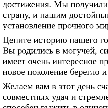
достижения. Мы получили
страну, и нашим достойны
установление прочного ми
Цените историю нашего гос
Вы родились в могучей, си
имеет очень интересное пр
новое поколение берегло 
Желаем вам в этот день сч
совместных удач и стремле
способен выжить в одиноч