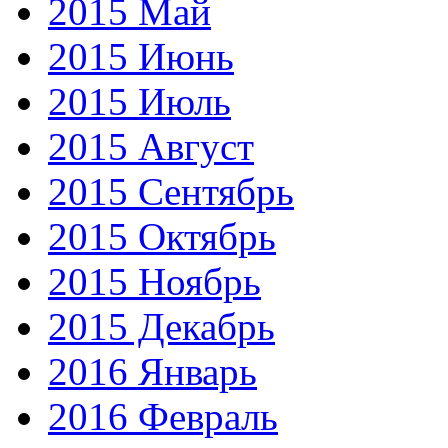
2015 Май
2015 Июнь
2015 Июль
2015 Август
2015 Сентябрь
2015 Октябрь
2015 Ноябрь
2015 Декабрь
2016 Январь
2016 Февраль