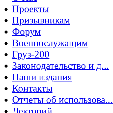
Проекты
Призывникам
Форум
Военнослужащим
Груз-200
Законодательство и д...
Наши издания
Контакты
Отчеты об использова...
Лекторий