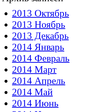
2013 Октябрь
2013 Ноябрь
2013 Декабрь
2014 Январь
2014 Февраль
2014 Март
2014 Апрель
2014 Май
2014 Июнь