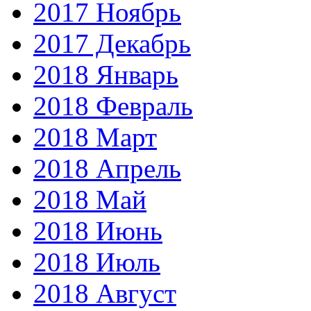
2017 Ноябрь
2017 Декабрь
2018 Январь
2018 Февраль
2018 Март
2018 Апрель
2018 Май
2018 Июнь
2018 Июль
2018 Август