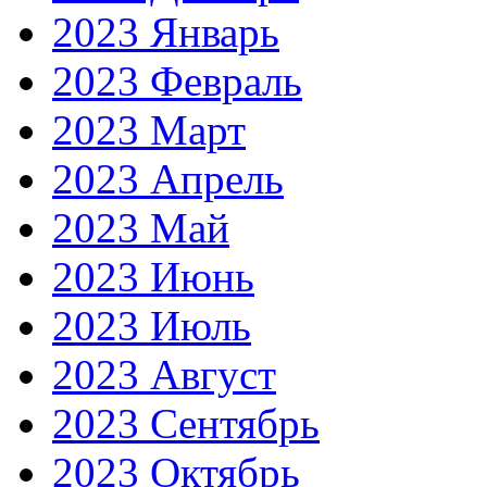
2023 Январь
2023 Февраль
2023 Март
2023 Апрель
2023 Май
2023 Июнь
2023 Июль
2023 Август
2023 Сентябрь
2023 Октябрь