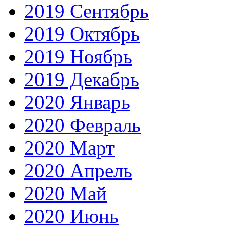
2019 Сентябрь
2019 Октябрь
2019 Ноябрь
2019 Декабрь
2020 Январь
2020 Февраль
2020 Март
2020 Апрель
2020 Май
2020 Июнь