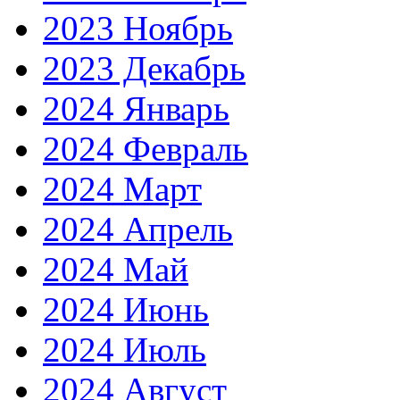
2023 Ноябрь
2023 Декабрь
2024 Январь
2024 Февраль
2024 Март
2024 Апрель
2024 Май
2024 Июнь
2024 Июль
2024 Август