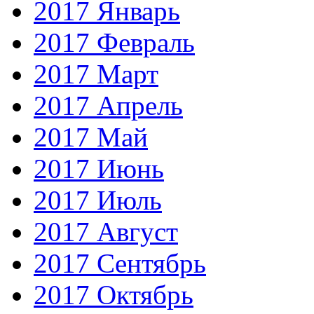
2017 Январь
2017 Февраль
2017 Март
2017 Апрель
2017 Май
2017 Июнь
2017 Июль
2017 Август
2017 Сентябрь
2017 Октябрь