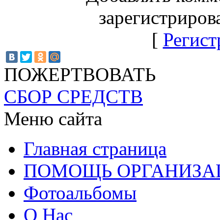
зарегистриров
[
Регист
ПОЖЕРТВОВАТЬ
СБОР СРЕДСТВ
Меню сайта
Главная страница
ПОМОЩЬ ОРГАНИЗА
Фотоальбомы
О Нас