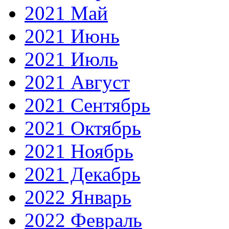
2021 Май
2021 Июнь
2021 Июль
2021 Август
2021 Сентябрь
2021 Октябрь
2021 Ноябрь
2021 Декабрь
2022 Январь
2022 Февраль