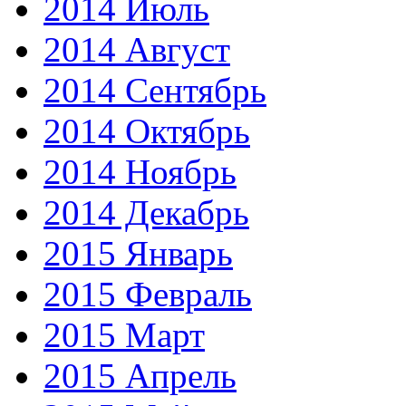
2014 Июль
2014 Август
2014 Сентябрь
2014 Октябрь
2014 Ноябрь
2014 Декабрь
2015 Январь
2015 Февраль
2015 Март
2015 Апрель