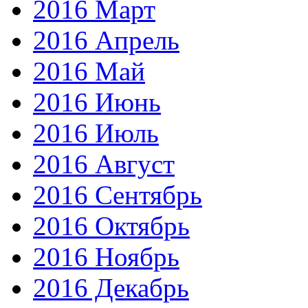
2016 Март
2016 Апрель
2016 Май
2016 Июнь
2016 Июль
2016 Август
2016 Сентябрь
2016 Октябрь
2016 Ноябрь
2016 Декабрь