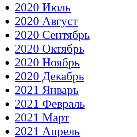
2020 Июль
2020 Август
2020 Сентябрь
2020 Октябрь
2020 Ноябрь
2020 Декабрь
2021 Январь
2021 Февраль
2021 Март
2021 Апрель