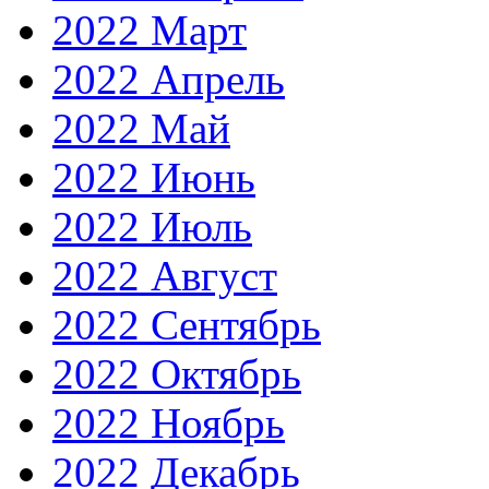
2022 Март
2022 Апрель
2022 Май
2022 Июнь
2022 Июль
2022 Август
2022 Сентябрь
2022 Октябрь
2022 Ноябрь
2022 Декабрь