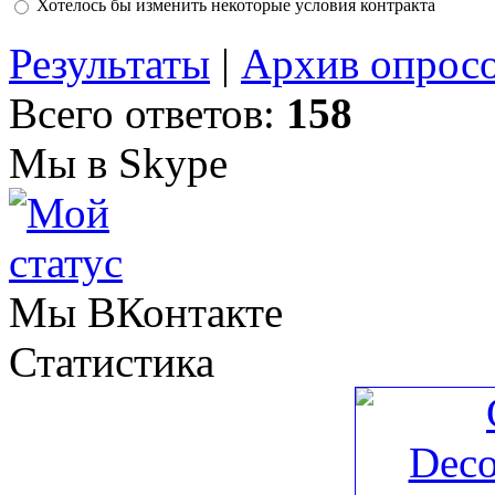
Хотелось бы изменить некоторые условия контракта
Результаты
|
Архив опрос
Всего ответов:
158
Мы в Skype
Мы ВКонтакте
Статистика