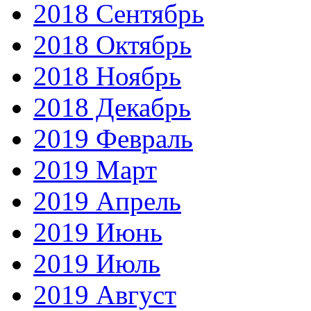
2018 Сентябрь
2018 Октябрь
2018 Ноябрь
2018 Декабрь
2019 Февраль
2019 Март
2019 Апрель
2019 Июнь
2019 Июль
2019 Август