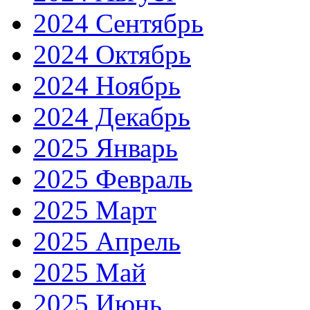
2024 Сентябрь
2024 Октябрь
2024 Ноябрь
2024 Декабрь
2025 Январь
2025 Февраль
2025 Март
2025 Апрель
2025 Май
2025 Июнь