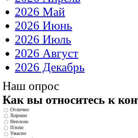
2026 Май
2026 Июнь
2026 Июль
2026 Август
2026 Декабрь
Наш опрос
Как вы относитесь к ко
Отлично
Хорошо
Неплохо
Плохо
Ужасно