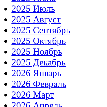
2025 Июль
2025 Август
2025 Сентябрь
2025 Октябрь
2025 Ноябрь
2025 Декабрь
2026 Январь
2026 Февраль
2026 Март
2026 Апрель