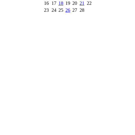
16
17
18
19
20
21
22
23
24
25
26
27
28