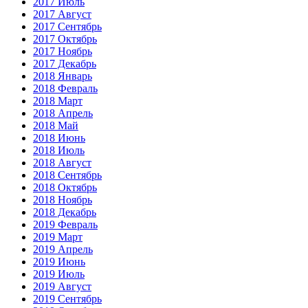
2017 Июль
2017 Август
2017 Сентябрь
2017 Октябрь
2017 Ноябрь
2017 Декабрь
2018 Январь
2018 Февраль
2018 Март
2018 Апрель
2018 Май
2018 Июнь
2018 Июль
2018 Август
2018 Сентябрь
2018 Октябрь
2018 Ноябрь
2018 Декабрь
2019 Февраль
2019 Март
2019 Апрель
2019 Июнь
2019 Июль
2019 Август
2019 Сентябрь