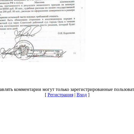
авлять комментарии могут только зарегистрированные пользоват
[
Регистрация
|
Вход
]