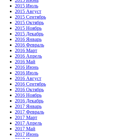
2015 Июнь
2015 Июль
2015 Август
2015 Сентябрь
2015 Октябрь
2015 Ноябрь
2015 Декабрь
2016 Январь
2016 Февраль
2016 Март
2016 Апрель
2016 Май
2016 Июнь
2016 Июль
2016 Август
2016 Сентябрь
2016 Октябрь
2016 Ноябрь
2016 Декабрь
2017 Январь
2017 Февраль
2017 Март
2017 Апрель
2017 Май
2017 Июнь