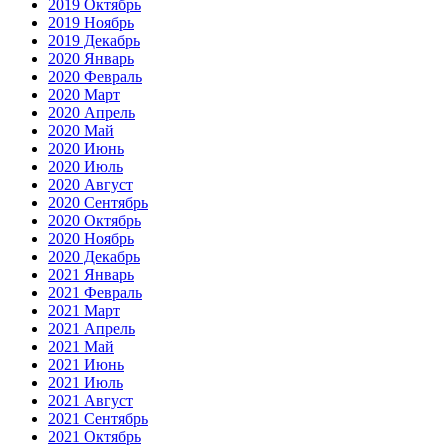
2019 Октябрь
2019 Ноябрь
2019 Декабрь
2020 Январь
2020 Февраль
2020 Март
2020 Апрель
2020 Май
2020 Июнь
2020 Июль
2020 Август
2020 Сентябрь
2020 Октябрь
2020 Ноябрь
2020 Декабрь
2021 Январь
2021 Февраль
2021 Март
2021 Апрель
2021 Май
2021 Июнь
2021 Июль
2021 Август
2021 Сентябрь
2021 Октябрь