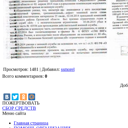
Просмотров
:
1481
|
Добавил
:
ssmorel
Всего комментариев
:
0
Доб
ПОЖЕРТВОВАТЬ
СБОР СРЕДСТВ
Меню сайта
Главная страница