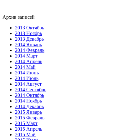
Архив записей
2013 Октябрь
2013 Ноябрь
2013 Декабрь
2014 Январь
2014 Февраль
2014 Март
2014 Апрель
2014 Май
2014 Июнь
2014 Июль
2014 Август
2014 Сентябрь
2014 Октябрь
2014 Ноябрь
2014 Декабрь
2015 Январь
2015 Февраль
2015 Март
2015 Апрель
2015 Май